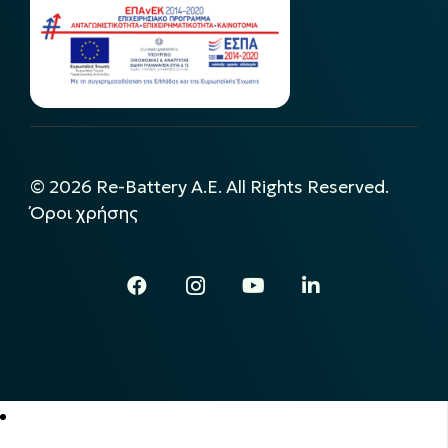
©
2026
Re-Battery A.E. All Rights Reserved.
Όροι χρήσης