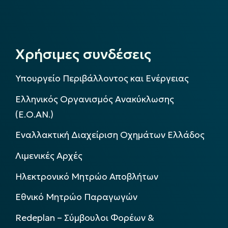
Χρήσιμες συνδέσεις
Υπουργείο Περιβάλλοντος και Ενέργειας
Ελληνικός Οργανισμός Ανακύκλωσης
(Ε.Ο.ΑΝ.)
Εναλλακτική Διαχείριση Οχημάτων Ελλάδος
Λιμενικές Αρχές
Ηλεκτρονικό Μητρώο Αποβλήτων
Εθνικό Μητρώο Παραγωγών
Redeplan – Σύμβουλοι Φορέων &