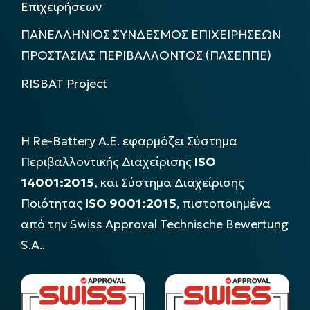
Επιχειρήσεων
ΠΑΝΕΛΛΗΝΙΟΣ ΣΥΝΔΕΣΜΟΣ ΕΠΙΧΕΙΡΗΣΕΩΝ
ΠΡΟΣΤΑΣΙΑΣ ΠΕΡΙΒΑΛΛΟΝΤΟΣ (ΠΑΣΕΠΠΕ)
RISBAT Project
Η Re-Battery Α.Ε. εφαρμόζει Σύστημα
Περιβαλλοντικής Διαχείρισης
ISO
14001:2015
, και Σύστημα Διαχείρισης
Ποιότητας
ISO 9001:2015
, πιστοποιημένα
από την Swiss Approval Technische Bewertung
S.A..