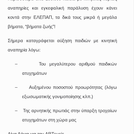
αναπηρίες και εγκεφαλική παράλυση έχουν κάνει
κοντά στην ΕΛΕΠΑΠ, τα δικά τους μικρά ή μεγάλα
βήματα, “βήματα ζωής”!
Σήμερα καταγράφεται αύξηση παιδιών με κινητική
αναπηρία λόγω:
–
Του μεγαλύτερου αριθμού παιδικών
ατυχημάτων
–
Αυξημένου ποσοστού προωρότητας (λόγω
εξωσωματικής γονιμοποίησης κλπ.)
–
Της αρνητικής πρωτιάς στην ύπαρξη τροχαίων
ατυχημάτων στη χώρα μας