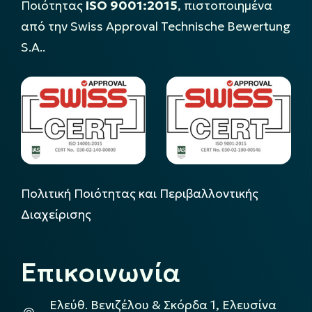
Ποιότητας
ISO 9001:2015
, πιστοποιημένα
από την Swiss Approval Technische Bewertung
S.A..
Πολιτική Ποιότητας και Περιβαλλοντικής
Διαχείρισης
Επικοινωνία
Ελεύθ. Βενιζέλου & Σκόρδα 1, Ελευσίνα