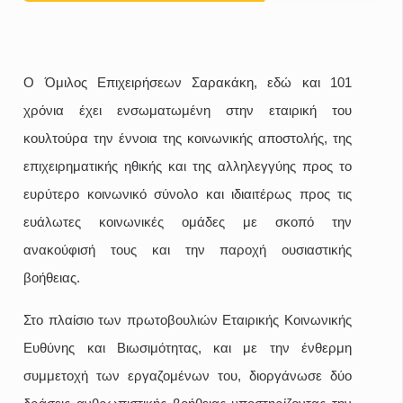
Ο Όμιλος Επιχειρήσεων Σαρακάκη, εδώ και 101
χρόνια έχει ενσωματωμένη στην εταιρική του
κουλτούρα την έννοια της κοινωνικής αποστολής, της
επιχειρηματικής ηθικής και της αλληλεγγύης προς το
ευρύτερο κοινωνικό σύνολο και ιδιαιτέρως προς τις
ευάλωτες κοινωνικές ομάδες με σκοπό την
ανακούφισή τους και την παροχή ουσιαστικής
βοήθειας.
Στο πλαίσιο των πρωτοβουλιών Εταιρικής Κοινωνικής
Ευθύνης και Βιωσιμότητας, και με την ένθερμη
συμμετοχή των εργαζομένων του, διοργάνωσε δύο