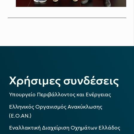
Χρήσιμες συνδέσεις
Υπουργείο Περιβάλλοντος και Ενέργειας
Ελληνικός Οργανισμός Ανακύκλωσης
(Ε.Ο.ΑΝ.)
Εναλλακτική Διαχείριση Οχημάτων Ελλάδος