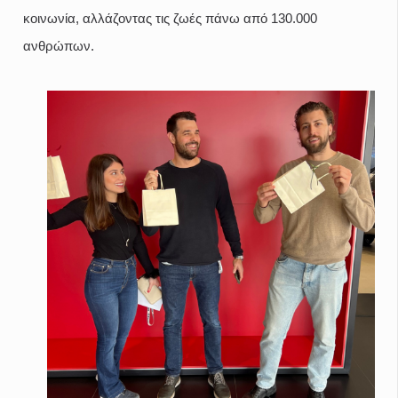
κοινωνία, αλλάζοντας τις ζωές πάνω από 130.000
ανθρώπων.