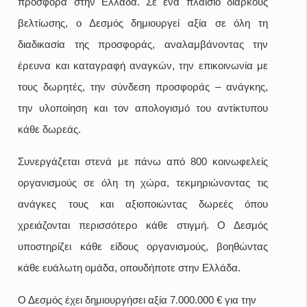
προσφορά στην Ελλάδα. Σε ένα πλαίσιο διαρκούς
βελτίωσης, ο Δεσμός δημιουργεί αξία σε όλη τη
διαδικασία της προσφοράς, αναλαμβάνοντας την
έρευνα και καταγραφή αναγκών, την επικοινωνία με
τους δωρητές, την σύνδεση προσφοράς – ανάγκης,
την υλοποίηση και τον απολογισμό του αντίκτυπου
κάθε δωρεάς.
Συνεργάζεται στενά με πάνω από 800 κοινωφελείς
οργανισμούς σε όλη τη χώρα, τεκμηριώνοντας τις
ανάγκες τους και αξιοποιώντας δωρεές όπου
χρειάζονται περισσότερο κάθε στιγμή. Ο Δεσμός
υποστηρίζει κάθε είδους οργανισμούς, βοηθώντας
κάθε ευάλωτη ομάδα, οπουδήποτε στην Ελλάδα.
Ο Δεσμός έχει δημιουργήσει αξία 7.000.000 € για την