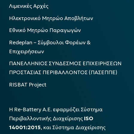
Λιμενικές Αρχές
Ηλεκτρονικό Μητρώο Αποβλήτων
Εθνικό Μητρώο Παραγωγών
Redeplan – Σύμβουλοι Φορέων &
Επιχειρήσεων
ΠΑΝΕΛΛΗΝΙΟΣ ΣΥΝΔΕΣΜΟΣ ΕΠΙΧΕΙΡΗΣΕΩΝ
ΠΡΟΣΤΑΣΙΑΣ ΠΕΡΙΒΑΛΛΟΝΤΟΣ (ΠΑΣΕΠΠΕ)
RISBAT Project
Η Re-Battery Α.Ε. εφαρμόζει Σύστημα
Περιβαλλοντικής Διαχείρισης
ISO
14001:2015
, και Σύστημα Διαχείρισης