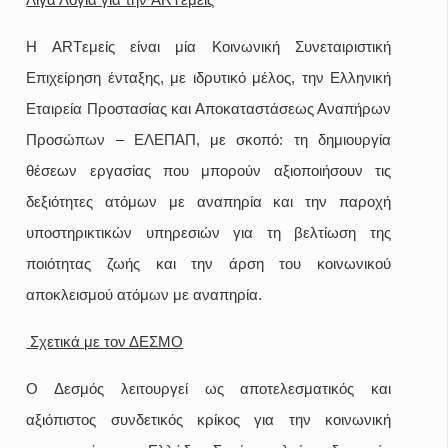
Λίγα Λόγια για την ARTεμείς
H ARTεμείς είναι μία Κοινωνική Συνεταιριστική
Επιχείρηση ένταξης, με ιδρυτικό μέλος, την Ελληνική
Εταιρεία Προστασίας και Αποκαταστάσεως Αναπήρων
Προσώπων – ΕΛΕΠΑΠ, με σκοπό: τη δημιουργία
θέσεων εργασίας που μπορούν αξιοποιήσουν τις
δεξιότητες ατόμων με αναπηρία και την παροχή
υποστηρικτικών υπηρεσιών για τη βελτίωση της
ποιότητας ζωής και την άρση του κοινωνικού
αποκλεισμού ατόμων με αναπηρία.
Σχετικά με τον ΔΕΣΜΟ
Ο Δεσμός λειτουργεί ως αποτελεσματικός και
αξιόπιστος συνδετικός κρίκος για την κοινωνική