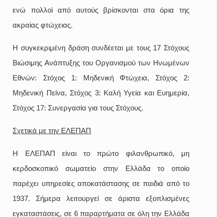
ενώ πολλοί από αυτούς βρίσκονται στα όρια της
ακραίας φτώχειας.
Η συγκεκριμένη δράση συνδέεται με τους 17 Στόχους
Βιώσιμης Ανάπτυξης του Οργανισμού των Ηνωμένων
Εθνών: Στόχος 1: Μηδενική Φτώχεια, Στόχος 2:
Μηδενική Πείνα, Στόχος 3: Καλή Υγεία και Ευημερία,
Στόχος 17: Συνεργασία για τους Στόχους.
Σχετικά με την ΕΛΕΠΑΠ
Η ΕΛΕΠΑΠ είναι το πρώτο φιλανθρωπικό, μη
κερδοσκοπικό σωματείο στην Ελλάδα το οποίο
παρέχει υπηρεσίες αποκατάστασης σε παιδιά από το
1937. Σήμερα λειτουργεί σε άριστα εξοπλισμένες
εγκαταστάσεις, σε 6 παραρτήματα σε όλη την Ελλάδα