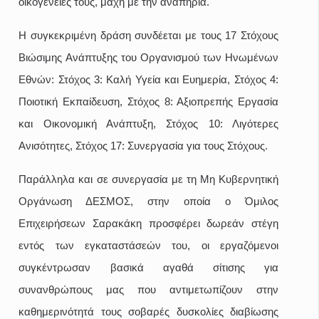
οικογένειές τους, μάχη με την αναπηρία.
Η συγκεκριμένη δράση συνδέεται με τους 17 Στόχους
Βιώσιμης Ανάπτυξης του Οργανισμού των Ηνωμένων
Εθνών: Στόχος 3: Καλή Υγεία και Ευημερία, Στόχος 4:
Ποιοτική Εκπαίδευση, Στόχος 8: Αξιοπρεπής Εργασία
και Οικονομική Ανάπτυξη, Στόχος 10: Λιγότερες
Ανισότητες, Στόχος 17: Συνεργασία για τους Στόχους.
Παράλληλα και σε συνεργασία με τη Μη Κυβερνητική
Οργάνωση ΔΕΣΜΟΣ, στην οποία ο Όμιλος
Επιχειρήσεων Σαρακάκη προσφέρει δωρεάν στέγη
εντός των εγκαταστάσεών του, οι εργαζόμενοι
συγκέντρωσαν βασικά αγαθά σίτισης για
συνανθρώπους μας που αντιμετωπίζουν στην
καθημερινότητά τους σοβαρές δυσκολίες διαβίωσης