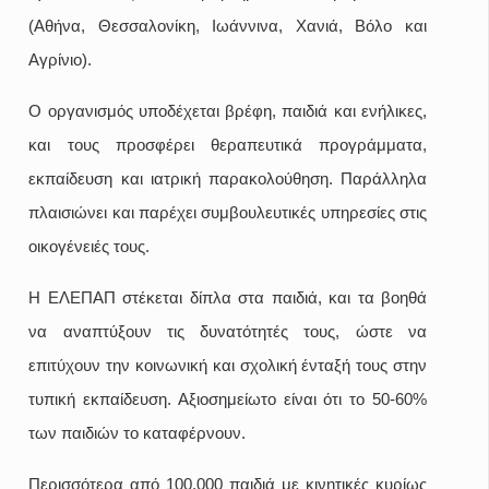
(Αθήνα, Θεσσαλονίκη, Ιωάννινα, Χανιά, Βόλο και
Αγρίνιο).
Ο οργανισμός υποδέχεται βρέφη, παιδιά και ενήλικες,
και τους προσφέρει θεραπευτικά προγράμματα,
εκπαίδευση και ιατρική παρακολούθηση. Παράλληλα
πλαισιώνει και παρέχει συμβουλευτικές υπηρεσίες στις
οικογένειές τους.
Η ΕΛΕΠΑΠ στέκεται δίπλα στα παιδιά, και τα βοηθά
να αναπτύξουν τις δυνατότητές τους, ώστε να
επιτύχουν την κοινωνική και σχολική ένταξή τους στην
τυπική εκπαίδευση. Αξιοσημείωτο είναι ότι το 50-60%
των παιδιών το καταφέρνουν.
Περισσότερα από 100.000 παιδιά με κινητικές κυρίως