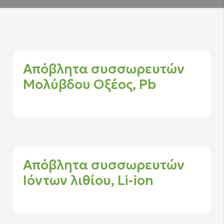
Απόβλητα συσσωρευτών
Μολύβδου Οξέος, Pb
Απόβλητα συσσωρευτών
Ιόντων λιθίου, Li-ion