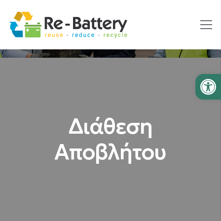
Ανοίξτε
Διάθεση
Αποβλήτου