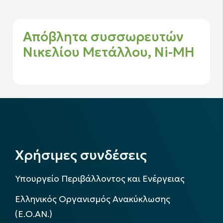
Απόβλητα συσσωρευτών
Νικελίου Μετάλλου, Ni-MH
Χρήσιμες συνδέσεις
Υπουργείο Περιβάλλοντος και Ενέργειας
Ελληνικός Οργανισμός Ανακύκλωσης
(Ε.Ο.ΑΝ.)