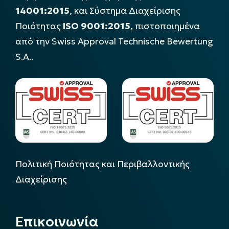
14001:2015
, και Σύστημα Διαχείρισης
Ποιότητας
ISO 9001:2015
, πιστοποιημένα
από την Swiss Approval Technische Bewertung
S.A..
Πολιτική Ποιότητας και Περιβαλλοντικής
Διαχείρισης
Επικοινωνία