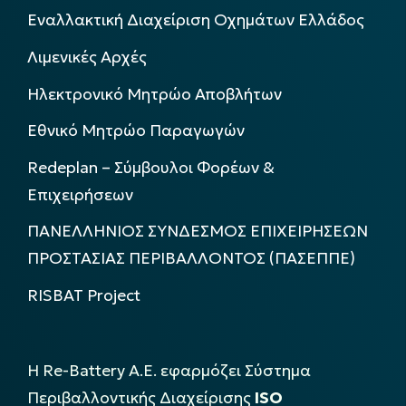
Εναλλακτική Διαχείριση Οχημάτων Ελλάδος
Λιμενικές Αρχές
Ηλεκτρονικό Μητρώο Αποβλήτων
Εθνικό Μητρώο Παραγωγών
Redeplan – Σύμβουλοι Φορέων &
Επιχειρήσεων
ΠΑΝΕΛΛΗΝΙΟΣ ΣΥΝΔΕΣΜΟΣ ΕΠΙΧΕΙΡΗΣΕΩΝ
ΠΡΟΣΤΑΣΙΑΣ ΠΕΡΙΒΑΛΛΟΝΤΟΣ (ΠΑΣΕΠΠΕ)
RISBAT Project
Η Re-Battery Α.Ε. εφαρμόζει Σύστημα
Περιβαλλοντικής Διαχείρισης
ISO