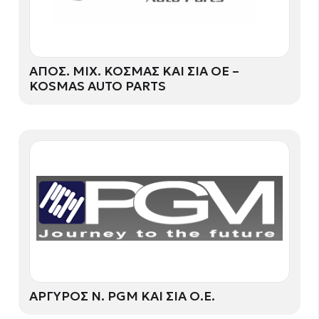
ΑΠΟΣ. ΜΙΧ. ΚΟΣΜΑΣ ΚΑΙ ΣΙΑ ΟΕ –
KOSMAS AUTO PARTS
ΑΡΓΥΡΟΣ N. PGM ΚΑΙ ΣΙΑ Ο.Ε.