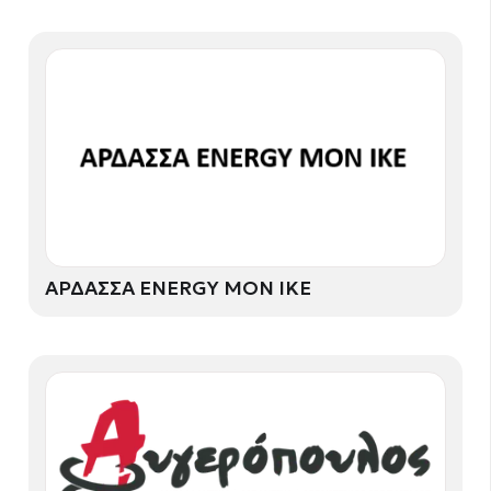
ΑΡΔΑΣΣΑ ENERGY ΜΟΝ ΙΚΕ