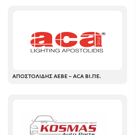
ΑΠΟΣΤΟΛΙΔΗΣ ΑΕΒΕ – ACA ΒΙ.ΠΕ.