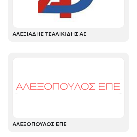
ΑΛΕΞΙΑΔΗΣ ΤΣΑΛΙΚΙΔΗΣ ΑΕ
ΑΛΕΞΟΠΟΥΛΟΣ ΕΠΕ