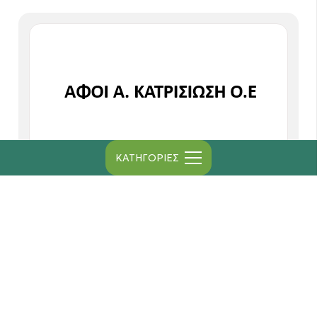
ΚΑΤΗΓΟΡΙΕΣ
ΑΦΟΙ Α. ΚΑΤΡΙΣΙΩΣΗ Ο.Ε