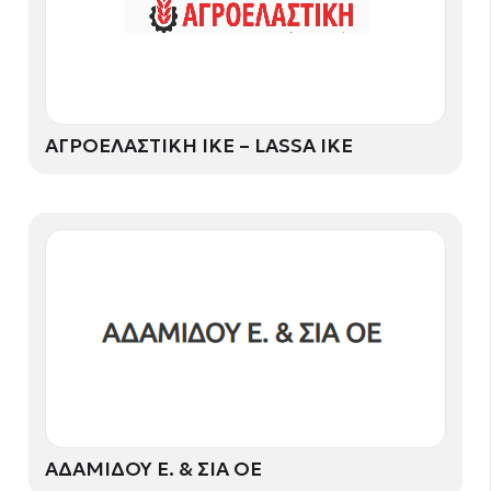
ΑΓΡΟΕΛΑΣΤΙΚΗ ΙΚΕ – LASSA IKE
ΑΔΑΜΙΔΟΥ Ε. & ΣΙΑ ΟΕ