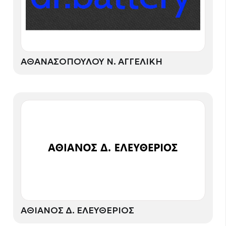
ΑΘΑΝΑΣΟΠΟΥΛΟΥ Ν. ΑΓΓΕΛΙΚΗ
ΑΘΙΑΝΟΣ Δ. ΕΛΕΥΘΕΡΙΟΣ