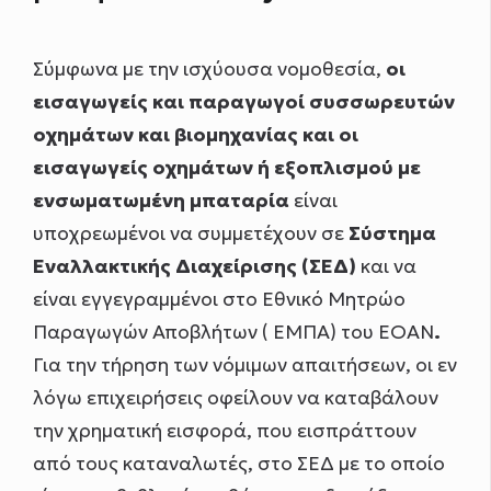
Σύμφωνα με την ισχύουσα νομοθεσία,
οι
εισαγωγείς και παραγωγοί συσσωρευτών
οχημάτων και βιομηχανίας και οι
εισαγωγείς οχημάτων ή εξοπλισμού με
ενσωματωμένη μπαταρία
είναι
υποχρεωμένοι να συμμετέχουν σε
Σύστημα
Εναλλακτικής Διαχείρισης (ΣΕΔ)
και να
είναι εγγεγραμμένοι στο Εθνικό Μητρώο
Παραγωγών Αποβλήτων ( ΕΜΠΑ) του ΕΟΑΝ
.
Για την τήρηση των νόμιμων απαιτήσεων, οι εν
λόγω επιχειρήσεις οφείλουν να καταβάλουν
την χρηματική εισφορά, που εισπράττουν
από τους καταναλωτές, στο ΣΕΔ με το οποίο