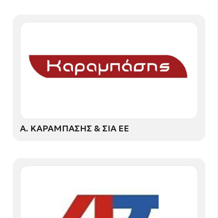
Α. ΚΑΡΑΜΠΑΣΗΣ & ΣΙΑ ΕΕ