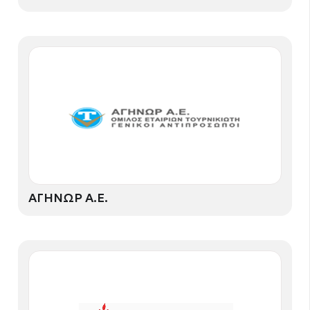
ΑΓΗΝΩΡ Α.Ε.