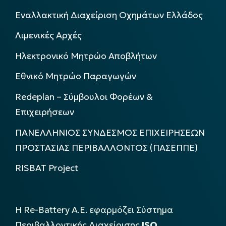
Εναλλακτική Διαχείριση Οχημάτων Ελλάδος
Λιμενικές Αρχές
Ηλεκτρονικό Μητρώο Αποβλήτων
Εθνικό Μητρώο Παραγωγών
Redeplan – Σύμβουλοι Φορέων &
Επιχειρήσεων
ΠΑΝΕΛΛΗΝΙΟΣ ΣΥΝΔΕΣΜΟΣ ΕΠΙΧΕΙΡΗΣΕΩΝ
ΠΡΟΣΤΑΣΙΑΣ ΠΕΡΙΒΑΛΛΟΝΤΟΣ (ΠΑΣΕΠΠΕ)
RISBAT Project
Η Re-Battery Α.Ε. εφαρμόζει Σύστημα
Περιβαλλοντικής Διαχείρισης
ISO