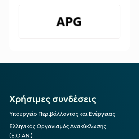
Χρήσιμες συνδέσεις
Υπουργείο Περιβάλλοντος και Ενέργειας
Ελληνικός Οργανισμός Ανακύκλωσης
(Ε.Ο.ΑΝ.)