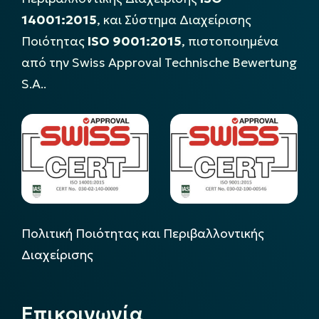
14001:2015
, και Σύστημα Διαχείρισης
Ποιότητας
ISO 9001:2015
, πιστοποιημένα
από την Swiss Approval Technische Bewertung
S.A..
Πολιτική Ποιότητας και Περιβαλλοντικής
Διαχείρισης
Επικοινωνία