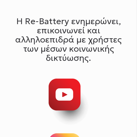
Η Re-Battery ενημερώνει,
επικοινωνεί και
αλληλοεπιδρά με χρήστες
των μέσων κοινωνικής
δικτύωσης.