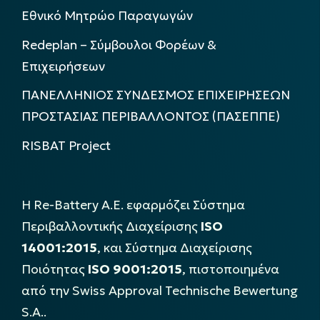
Εθνικό Μητρώο Παραγωγών
Redeplan – Σύμβουλοι Φορέων &
Επιχειρήσεων
ΠΑΝΕΛΛΗΝΙΟΣ ΣΥΝΔΕΣΜΟΣ ΕΠΙΧΕΙΡΗΣΕΩΝ
ΠΡΟΣΤΑΣΙΑΣ ΠΕΡΙΒΑΛΛΟΝΤΟΣ (ΠΑΣΕΠΠΕ)
RISBAT Project
Η Re-Battery Α.Ε. εφαρμόζει Σύστημα
Περιβαλλοντικής Διαχείρισης
ISO
14001:2015
, και Σύστημα Διαχείρισης
Ποιότητας
ISO 9001:2015
, πιστοποιημένα
από την Swiss Approval Technische Bewertung
S.A..