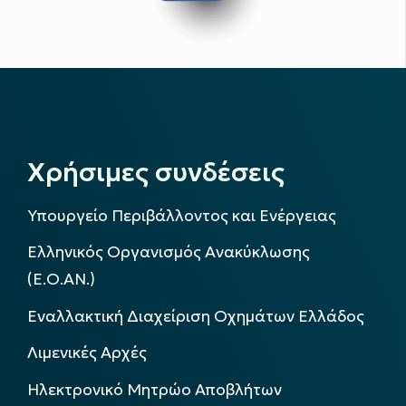
Χρήσιμες συνδέσεις
Υπουργείο Περιβάλλοντος και Ενέργειας
Ελληνικός Οργανισμός Ανακύκλωσης
(Ε.Ο.ΑΝ.)
Εναλλακτική Διαχείριση Οχημάτων Ελλάδος
Λιμενικές Αρχές
Ηλεκτρονικό Μητρώο Αποβλήτων