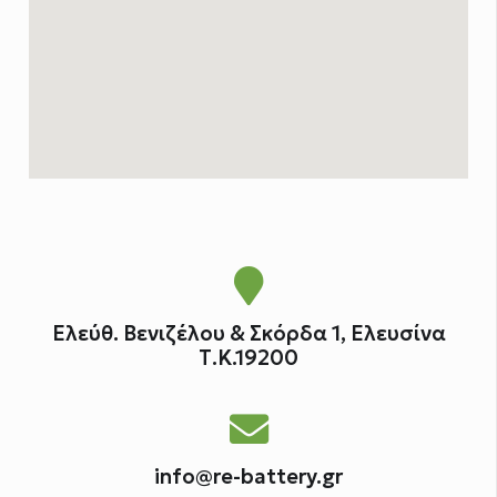
Ελεύθ. Βενιζέλου & Σκόρδα 1, Ελευσίνα
Τ.Κ.19200
info@re-battery.gr