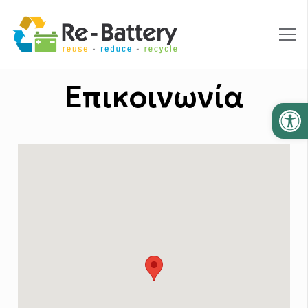
Επικοινωνία
Ανοίξτε