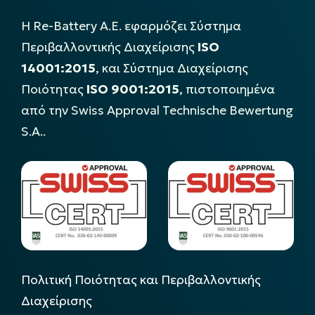
Η Re-Battery Α.Ε. εφαρμόζει Σύστημα
Περιβαλλοντικής Διαχείρισης
ISO
14001:2015
, και Σύστημα Διαχείρισης
Ποιότητας
ISO 9001:2015
, πιστοποιημένα
από την Swiss Approval Technische Bewertung
S.A..
Πολιτική Ποιότητας και Περιβαλλοντικής
Διαχείρισης