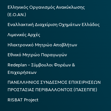
Ελληνικός Οργανισμός Ανακύκλωσης
(Ε.Ο.ΑΝ.)
Εναλλακτική Διαχείριση Οχημάτων Ελλάδος
Λιμενικές Αρχές
Ηλεκτρονικό Μητρώο Αποβλήτων
Εθνικό Μητρώο Παραγωγών
Redeplan – Σύμβουλοι Φορέων &
Επιχειρήσεων
ΠΑΝΕΛΛΗΝΙΟΣ ΣΥΝΔΕΣΜΟΣ ΕΠΙΧΕΙΡΗΣΕΩΝ
ΠΡΟΣΤΑΣΙΑΣ ΠΕΡΙΒΑΛΛΟΝΤΟΣ (ΠΑΣΕΠΠΕ)
RISBAT Project