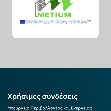
Χρήσιμες συνδέσεις
Υπουργείο Περιβάλλοντος και Ενέργειας