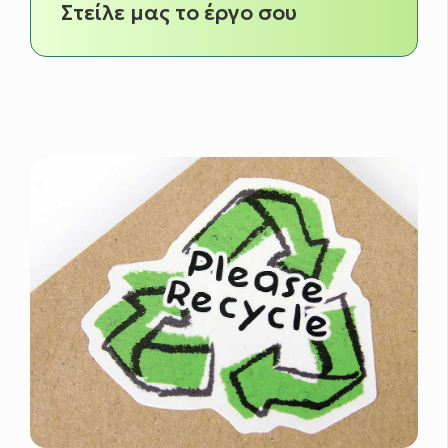
Στείλε μας το έργο σου