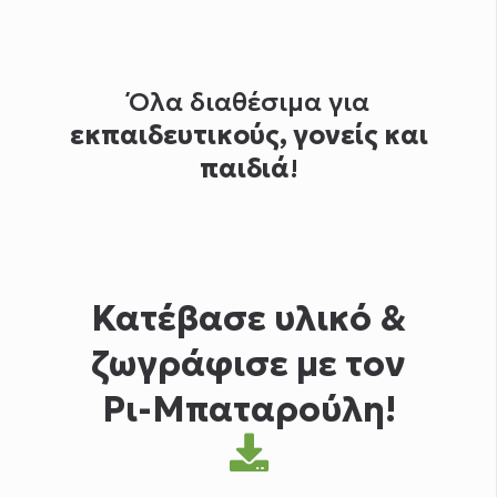
Όλα διαθέσιμα για
εκπαιδευτικούς, γονείς και
παιδιά
!
Κατέβασε υλικό &
ζωγράφισε με τον
Ρι-Μπαταρούλη!