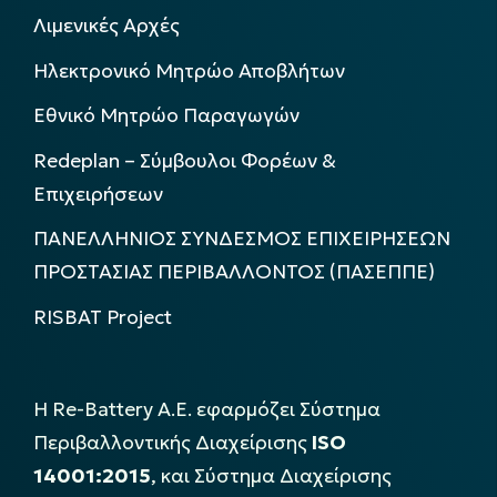
Λιμενικές Αρχές
Ηλεκτρονικό Μητρώο Αποβλήτων
Εθνικό Μητρώο Παραγωγών
Redeplan – Σύμβουλοι Φορέων &
Επιχειρήσεων
ΠΑΝΕΛΛΗΝΙΟΣ ΣΥΝΔΕΣΜΟΣ ΕΠΙΧΕΙΡΗΣΕΩΝ
ΠΡΟΣΤΑΣΙΑΣ ΠΕΡΙΒΑΛΛΟΝΤΟΣ (ΠΑΣΕΠΠΕ)
RISBAT Project
Η Re-Battery Α.Ε. εφαρμόζει Σύστημα
Περιβαλλοντικής Διαχείρισης
ISO
14001:2015
, και Σύστημα Διαχείρισης