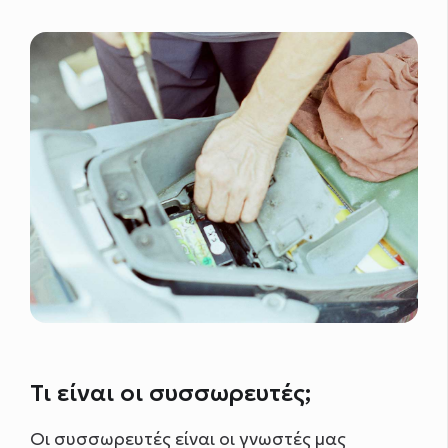
Τι είναι οι συσσωρευτές;
Οι συσσωρευτές είναι οι γνωστές μας