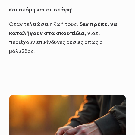
και ακόμη και σε σκάφη!
Όταν τελειώσει η ζωή τους,
δεν πρέπει να
καταλήγουν στα σκουπίδια
, γιατί
περιέχουν επικίνδυνες ουσίες όπως ο
μόλυβδος.