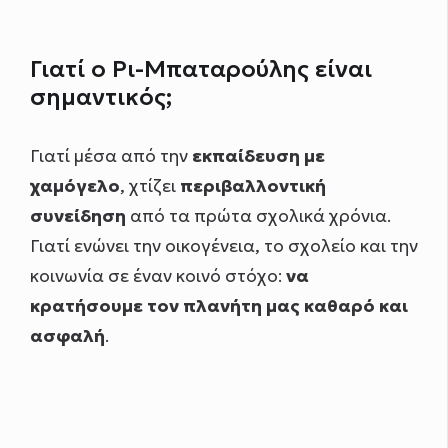
Γιατί ο Ρι-Μπαταρούλης είναι
σημαντικός;
Γιατί μέσα από την
εκπαίδευση με
χαμόγελο
, χτίζει
περιβαλλοντική
συνείδηση
από τα πρώτα σχολικά χρόνια.
Γιατί ενώνει την οικογένεια, το σχολείο και την
κοινωνία σε έναν κοινό στόχο:
να
κρατήσουμε τον πλανήτη μας καθαρό και
ασφαλή
.