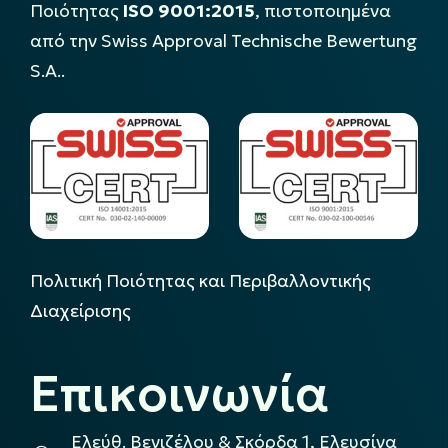
Ποιότητας
ISO 9001:2015
, πιστοποιημένα
από την Swiss Approval Technische Bewertung
S.A..
Πολιτική Ποιότητας και Περιβαλλοντικής
Διαχείρισης
Επικοινωνία
Ελεύθ. Βενιζέλου & Σκόρδα 1, Ελευσίνα