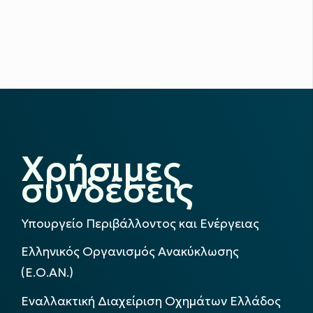
Χρήσιμες
συνδέσεις
Υπουργείο Περιβάλλοντος και Ενέργειας
Ελληνικός Οργανισμός Ανακύκλωσης
(Ε.Ο.ΑΝ.)
Εναλλακτική Διαχείριση Οχημάτων Ελλάδος