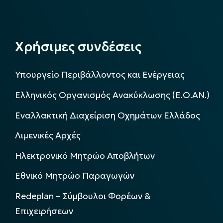
Χρήσιμες συνδέσεις
Υπουργείο Περιβάλλοντος και Ενέργειας
Ελληνικός Οργανισμός Ανακύκλωσης (Ε.Ο.ΑΝ.)
Εναλλακτική Διαχείριση Οχημάτων Ελλάδος
Λιμενικές Αρχές
Ηλεκτρονικό Μητρώο Αποβλήτων
Εθνικό Μητρώο Παραγωγών
Redeplan – Σύμβουλοι Φορέων &
Επιχειρήσεων