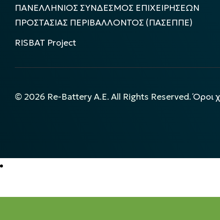
ΠΑΝΕΛΛΗΝΙΟΣ ΣΥΝΔΕΣΜΟΣ ΕΠΙΧΕΙΡΗΣΕΩΝ
ΠΡΟΣΤΑΣΙΑΣ ΠΕΡΙΒΑΛΛΟΝΤΟΣ (ΠΑΣΕΠΠΕ)
RISBAT Project
©
2026
Re-Battery A.E. All Rights Reserved.
Όροι 