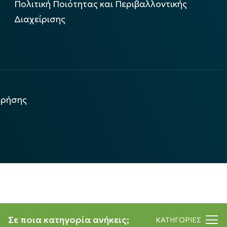
Πολιτική Ποιότητας και Περιβαλλοντικής
Διαχείρισης
χρήσης
Σε ποια κατηγορία ανήκεις;
ΚΑΤΗΓΟΡΙΕΣ