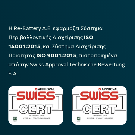
Η Re-Battery Α.Ε. εφαρμόζει Σύστημα
Περιβαλλοντικής Διαχείρισης
ISO
14001:2015
, και Σύστημα Διαχείρισης
Ποιότητας
ISO 9001:2015
, πιστοποιημένα
από την Swiss Approval Technische Bewertung
S.A..