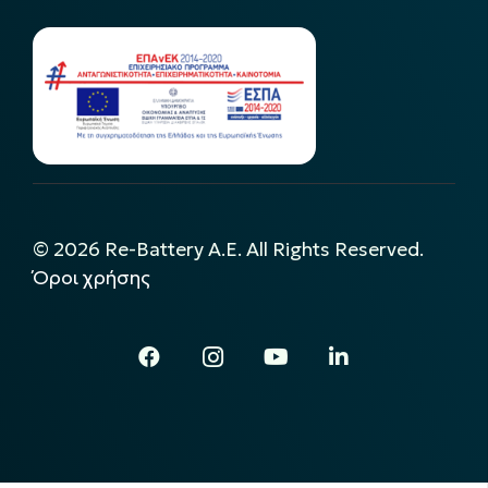
©
2026
Re-Battery A.E. All Rights Reserved.
Όροι χρήσης