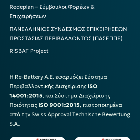
Redeplan – Σύμβουλοι Φορέων &
Επιχειρήσεων
ΠΑΝΕΛΛΗΝΙΟΣ ΣΥΝΔΕΣΜΟΣ ΕΠΙΧΕΙΡΗΣΕΩΝ
ΠΡΟΣΤΑΣΙΑΣ ΠΕΡΙΒΑΛΛΟΝΤΟΣ (ΠΑΣΕΠΠΕ)
RISBAT Project
Η Re-Battery Α.Ε. εφαρμόζει Σύστημα
Περιβαλλοντικής Διαχείρισης
ISO
14001:2015
, και Σύστημα Διαχείρισης
Ποιότητας
ISO 9001:2015
, πιστοποιημένα
από την Swiss Approval Technische Bewertung
S.A..