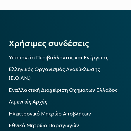
Χρήσιμες συνδέσεις
Υπουργείο Περιβάλλοντος και Ενέργειας
Ελληνικός Οργανισμός Ανακύκλωσης
(Ε.Ο.ΑΝ.)
Εναλλακτική Διαχείριση Οχημάτων Ελλάδος
Λιμενικές Αρχές
Ηλεκτρονικό Μητρώο Αποβλήτων
Εθνικό Μητρώο Παραγωγών