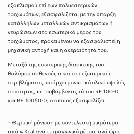
εξοπλισμού επί των πολυεστερικών
τοιχωμάτων, εξασφαλίζεται με την ύπαρξη
κατάλληλων μεταλλικών αντικρισμάτων ή
νευρώσεων στο εσωτερικό μέρος του
τοιχώματος, προκειμένου να εξασφαλιστεί η
μηχανική αντοχή και η ακεραιότητά του.
Μεταξύ της εσωτερικής διασκευής του
θαλάμου ασθενούς α και του εξωτερικού
περιβλήματος, υπάρχει μονωτικό υλικό υψηλής
ποιότητος, πετροβάμβακας τύπου RF 100-0
και RF 10060-0, ο οποίος εξασφαλίζει :
– Θερμική μόνωση με συντελεστή μικρότερο
από 4 Kcal ανά τετραγωνικό μέτρο, ανά ώρα