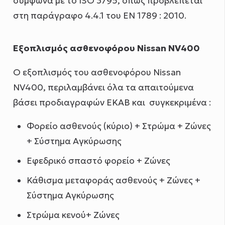
σύμφωνα με το ISO 3795, όπως προβλέπεται
στη παράγραφο 4.4.1 του ΕΝ 1789 : 2010.
Εξοπλισμός ασθενοφόρου Nissan NV400
Ο εξοπλισμός του ασθενοφόρου Nissan
NV400, περιλαμβάνει όλα τα απαιτούμενα
βάσει προδιαγραφών ΕΚΑΒ και συγκεκριμένα :
Φορείο ασθενούς (κύριο) + Στρώμα + Ζώνες
+ Σύστημα Αγκύρωσης
Εφεδρικό σπαστό φορείο + Ζώνες
Κάθισμα μεταφοράς ασθενούς + Ζώνες +
Σύστημα Αγκύρωσης
Στρώμα κενού+ Ζώνες