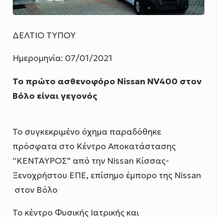
ΔΕΛΤΙΟ ΤΥΠΟΥ
Ημερομηνία: 07/01/2021
To
πρώτο ασθενοφόρο
Nissan
NV
400 στον
Βόλο είναι γεγονός
Το συγκεκριμένο όχημα παραδόθηκε
πρόσφατα στο Κέντρο Αποκατάστασης
“ΚΕΝΤΑΥΡΟΣ” από την Nissan Kίσσας-
Ξενοχρήστου ΕΠΕ, επίσημο έμπορο της Nissan
στον Βόλο
To κέντρο Φυσικής Ιατρικής και