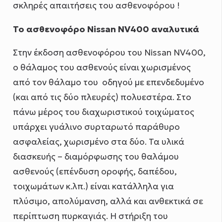
σκληρές απαιτήσεις του ασθενοφόρου !
To ασθενοφόρο Nissan ΝV400 αναλυτικά
Στην έκδοση ασθενοφόρου του Nissan NV400,
o θάλαμος του ασθενούς είναι χωρισμένος
από τον θάλαμο του οδηγού με επενδεδυμένο
(και από τις δύο πλευρές) πολυεστέρα. Στο
πάνω μέρος του διαχωριστικού τοιχώματος
υπάρχει γυάλινο συρταρωτό παράθυρο
ασφαλείας, χωρισμένο στα δύο. Τα υλικά
διασκευής – διαμόρφωσης του θαλάμου
ασθενούς (επένδυση οροφής, δαπέδου,
τοιχωμάτων κ.λπ.) είναι κατάλληλα για
πλύσιμο, απολύμανση, αλλά και ανθεκτικά σε
περίπτωση πυρκαγιάς. Η στήριξη του