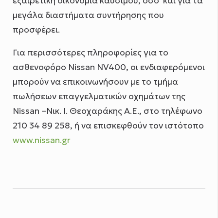
εξαιρετική οικονομία καυσίμου, όσο και για τα
μεγάλα διαστήματα συντήρησης που
προσφέρει.
Για περισσότερες πληροφορίες για το
ασθενοφόρο Nissan NV400, οι ενδιαφερόμενοι
μπορούν να επικοινωνήσουν με το τμήμα
πωλήσεων επαγγελματικών οχημάτων της
Nissan –Nικ. I. Θεοχαράκης Α.Ε., στο τηλέφωνο
210 34 89 258, ή να επισκεφθούν τον ιστότοπο
www.nissan.gr