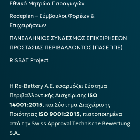
Εθνικό Μητρώο Παραγωγών
Redeplan – Σύμβουλοι Φορέων &
Επιχειρήσεων
ΠΑΝΕΛΛΗΝΙΟΣ ΣΥΝΔΕΣΜΟΣ ΕΠΙΧΕΙΡΗΣΕΩΝ
ΠΡΟΣΤΑΣΙΑΣ ΠΕΡΙΒΑΛΛΟΝΤΟΣ (ΠΑΣΕΠΠΕ)
RISBAT Project
Η Re-Battery Α.Ε. εφαρμόζει Σύστημα
Περιβαλλοντικής Διαχείρισης
ISO
14001:2015
, και Σύστημα Διαχείρισης
Ποιότητας
ISO 9001:2015
, πιστοποιημένα
από την Swiss Approval Technische Bewertung
S.A..