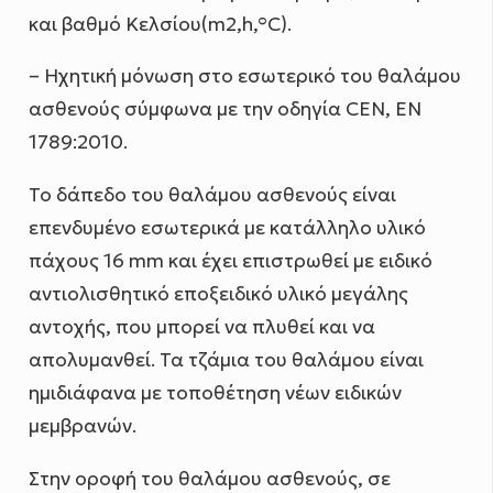
και βαθμό Κελσίου(m2,h,°C).
– Ηχητική μόνωση στο εσωτερικό του θαλάμου
ασθενούς σύμφωνα με την οδηγία CEN, ΕΝ
1789:2010.
Το δάπεδο του θαλάμου ασθενούς είναι
επενδυμένο εσωτερικά με κατάλληλο υλικό
πάχους 16 mm και έχει επιστρωθεί με ειδικό
αντιολισθητικό εποξειδικό υλικό μεγάλης
αντοχής, που μπορεί να πλυθεί και να
απολυμανθεί. Τα τζάμια του θαλάμου είναι
ημιδιάφανα με τοποθέτηση νέων ειδικών
μεμβρανών.
Στην οροφή του θαλάμου ασθενούς, σε