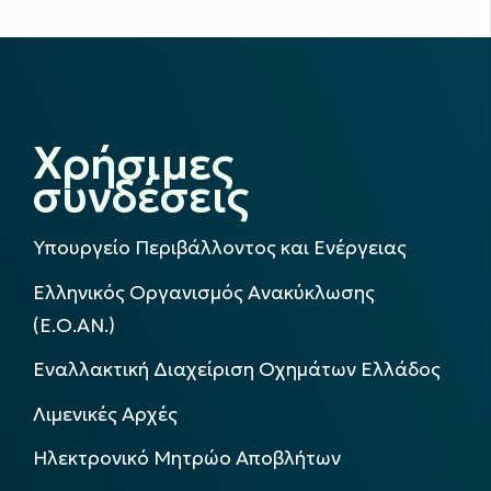
Χρήσιμες
συνδέσεις
Υπουργείο Περιβάλλοντος και Ενέργειας
Ελληνικός Οργανισμός Ανακύκλωσης
(Ε.Ο.ΑΝ.)
Εναλλακτική Διαχείριση Οχημάτων Ελλάδος
Λιμενικές Αρχές
Ηλεκτρονικό Μητρώο Αποβλήτων