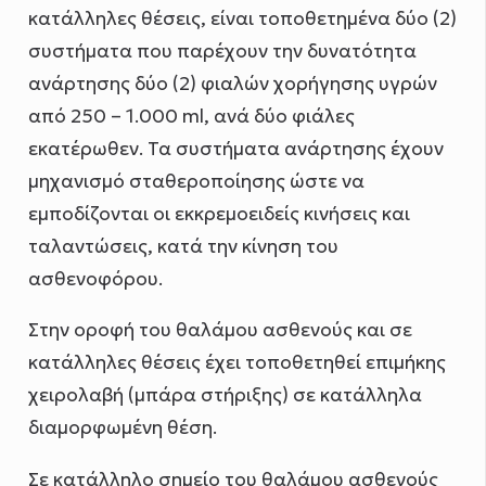
κατάλληλες θέσεις, είναι τοποθετημένα δύο (2)
συστήματα που παρέχουν την δυνατότητα
ανάρτησης δύο (2) φιαλών χορήγησης υγρών
από 250 – 1.000 ml, ανά δύο φιάλες
εκατέρωθεν. Τα συστήματα ανάρτησης έχουν
μηχανισμό σταθεροποίησης ώστε να
εμποδίζονται οι εκκρεμοειδείς κινήσεις και
ταλαντώσεις, κατά την κίνηση του
ασθενοφόρου.
Στην οροφή του θαλάμου ασθενούς και σε
κατάλληλες θέσεις έχει τοποθετηθεί επιμήκης
χειρολαβή (μπάρα στήριξης) σε κατάλληλα
διαμορφωμένη θέση.
Σε κατάλληλο σημείο του θαλάμου ασθενούς