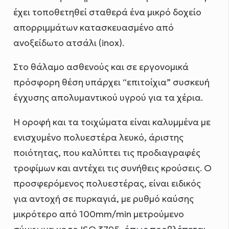
έχει τοποθετηθεί σταθερά ένα μικρό δοχείο
απορριμμάτων κατασκευασμένο από
ανοξείδωτο ατσάλι (inox).
Στο θάλαμο ασθενούς και σε εργονομικά
πρόσφορη θέση υπάρχει “επιτοίχια” συσκευή
έγχυσης απολυμαντικού υγρού για τα χέρια.
H οροφή και τα τοιχώματα είναι καλυμμένα με
ενισχυμένο πολυεστέρα λευκό, άριστης
ποιότητας, που καλύπτει τις προδιαγραφές
τροφίμων και αντέχει τις συνήθεις κρούσεις. Ο
προσφερόμενος πολυεστέρας, είναι ειδικός
για αντοχή σε πυρκαγιά, με ρυθμό καύσης
μικρότερο από 100mm/min μετρούμενο