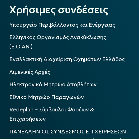
Χρήσιμες συνδέσεις
Υπουργείο Περιβάλλοντος και Ενέργειας
Ελληνικός Οργανισμός Ανακύκλωσης
(Ε.Ο.ΑΝ.)
Εναλλακτική Διαχείριση Οχημάτων Ελλάδος
Λιμενικές Αρχές
Ηλεκτρονικό Μητρώο Αποβλήτων
Εθνικό Μητρώο Παραγωγών
Redeplan – Σύμβουλοι Φορέων &
Επιχειρήσεων
ΠΑΝΕΛΛΗΝΙΟΣ ΣΥΝΔΕΣΜΟΣ ΕΠΙΧΕΙΡΗΣΕΩΝ