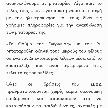
ανακυκλώνουμε τις μπαταρίες! Λίγο πριν το
τέλος τους φέρνει για πρώτη φορά σε επαφή
με την ηλεκτροκίνηση και τους δίνει τις
χρήσιμες πληροφορίες για την ανακύκλωση
των μπαταριών της.
«Το Θαύμα της Ενέργειας» με τον Ρι-
Μπαταρούλη οδηγεί τους μικρούς του φίλους
σε ένα ταξίδι εντοπισμού λέξεων μέσα από το
κρυπτόλεξο που είναι αφιερωμένο στις
τελευταίες του σελίδες.
Όλες οι δράσεις του ΣΕΔΔ
πραγματοποιούνται, χωρίς καμία οικονομική
επιβάρυνση και αποσκοπούν στο να
κατανοήσουν τα παιδιά έννοιες, σχετικές με