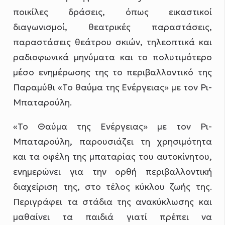
ποικίλες δράσεις, όπως εικαστικοί
διαγωνισμοί, θεατρικές παραστάσεις,
παραστάσεις θεάτρου σκιών, τηλεοπτικά και
ραδιοφωνικά μηνύματα και το πολυτιμότερο
μέσο ενημέρωσης της το περιβαλλοντικό της
Παραμύθι «Το θαύμα της Ενέργειας» με τον Ρι-
Μπαταρούλη.
«Το Θαύμα της Ενέργειας» με τον Ρι-
Μπαταρούλη, παρουσιάζει τη χρησιμότητα
και τα οφέλη της μπαταρίας του αυτοκίνητου,
ενημερώνει για την ορθή περιβαλλοντική
διαχείριση της, στο τέλος κύκλου ζωής της.
Περιγράφει τα στάδια της ανακύκλωσης και
μαθαίνει τα παιδιά γιατί πρέπει να