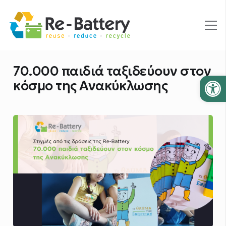
70.000 παιδιά ταξιδεύουν στον
Ανοίξτε
κόσμο της Ανακύκλωσης