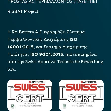
ΠΡΟΣΤΑΣΙΑΣ ΠΕΡΙΒΑΛΛΟΝΤΟΣ (ΠΑΣΕΠΠΕ)
RISBAT Project
Η Re-Battery Α.Ε. εφαρμόζει Σύστημα
Περιβαλλοντικής Διαχείρισης
ISO
14001:2015
, και Σύστημα Διαχείρισης
Ποιότητας
ISO 9001:2015
, πιστοποιημένα
από την Swiss Approval Technische Bewertung
S.A..