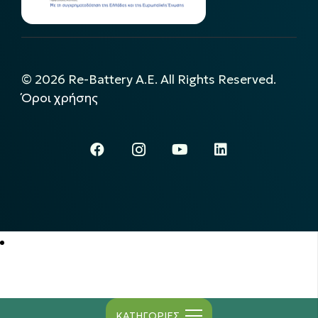
©
2026
Re-Battery A.E. All Rights Reserved.
Όροι χρήσης
ΚΑΤΗΓΟΡΙΕΣ