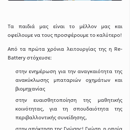
Τα παιδιά μας είναι το μέλλον μας και
οφείλουμε να τους προσφέρουμε το καλύτερο!
Από τα πρώτα χρόνια λειτουργίας της η Re-
Battery στόχευσε:
στην ενημέρωση για την αναγκαιότητα της
ανακύκλωσης μπαταριών οχημάτων και
βιομηχανίας
στην ευαισθητοποίηση της μαθητικής
κοινότητας, για τη σπουδαιότητα της
περιβαλλοντικής συνείδησης,
στην απόκτηση της Γνώσης! Γνώση, η οποία