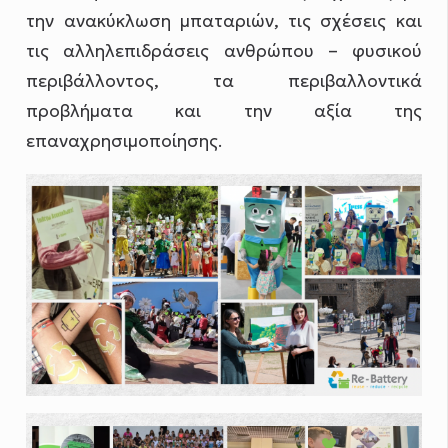
την ανακύκλωση μπαταριών, τις σχέσεις και
τις αλληλεπιδράσεις ανθρώπου – φυσικού
περιβάλλοντος, τα περιβαλλοντικά
προβλήματα και την αξία της
επαναχρησιμοποίησης.