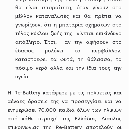
θα είναι απαραίτητη, όταν γίνουν στο
μέλλον καταναλωτές και θα πρέπει να
γνωρίζουν, ότι η μπαταρία οχημάτων στο
τέλος κύκλου ζωής της
γίνεται επικίνδυνο
απόβλητο. Έτσι,
αν την αφήσουν στο
έδαφος μολύνει το περιβάλλον,
καταστρέφει τα φυτά, τη θάλασσα, το
πόσιμο νερό αλλά και την ίδια τους την
υγεία.
Η Re-Battery κατάφερε με τις πολυετείς και
αέναες δράσεις της να προσεγγίσει και να
ενημερώσει 70.000 παιδιά όλων των ηλικιών
από κάθε περιοχή της Ελλάδας. Δίαυλος
επικοινωνίας της Re-Battery αποτελούν οι