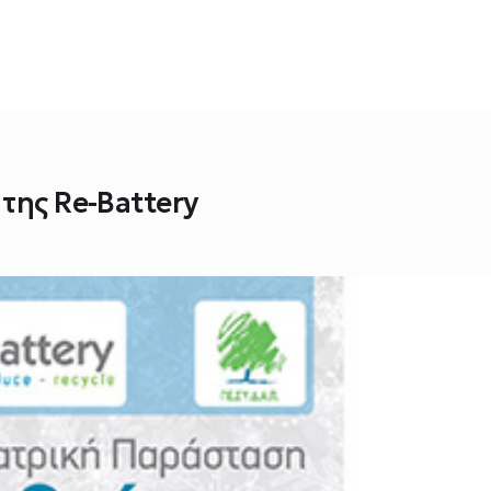
της Re-Battery