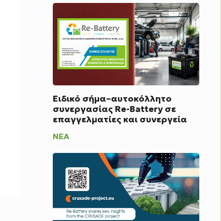
Ειδικό σήμα–αυτοκόλλητο
συνεργασίας Re-Battery σε
επαγγελματίες και συνεργεία
ΝΈΑ