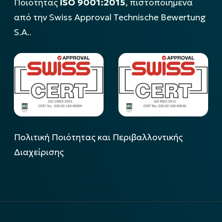
Ποιότητας
ISO 9001:2015
, πιστοποιημένα
από την Swiss Approval Technische Bewertung
S.A..
Πολιτική Ποιότητας και Περιβαλλοντικής
Διαχείρισης