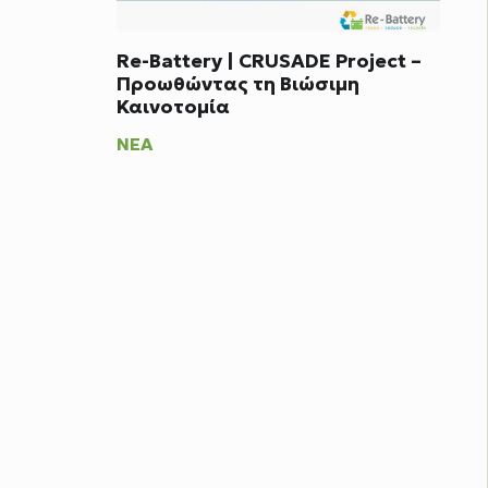
Re-Battery | CRUSADE Project –
Προωθώντας τη Βιώσιμη
Καινοτομία
ΝΈΑ