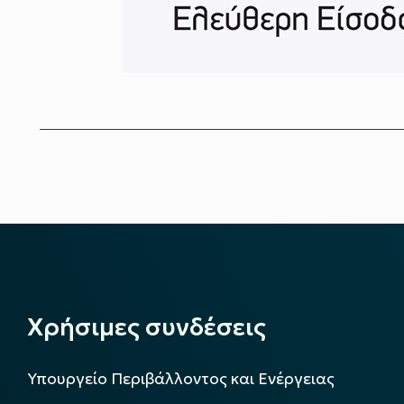
Χρήσιμες συνδέσεις
Υπουργείο Περιβάλλοντος και Ενέργειας