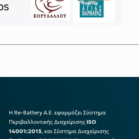
Η Re-Battery Α.Ε. εφαρμόζει Σύστημα
Περιβαλλοντικής Διαχείρισης
ISO
14001:2015
, και Σύστημα Διαχείρισης