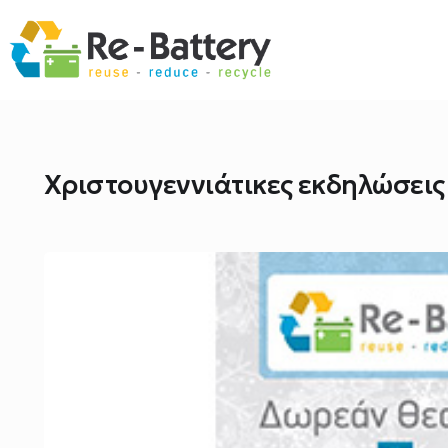
Χριστουγεννιάτικες εκδηλώσεις 