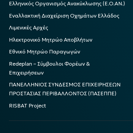
Ελληνικός Οργανισμός Ανακύκλωσης (Ε.Ο.ΑΝ.)
Εναλλακτική Διαχείριση Οχημάτων Ελλάδος
Λιμενικές Αρχές
Ηλεκτρονικό Μητρώο Αποβλήτων
Εθνικό Μητρώο Παραγωγών
Redeplan – Σύμβουλοι Φορέων &
Επιχειρήσεων
ΠΑΝΕΛΛΗΝΙΟΣ ΣΥΝΔΕΣΜΟΣ ΕΠΙΧΕΙΡΗΣΕΩΝ
ΠΡΟΣΤΑΣΙΑΣ ΠΕΡΙΒΑΛΛΟΝΤΟΣ (ΠΑΣΕΠΠΕ)
RISBAT Project