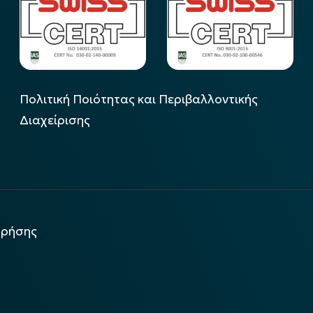
Πολιτική Ποιότητας και Περιβαλλοντικής
Διαχείρισης
χρήσης