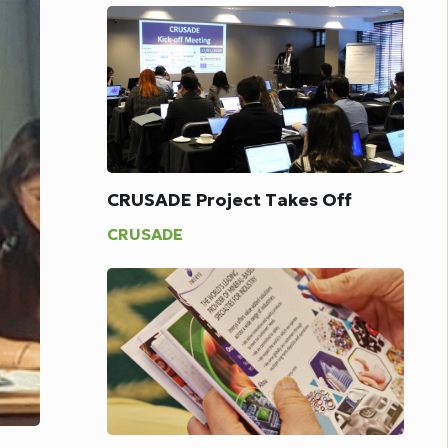
CRUSADE Project Takes Off
CRUSADE