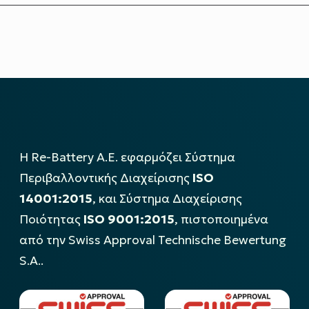
Η Re-Battery Α.Ε. εφαρμόζει Σύστημα
Περιβαλλοντικής Διαχείρισης
ISO
14001:2015
, και Σύστημα Διαχείρισης
Ποιότητας
ISO 9001:2015
, πιστοποιημένα
από την Swiss Approval Technische Bewertung
S.A..