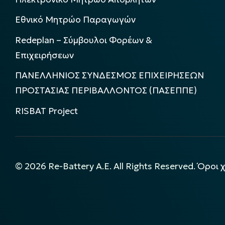
Εθνικό Μητρώο Παραγωγών
Redeplan – Σύμβουλοι Φορέων &
Επιχειρήσεων
ΠΑΝΕΛΛΗΝΙΟΣ ΣΥΝΔΕΣΜΟΣ ΕΠΙΧΕΙΡΗΣΕΩΝ
ΠΡΟΣΤΑΣΙΑΣ ΠΕΡΙΒΑΛΛΟΝΤΟΣ (ΠΑΣΕΠΠΕ)
RISBAT Project
©
2026
Re-Battery A.E. All Rights Reserved.
Όροι 