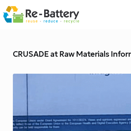
CRUSADE at Raw Materials Infor