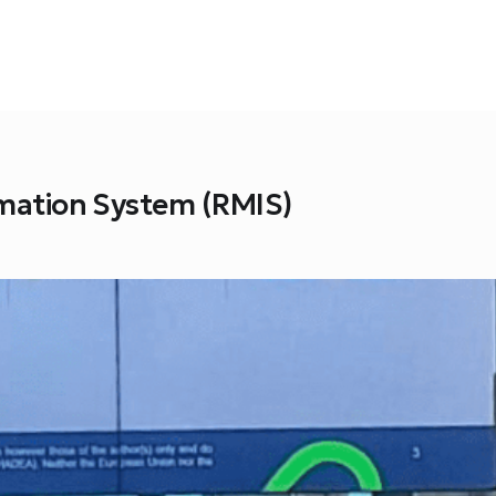
mation System (RMIS)