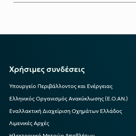
Χρήσιμες συνδέσεις
Υπουργείο Περιβάλλοντος και Ενέργειας
Ελληνικός Οργανισμός Ανακύκλωσης (Ε.Ο.ΑΝ.)
Εναλλακτική Διαχείριση Οχημάτων Ελλάδος
Λιμενικές Αρχές
Ηλεκτρονικό Μητρώο Αποβλήτων