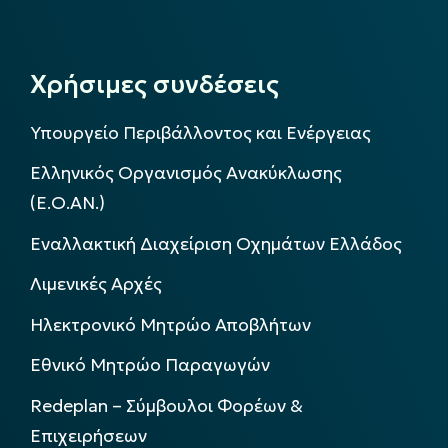
Χρήσιμες συνδέσεις
Υπουργείο Περιβάλλοντος και Ενέργειας
Ελληνικός Οργανισμός Ανακύκλωσης
(Ε.Ο.ΑΝ.)
Εναλλακτική Διαχείριση Οχημάτων Ελλάδος
Λιμενικές Αρχές
Ηλεκτρονικό Μητρώο Αποβλήτων
Εθνικό Μητρώο Παραγωγών
Redeplan – Σύμβουλοι Φορέων &
Επιχειρήσεων