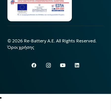
©
2026
Re-Battery A.E. All Rights Reserved.
Όροι χρήσης