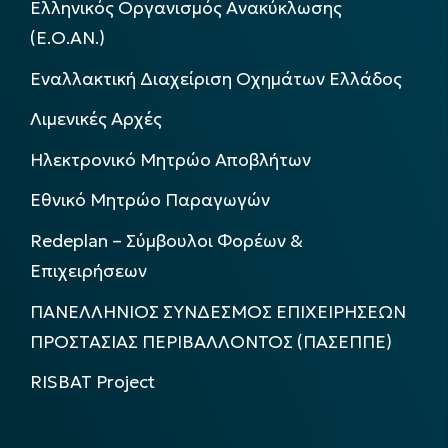
Ελληνικός Οργανισμός Ανακύκλωσης
(Ε.Ο.ΑΝ.)
Εναλλακτική Διαχείριση Οχημάτων Ελλάδος
Λιμενικές Αρχές
Ηλεκτρονικό Μητρώο Αποβλήτων
Εθνικό Μητρώο Παραγωγών
Redeplan – Σύμβουλοι Φορέων &
Επιχειρήσεων
ΠΑΝΕΛΛΗΝΙΟΣ ΣΥΝΔΕΣΜΟΣ ΕΠΙΧΕΙΡΗΣΕΩΝ
ΠΡΟΣΤΑΣΙΑΣ ΠΕΡΙΒΑΛΛΟΝΤΟΣ (ΠΑΣΕΠΠΕ)
RISBAT Project