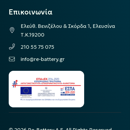
Επικοινωνία
Ελεύθ. Βενιζέλου & Σκόρδα 1, Ελευσίνα
Τ.Κ.19200
210 55 75 075
info@re-battery.gr