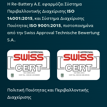
Η Re-Battery Α.Ε. εφαρμόζει Σύστημα
Περιβαλλοντικής Διαχείρισης
ISO
14001:2015
, και Σύστημα Διαχείρισης
Ποιότητας
ISO 9001:2015
, πιστοποιημένα
από την Swiss Approval Technische Bewertung
S.A..
Πολιτική Ποιότητας και Περιβαλλοντικής
Διαχείρισης