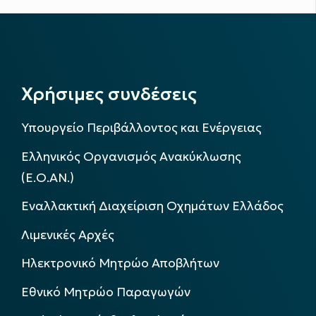
Χρήσιμες συνδέσεις
Υπουργείο Περιβάλλοντος και Ενέργειας
Ελληνικός Οργανισμός Ανακύκλωσης
(Ε.Ο.ΑΝ.)
Εναλλακτική Διαχείριση Οχημάτων Ελλάδος
Λιμενικές Αρχές
Ηλεκτρονικό Μητρώο Αποβλήτων
Εθνικό Μητρώο Παραγωγών