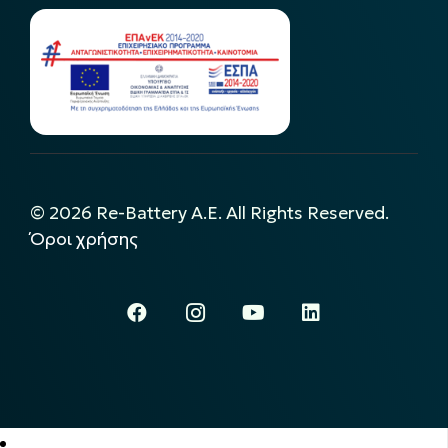
©
2026
Re-Battery A.E. All Rights Reserved.
Όροι χρήσης