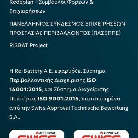
Redeplan – Σύμβουλοι Φορέων &
Επιχειρήσεων
ΠΑΝΕΛΛΗΝΙΟΣ ΣΥΝΔΕΣΜΟΣ ΕΠΙΧΕΙΡΗΣΕΩΝ
ΠΡΟΣΤΑΣΙΑΣ ΠΕΡΙΒΑΛΛΟΝΤΟΣ (ΠΑΣΕΠΠΕ)
RISBAT Project
Η Re-Battery Α.Ε. εφαρμόζει Σύστημα
Περιβαλλοντικής Διαχείρισης
ISO
14001:2015
, και Σύστημα Διαχείρισης
Ποιότητας
ISO 9001:2015
, πιστοποιημένα
από την Swiss Approval Technische Bewertung
S.A..