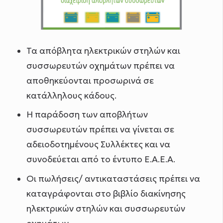
Τα απόβλητα ηλεκτρικών στηλών και
συσσωρευτών οχημάτων πρέπει να
αποθηκεύονται προσωρινά σε
κατάλληλους κάδους.
Η παράδοση των αποβλήτων
συσσωρευτών πρέπει να γίνεται σε
αδειοδοτημένους Συλλέκτες και να
συνοδεύεται από το έντυπο Ε.Α.Ε.Α.
Οι πωλήσεις/ αντικαταστάσεις πρέπει να
καταγράφονται στο βιβλίο διακίνησης
ηλεκτρικών στηλών και συσσωρευτών