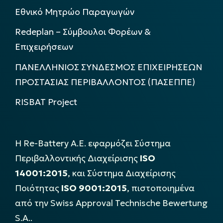
Εθνικό Μητρώο Παραγωγών
Redeplan – Σύμβουλοι Φορέων &
Επιχειρήσεων
ΠΑΝΕΛΛΗΝΙΟΣ ΣΥΝΔΕΣΜΟΣ ΕΠΙΧΕΙΡΗΣΕΩΝ
ΠΡΟΣΤΑΣΙΑΣ ΠΕΡΙΒΑΛΛΟΝΤΟΣ (ΠΑΣΕΠΠΕ)
RISBAT Project
Η Re-Battery Α.Ε. εφαρμόζει Σύστημα
Περιβαλλοντικής Διαχείρισης
ISO
14001:2015
, και Σύστημα Διαχείρισης
Ποιότητας
ISO 9001:2015
, πιστοποιημένα
από την Swiss Approval Technische Bewertung
S.A..