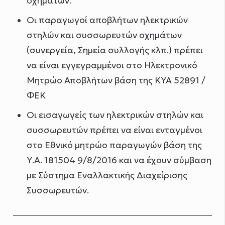
οχημάτων.
Οι παραγωγοί αποβλήτων ηλεκτρικών
στηλών και συσσωρευτών οχημάτων
(συνεργεία, Σημεία συλλογής κλπ.) πρέπει
να είναι εγγεγραμμένοι στο Ηλεκτρονικό
Μητρώο Αποβλήτων βάση της ΚΥΑ 52891 /
ΦΕΚ
Οι εισαγωγείς των ηλεκτρικών στηλών και
συσσωρευτών πρέπει να είναι ενταγμένοι
στο Εθνικό μητρώο παραγωγών βάση της
Υ.Α. 181504 9/8/2016 και να έχουν σύμβαση
με Σύστημα Εναλλακτικής Διαχείρισης
Συσσωρευτών.