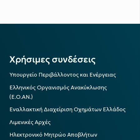
Χρήσιμες συνδέσεις
Υπουργείο Περιβάλλοντος και Ενέργειας
Ελληνικός Οργανισμός Ανακύκλωσης
(Ε.Ο.ΑΝ.)
Εναλλακτική Διαχείριση Οχημάτων Ελλάδος
Λιμενικές Αρχές
Ηλεκτρονικό Μητρώο Αποβλήτων