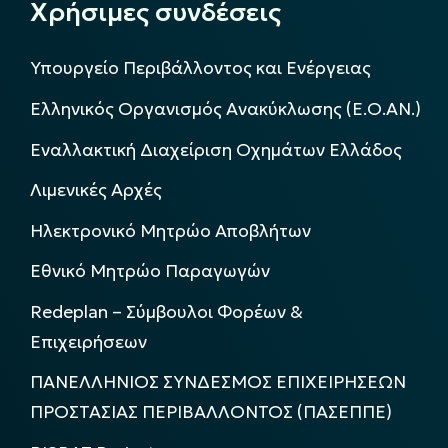
Χρήσιμες συνδέσεις
Υπουργείο Περιβάλλοντος και Ενέργειας
Ελληνικός Οργανισμός Ανακύκλωσης (Ε.Ο.ΑΝ.)
Εναλλακτική Διαχείριση Οχημάτων Ελλάδος
Λιμενικές Αρχές
Ηλεκτρονικό Μητρώο Αποβλήτων
Εθνικό Μητρώο Παραγωγών
Redeplan – Σύμβουλοι Φορέων &
Επιχειρήσεων
ΠΑΝΕΛΛΗΝΙΟΣ ΣΥΝΔΕΣΜΟΣ ΕΠΙΧΕΙΡΗΣΕΩΝ
ΠΡΟΣΤΑΣΙΑΣ ΠΕΡΙΒΑΛΛΟΝΤΟΣ (ΠΑΣΕΠΠΕ)