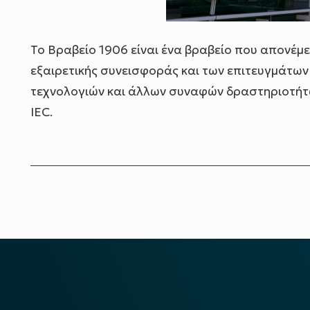
Το Βραβείο 1906 είναι ένα βραβείο που απονέ
εξαιρετικής συνεισφοράς και των επιτευγμάτων
τεχνολογιών και άλλων συναφών δραστηριοτήτων
IEC.