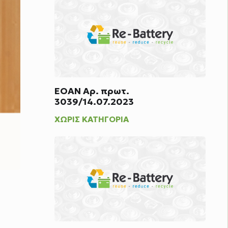
ΕΟΑΝ Αρ. πρωτ.
3039/14.07.2023
ΧΩΡΊΣ ΚΑΤΗΓΟΡΊΑ