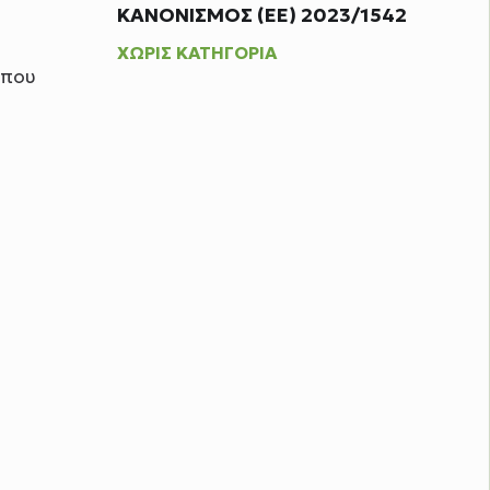
ΚΑΝΟΝΙΣΜΟΣ (ΕΕ) 2023/1542
ΧΩΡΊΣ ΚΑΤΗΓΟΡΊΑ
 που