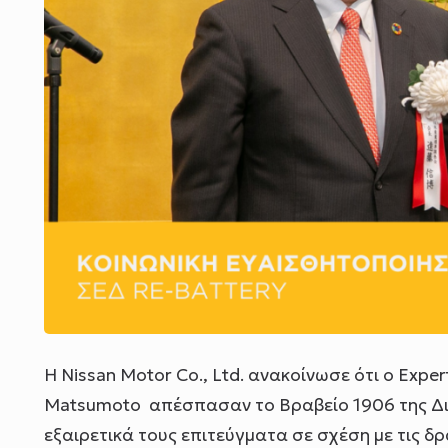
Η Nissan Motor Co., Ltd. ανακοίνωσε ότι ο Exper
Matsumoto απέσπασαν το Βραβείο 1906 της Διε
εξαιρετικά τους επιτεύγματα σε σχέση με τις δ