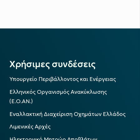
Χρήσιμες συνδέσεις
Υπουργείο Περιβάλλοντος και Ενέργειας
Ελληνικός Οργανισμός Ανακύκλωσης
(Ε.Ο.ΑΝ.)
Εναλλακτική Διαχείριση Οχημάτων Ελλάδος
Λιμενικές Αρχές
Ηλεκτρονικό Μητρώο Αποβλήτων