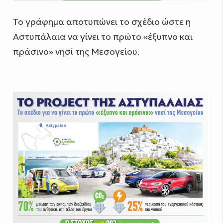
Το γράφημα αποτυπώνει το σχέδιο ώστε η
Αστυπάλαια να γίνει το πρώτο «έξυπνο και
πράσινο» νησί της Μεσογείου.