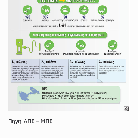
Πηγη: ΑΠΕ – ΜΠΕ