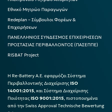
Εθνικό Μητρώο Παραγωγών
Redeplan – Σύμβουλοι Φορέων &
Επιχειρήσεων
ΠΑΝΕΛΛΗΝΙΟΣ ΣΥΝΔΕΣΜΟΣ ΕΠΙΧΕΙΡΗΣΕΩΝ
ΠΡΟΣΤΑΣΙΑΣ ΠΕΡΙΒΑΛΛΟΝΤΟΣ (ΠΑΣΕΠΠΕ)
RISBAT Project
Η Re-Battery Α.Ε. εφαρμόζει Σύστημα
Περιβαλλοντικής Διαχείρισης
ISO
14001:2015
, και Σύστημα Διαχείρισης
Ποιότητας
ISO 9001:2015
, πιστοποιημένα
από την Swiss Approval Technische Bewertung