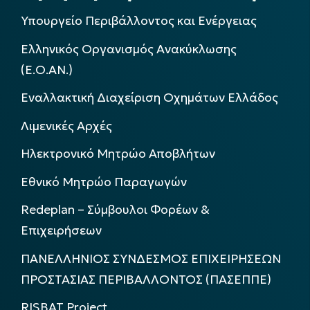
Υπουργείο Περιβάλλοντος και Ενέργειας
Ελληνικός Οργανισμός Ανακύκλωσης
(Ε.Ο.ΑΝ.)
Εναλλακτική Διαχείριση Οχημάτων Ελλάδος
Λιμενικές Αρχές
Ηλεκτρονικό Μητρώο Αποβλήτων
Εθνικό Μητρώο Παραγωγών
Redeplan – Σύμβουλοι Φορέων &
Επιχειρήσεων
ΠΑΝΕΛΛΗΝΙΟΣ ΣΥΝΔΕΣΜΟΣ ΕΠΙΧΕΙΡΗΣΕΩΝ
ΠΡΟΣΤΑΣΙΑΣ ΠΕΡΙΒΑΛΛΟΝΤΟΣ (ΠΑΣΕΠΠΕ)
RISBAT Project