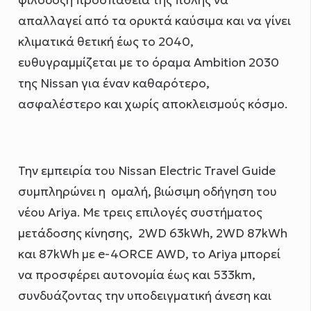
φιλόδοξη προσπάθεια της πόλης να
απαλλαγεί από τα ορυκτά καύσιμα και να γίνει
κλιματικά θετική έως το 2040,
ευθυγραμμίζεται με το όραμα Ambition 2030
της Nissan για έναν καθαρότερο,
ασφαλέστερο και χωρίς αποκλεισμούς κόσμο.
Την εμπειρία του Nissan Electric Travel Guide
συμπληρώνει η ομαλή, βιώσιμη οδήγηση του
νέου Ariya. Με τρεις επιλογές συστήματος
μετάδοσης κίνησης, 2WD 63kWh, 2WD 87kWh
και 87kWh με e-4ORCE AWD, το Ariya μπορεί
να προσφέρει αυτονομία έως και 533km,
συνδυάζοντας την υποδειγματική άνεση και