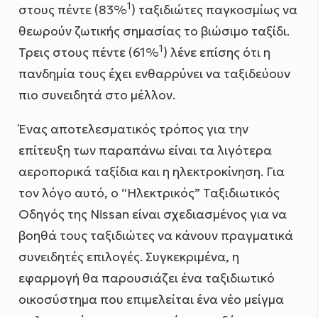
1
στους πέντε (83%
) ταξιδιώτες παγκοσμίως να
θεωρούν ζωτικής σημασίας το βιώσιμο ταξίδι.
1
Τρεις στους πέντε (61%
) λένε επίσης ότι η
πανδημία τους έχει ενθαρρύνει να ταξιδεύουν
πιο συνειδητά στο μέλλον.
Ένας αποτελεσματικός τρόπος για την
επίτευξη των παραπάνω είναι τα λιγότερα
αεροπορικά ταξίδια και η ηλεκτροκίνηση. Για
τον λόγο αυτό, ο “Ηλεκτρικός” Ταξιδιωτικός
Οδηγός της Nissan είναι σχεδιασμένος για να
βοηθά τους ταξιδιώτες να κάνουν πραγματικά
συνειδητές επιλογές. Συγκεκριμένα, η
εφαρμογή θα παρουσιάζει ένα ταξιδιωτικό
οικοσύστημα που επιμελείται ένα νέο μείγμα