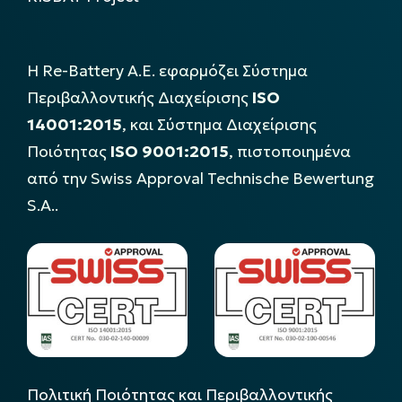
Η Re-Battery Α.Ε. εφαρμόζει Σύστημα
Περιβαλλοντικής Διαχείρισης
ISO
14001:2015
, και Σύστημα Διαχείρισης
Ποιότητας
ISO 9001:2015
, πιστοποιημένα
από την Swiss Approval Technische Bewertung
S.A..
Πολιτική Ποιότητας και Περιβαλλοντικής