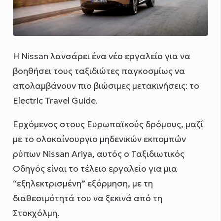
Η Nissan λανσάρει ένα νέο εργαλείο για να
βοηθήσει τους ταξιδιώτες παγκοσμίως να
απολαμβάνουν πιο βιώσιμες μετακινήσεις: το
Electric Travel Guide.
Ερχόμενος στους Ευρωπαϊκούς δρόμους, μαζί
με το ολοκαίνουργιο μηδενικών εκπομπών
ρύπων Nissan Ariya, αυτός ο Ταξιδιωτικός
Οδηγός είναι το τέλειο εργαλείο για μια
“εξηλεκτρισμένη” εξόρμηση, με τη
διαθεσιμότητά του να ξεκινά από τη
Στοκχόλμη.