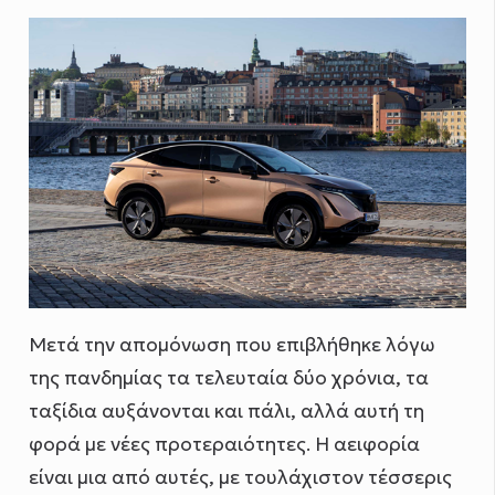
Μετά την απομόνωση που επιβλήθηκε λόγω
της πανδημίας τα τελευταία δύο χρόνια, τα
ταξίδια αυξάνονται και πάλι, αλλά αυτή τη
φορά με νέες προτεραιότητες. Η αειφορία
είναι μια από αυτές, με τουλάχιστον τέσσερις