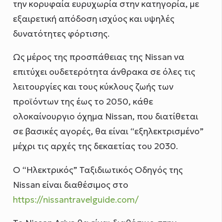
την κορυφαία ευρυχωρία στην κατηγορία, με
εξαιρετική απόδοση ισχύος και υψηλές
δυνατότητες φόρτισης.
Ως μέρος της προσπάθειας της Nissan να
επιτύχει ουδετερότητα άνθρακα σε όλες τις
λειτουργίες και τους κύκλους ζωής των
προϊόντων της έως το 2050, κάθε
ολοκαίνουργιο όχημα Nissan, που διατίθεται
σε βασικές αγορές, θα είναι “εξηλεκτρισμένο”
μέχρι τις αρχές της δεκαετίας του 2030.
O “Ηλεκτρικός” Ταξιδιωτικός Οδηγός της
Nissan είναι διαθέσιμος στο
https://nissantravelguide.com/