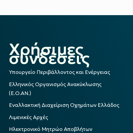
Χρήσιμες
συνδέσεις
Υπουργείο Περιβάλλοντος και Ενέργειας
Ελληνικός Οργανισμός Ανακύκλωσης
(Ε.Ο.ΑΝ.)
Εναλλακτική Διαχείριση Οχημάτων Ελλάδος
Λιμενικές Αρχές
Ηλεκτρονικό Μητρώο Αποβλήτων