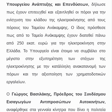
Υπουργείου Ανάπτυξης και Επενδύσεων,
δήλωσε
πως έχουν επιτευχθεί και εξαντληθεί οι πόροι για την
ενίσχυση του κλάδου της ηλεκτροκίνησης από τους
πόρους του Ταμείου Ανάκαμψης. Ο ίδιος πρόσθεσε
πως από το Ταμείο Ανάκαμψης έχουν διατεθεί πάνω
από 250 εκατ. ευρώ για την ηλεκτροκίνηση στην
Ελλάδα. Το Υπουργείο είναι έτοιμο να συμβάλει στο
μέγιστο στην εξυπηρέτηση των στόχων της
ηλεκτροκίνησης με την κατάλληλη ανακατανομή των
πόρων και την αξιοποίηση των χρηματοδοτικών
εργαλείων.
Ο
Γιώργος Βασιλάκης, Πρόεδρος του Συνδέσμου
Εισαγωγέων Αντιπροσώπων Αυτοκινήτων,
αναφέρθηκε στα γενναία κίνητρα που δίνει η πολιτεία