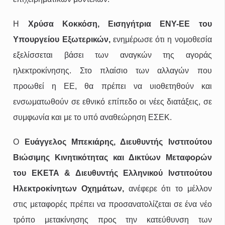
Η
Χρύσα Κοκκόση, Εισηγήτρια ΕΝΥ-ΕΕ του
Υπουργείου Εξωτερικών,
ενημέρωσε ότι η νομοθεσία
εξελίσσεται βάσει των αναγκών της αγοράς
ηλεκτροκίνησης. Στο πλαίσιο των αλλαγών που
προωθεί η ΕΕ, θα πρέπει να υιοθετηθούν και
ενσωματωθούν σε εθνικό επίπεδο οι νέες διατάξεις, σε
συμφωνία και με το υπό αναθεώρηση ΕΣΕΚ.
O
Ευάγγελος Μπεκιάρης, Διευθυντής Ινστιτούτου
Βιώσιμης Κινητικότητας και Δικτύων Μεταφορών
του ΕΚΕΤΑ & Διευθυντής Ελληνικού Ινστιτούτου
Ηλεκτροκίνητων Οχημάτων,
ανέφερε ότι το μέλλον
στις μεταφορές πρέπει να προσανατολίζεται σε ένα νέο
τρόπο μετακίνησης προς την κατεύθυνση των