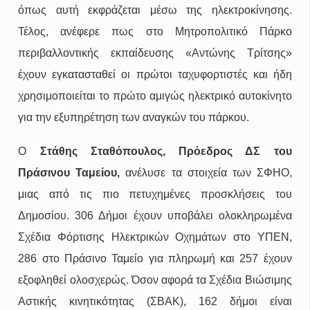
όπως αυτή εκφράζεται μέσω της ηλεκτροκίνησης.
Τέλος, ανέφερε πως στο Μητροπολιτικό Πάρκο
περιβαλλοντικής εκπαίδευσης «Αντώνης Τρίτσης»
έχουν εγκατασταθεί οι πρώτοι ταχυφορτιστές και ήδη
χρησιμοποιείται το πρώτο αμιγώς ηλεκτρικό αυτοκίνητο
για την εξυπηρέτηση των αναγκών του πάρκου.
Ο
Στάθης Σταθόπουλος, Πρόεδρος ΔΣ του
Πράσινου Ταμείου,
ανέλυσε τα στοιχεία των ΣΦΗΟ,
μιας από τις πιο πετυχημένες προσκλήσεις του
Δημοσίου. 306 Δήμοι έχουν υποβάλει ολοκληρωμένα
Σχέδια Φόρτισης Ηλεκτρικών Οχημάτων στο ΥΠΕΝ,
286 στο Πράσινο Ταμείο για πληρωμή και 257 έχουν
εξοφληθεί ολοσχερώς. Όσον αφορά τα Σχέδια Βιώσιμης
Αστικής κινητικότητας (ΣΒΑΚ), 162 δήμοι είναι