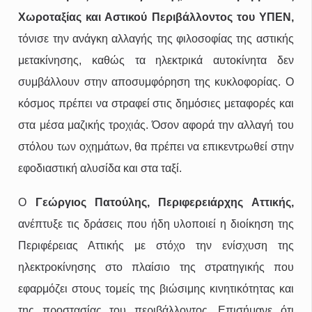
Χωροταξίας και Αστικού Περιβάλλοντος του ΥΠΕΝ,
τόνισε την ανάγκη αλλαγής της φιλοσοφίας της αστικής
μετακίνησης, καθώς τα ηλεκτρικά αυτοκίνητα δεν
συμβάλλουν στην αποσυμφόρηση της κυκλοφορίας. Ο
κόσμος πρέπει να στραφεί στις δημόσιες μεταφορές και
στα μέσα μαζικής τροχιάς. Όσον αφορά την αλλαγή του
στόλου των οχημάτων, θα πρέπει να επικεντρωθεί στην
εφοδιαστική αλυσίδα και στα ταξί.
Ο
Γεώργιος Πατούλης, Περιφερειάρχης Αττικής,
ανέπτυξε τις δράσεις που ήδη υλοποιεί η διοίκηση της
Περιφέρειας Αττικής με στόχο την ενίσχυση της
ηλεκτροκίνησης στο πλαίσιο της στρατηγικής που
εφαρμόζει στους τομείς της βιώσιμης κινητικότητας και
της προστασίας του περιβάλλοντος. Επισήμανε ότι