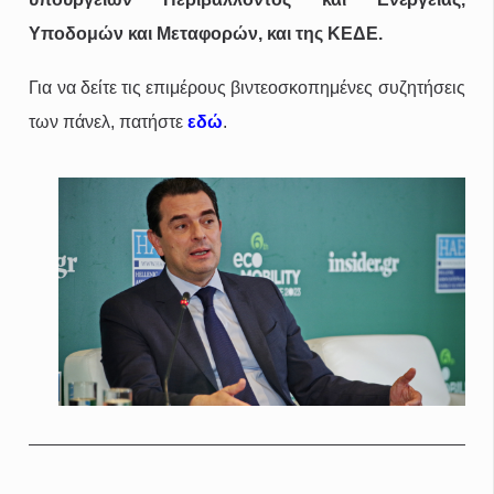
Υποδομών και Μεταφορών, και της ΚΕΔΕ.
Για να δείτε τις επιμέρους βιντεοσκοπημένες συζητήσεις
των πάνελ, πατήστε
εδώ
.