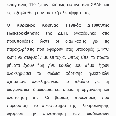
ενταγμένοι, 110 έχουν πλήρως εκπονημένο ΣΒΑΚ και
έχει εξοφληθεί η συντριπτική πλειοψηφία τους.
Ο
Κυριάκος Κοφινάς, Γενικός Διευθυντής
Ηλεκτροκίνησης της ΔΕΗ,
αναφέρθηκε στις
προϋποθέσεις ώστε οι διαδικασίες για τις
παραχωρήσεις που αφορούν στις υποδομές (ΣΦΥΟ
κλπ.) να στεφθούν με επιτυχία. Όπως είπε, τα πρώτα
βήματα έχουν ήδη γίνει καθώς 306 δήμοι έχουν
ολοκληρώσει τα σχέδια φόρτισης ηλεκτρικών
οχημάτων, ολοκληρώνεται το πλαίσιο για τη
διαγωνιστική διαδικασία και έπεται η οργάνωση και
υλοποίησή της. Οι βασικές προκλήσεις που
παρουσιάζει το οικοσύστημα της ηλεκτροκίνησης
αφορούν την απλοποίηση των διαδικασιών