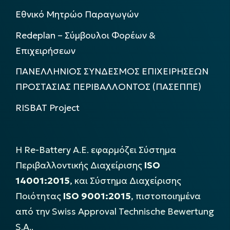
Εθνικό Μητρώο Παραγωγών
Redeplan – Σύμβουλοι Φορέων &
Επιχειρήσεων
ΠΑΝΕΛΛΗΝΙΟΣ ΣΥΝΔΕΣΜΟΣ ΕΠΙΧΕΙΡΗΣΕΩΝ
ΠΡΟΣΤΑΣΙΑΣ ΠΕΡΙΒΑΛΛΟΝΤΟΣ (ΠΑΣΕΠΠΕ)
RISBAT Project
Η Re-Battery Α.Ε. εφαρμόζει Σύστημα
Περιβαλλοντικής Διαχείρισης
ISO
14001:2015
, και Σύστημα Διαχείρισης
Ποιότητας
ISO 9001:2015
, πιστοποιημένα
από την Swiss Approval Technische Bewertung
S.A..