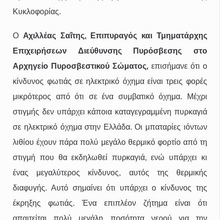
Κυκλοφορίας.
Ο
Αχιλλέας Σαΐτης, Επιπυραγός και Τμηματάρχης
Επιχειρήσεων Διεύθυνσης Πυρόσβεσης στο
Αρχηγείο Πυροσβεστικού Σώματος,
επισήμανε ότι ο
κίνδυνος φωτιάς σε ηλεκτρικό όχημα είναι τρεις φορές
μικρότερος από ότι σε ένα συμβατικό όχημα. Μέχρι
στιγμής δεν υπάρχει κάποια καταγεγραμμένη πυρκαγιά
σε ηλεκτρικό όχημα στην Ελλάδα. Οι μπαταρίες ιόντων
λιθίου έχουν πάρα πολύ μεγάλο θερμικό φορτίο από τη
στιγμή που θα εκδηλωθεί πυρκαγιά, ενώ υπάρχει κι
ένας μεγαλύτερος κίνδυνος, αυτός της θερμικής
διαφυγής. Αυτό σημαίνει ότι υπάρχει ο κίνδυνος της
έκρηξης φωτιάς. Ένα επιπλέον ζήτημα είναι ότι
απαιτείται πολύ μεγάλη ποσότητα νερού για την