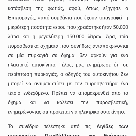
κατάσβεση της φωτιάς, αφού, όπως εξήγησε ο
Επιπυραγός, «από συμβάντα που έχουν καταγραφεί, η
μικρότερη ποσότητα νερού που χρειάστηκε ήταν 50.000
λίτρα και η μεγαλύτερη 150.000 λίτρα». Άρα, τρία
πυροσβεστικά οχήματα που συνήθως ανταποκρίνονται
σε μία πυρκαγιά σε όχημα, δεν αρκούν για ένα
ηλεκτρικό αυτοκίνητο. Τέλος, μας ενημέρωσε ότι σε
περίπτωση πυρκαγιάς, ο οδηγός του αυτοκινήτου δεν
μπορεί να αντιμετωπίσει με τον πυροσβεστήρα ένα
τέτοιο ενδεχόμενο. Πρέπει να απομακρυνθεί από το
όχημα και να καλέσει την πυροσβεστική,
ενημερώνοντας ότι πρόκειται για ηλεκτρικό αυτοκίνητο.
Το συνέδριο τελέστηκε υπό τις
Αιγίδες των
υπουργείων Περιβάλλοντος και Ενέργειας,