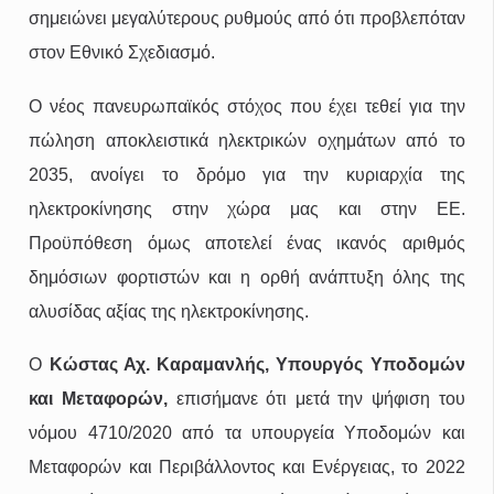
σημειώνει μεγαλύτερους ρυθμούς από ότι προβλεπόταν
στον Εθνικό Σχεδιασμό.
Ο νέος πανευρωπαϊκός στόχος που έχει τεθεί για την
πώληση αποκλειστικά ηλεκτρικών οχημάτων από το
2035, ανοίγει το δρόμο για την κυριαρχία της
ηλεκτροκίνησης στην χώρα μας και στην ΕΕ.
Προϋπόθεση όμως αποτελεί ένας ικανός αριθμός
δημόσιων φορτιστών και η ορθή ανάπτυξη όλης της
αλυσίδας αξίας της ηλεκτροκίνησης.
O
Κώστας Αχ. Καραμανλής, Υπουργός Υποδομών
και Μεταφορών,
επισήμανε ότι μετά την ψήφιση του
νόμου 4710/2020 από τα υπουργεία Υποδομών και
Μεταφορών και Περιβάλλοντος και Ενέργειας, το 2022