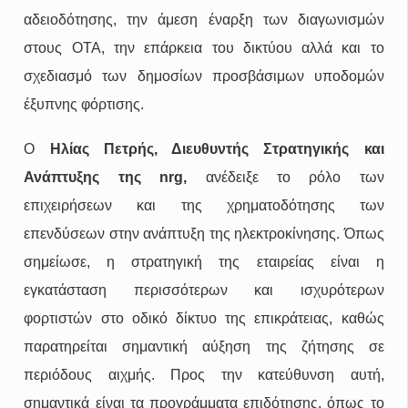
αδειοδότησης, την άμεση έναρξη των διαγωνισμών
στους ΟΤΑ, την επάρκεια του δικτύου αλλά και το
σχεδιασμό των δημοσίων προσβάσιμων υποδομών
έξυπνης φόρτισης.
Ο
Ηλίας Πετρής, Διευθυντής Στρατηγικής και
Ανάπτυξης της nrg,
ανέδειξε το ρόλο των
επιχειρήσεων και της χρηματοδότησης των
επενδύσεων στην ανάπτυξη της ηλεκτροκίνησης. Όπως
σημείωσε, η στρατηγική της εταιρείας είναι η
εγκατάσταση περισσότερων και ισχυρότερων
φορτιστών στο οδικό δίκτυο της επικράτειας, καθώς
παρατηρείται σημαντική αύξηση της ζήτησης σε
περιόδους αιχμής. Προς την κατεύθυνση αυτή,
σημαντικά είναι τα προγράμματα επιδότησης, όπως το