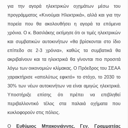
για την αγορά ηλεκτρικών οχημάτων μέσω του
προγράμματος «Κινούμαι Ηλεκτρικά», αλλά και για την
πορεία που θα ακολουθήσει η αγορά τα επόμενα
χρόνια. Ο κ. Βασιλάκης εκτίμησε ότι οι τιμές ηλεκτρικών
και συμβατικών αυτοκινήτων «θα βρίσκονται στο ίδιο
επίπεδο σε 2-3 χρόνια», καθώς τα συμβατικά θα
ακριβαίνουν και τα ηλεκτρικά θα γίνονται πιο προσιτά
λόγω των οικονομιών κλίμακας. Ο Πρόεδρος του ΣΕΑΑ
χαρακτήρισε «απολύτως εφικτό» το στόχο, το 2030 το
30% των νέων αυτοκινήτων να είναι αμιγώς ηλεκτρικά.
Υποστήριξε επίσης ότι πρέπει να επιβληθεί
περιβαλλοντικό τέλος στα παλαιά οχήματα που
κυκλοφορούν στις πόλεις.
Ο
Ευθύμιος Μπακογιάννης, Γεν. Γραμματέας