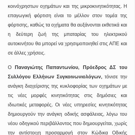
κοινόχρηστων οχημάτων και της μικροκινητικότητας. Η
επαγωγική φόρτιση είναι το μέλλον στον τομέα της
φόρτισης, καθώς τα οχήματα θα αυξάνονται εκθετικά και
η δεύτερη ζωή της μπαταρίας του ηλεκτρικού
αυτοκινήτου θα μπορεί να χρησιμοποιηθεί στις ΑΠΕ και
σε άλλες χρήσεις.
Ο
Παναγιώτης Παπαντωνίου, Πρόεδρος ΔΣ του
Συλλόγου Ελλήνων Συγκοινωνιολόγων,
τόνισε την
ανάγκη διαχείρισης της κυκλοφορίας των οχημάτων με
τις νέες μορφές κινητικότητας στις δημόσιες και
ιδιωτικές μεταφορές. Οι νέες υπηρεσίες κινητικότητας
δημιουργούν την ανάγκη οδικής ασφάλειας, λόγω του
νέου οδηγικού περιβάλλοντος που δημιουργείται, χωρίς
την αντίστοιχη προσαρμογή στον Κώδικα Οδικής