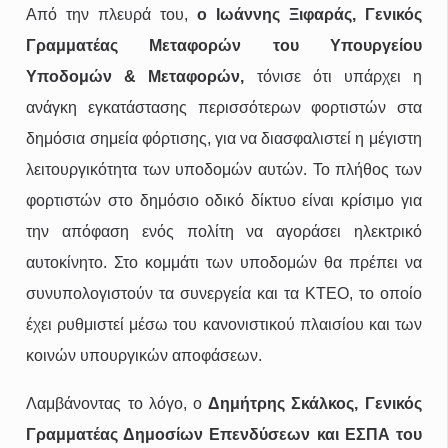
Από την πλευρά του,
ο Ιωάννης Ξιφαράς, Γενικός
Γραμματέας Μεταφορών του Υπουργείου
Υποδομών & Μεταφορών,
τόνισε ότι υπάρχει η
ανάγκη εγκατάστασης περισσότερων φορτιστών στα
δημόσια σημεία φόρτισης, για να διασφαλιστεί η μέγιστη
λειτουργικότητα των υποδομών αυτών. Το πλήθος των
φορτιστών στο δημόσιο οδικό δίκτυο είναι κρίσιμο για
την απόφαση ενός πολίτη να αγοράσει ηλεκτρικό
αυτοκίνητο. Στο κομμάτι των υποδομών θα πρέπει να
συνυπολογιστούν τα συνεργεία και τα ΚΤΕΟ, το οποίο
έχει ρυθμιστεί μέσω του κανονιστικού πλαισίου και των
κοινών υπουργικών αποφάσεων.
Λαμβάνοντας το λόγο, ο
Δημήτρης Σκάλκος, Γενικός
Γραμματέας Δημοσίων Επενδύσεων και ΕΣΠΑ του