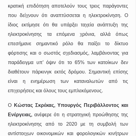
κρατική επιδότηση αποτελούν τους τρεις παράγοντες
που δείχνουν ότι αναπτύσσεται η ηλεκτροκίνηση. Ο
ίδιος εκτίμησε ότι θα υπάρξει ταχεία ανάπτυξη της
ηλεκτροκίνησης τα επόμενα χρόνια, αλλά όπως
επεσήμανε σημαντικό ρόλο θα παίξει το δίκτυο
φόρτισης και ο σωστός σχεδιασμός, λαμβάνοντας για
παράδειγμα υπ’ όψιν ότι το 65% των κατοίκων δεν
διαθέτουν πάρκινγκ εκτός δρόμου. Σημαντική επίσης
είναι η ενημέρωση των καταναλωτών από τις
επιχειρήσεις και όλους τους εμπλεκόμενους.
Ο
Κώστας Σκρέκας, Υπουργός Περιβάλλοντος και
Ενέργειας,
ανέφερε ότι η στρατηγική προώθησης της
ηλεκτροκίνησης από το 2020 με τη συμβολή των
αντίστοιχων οικονομικών και φορολογικών κινήτρων