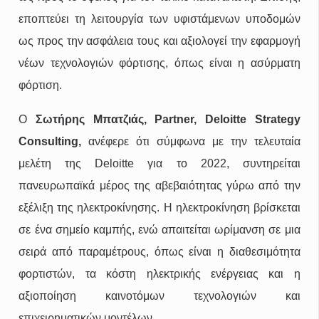
εποπτεύει τη λειτουργία των υφιστάμενων υποδομών
ως προς την ασφάλεια τους και αξιολογεί την εφαρμογή
νέων τεχνολογιών φόρτισης, όπως είναι η ασύρματη
φόρτιση.
Ο
Σωτήρης Μπατζιάς, Partner, Deloitte Strategy
Consulting,
ανέφερε ότι σύμφωνα με την τελευταία
μελέτη της Deloitte για το 2022, συντηρείται
πανευρωπαϊκά μέρος της αβεβαιότητας γύρω από την
εξέλιξη της ηλεκτροκίνησης. Η ηλεκτροκίνηση βρίσκεται
σε ένα σημείο καμπής, ενώ απαιτείται ωρίμανση σε μια
σειρά από παραμέτρους, όπως είναι η διαθεσιμότητα
φορτιστών, τα κόστη ηλεκτρικής ενέργειας και η
αξιοποίηση καινοτόμων τεχνολογιών και
επιχειρηματικών μοντέλων.