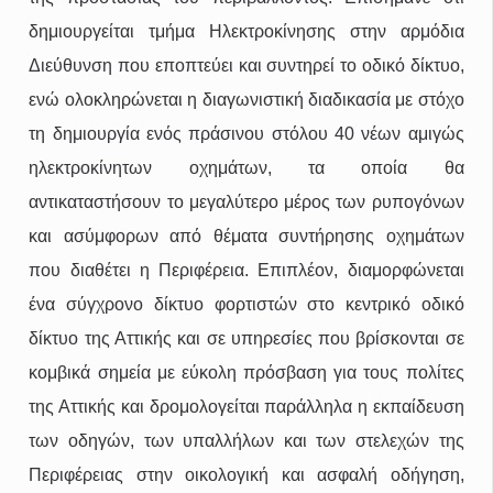
δημιουργείται τμήμα Ηλεκτροκίνησης στην αρμόδια
Διεύθυνση που εποπτεύει και συντηρεί το οδικό δίκτυο,
ενώ ολοκληρώνεται η διαγωνιστική διαδικασία με στόχο
τη δημιουργία ενός πράσινου στόλου 40 νέων αμιγώς
ηλεκτροκίνητων οχημάτων, τα οποία θα
αντικαταστήσουν το μεγαλύτερο μέρος των ρυπογόνων
και ασύμφορων από θέματα συντήρησης οχημάτων
που διαθέτει η Περιφέρεια. Επιπλέον, διαμορφώνεται
ένα σύγχρονο δίκτυο φορτιστών στο κεντρικό οδικό
δίκτυο της Αττικής και σε υπηρεσίες που βρίσκονται σε
κομβικά σημεία με εύκολη πρόσβαση για τους πολίτες
της Αττικής και δρομολογείται παράλληλα η εκπαίδευση
των οδηγών, των υπαλλήλων και των στελεχών της
Περιφέρειας στην οικολογική και ασφαλή οδήγηση,