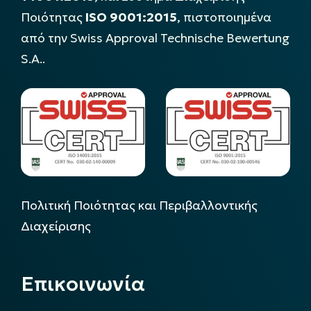
Ποιότητας
ISO 9001:2015
, πιστοποιημένα
από την Swiss Approval Technische Bewertung
S.A..
Πολιτική Ποιότητας και Περιβαλλοντικής
Διαχείρισης
Επικοινωνία