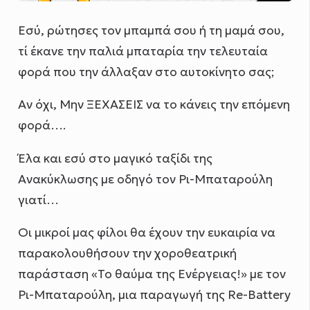
Εσύ, ρώτησες τον μπαμπά σου ή τη μαμά σου,
τί έκανε την παλιά μπαταρία την τελευταία
φορά που την άλλαξαν στο αυτοκίνητο σας;
Αν όχι, Μην ΞΕΧΑΣΕΙΣ να το κάνεις την επόμενη
φορά….
Έλα και εσύ στο μαγικό ταξίδι της
Ανακύκλωσης με οδηγό τον Ρι-Μπαταρούλη
γιατί…
Οι μικροί μας φίλοι θα έχουν την ευκαιρία να
παρακολουθήσουν την χοροθεατρική
παράσταση «Το θαύμα της Ενέργειας!» με τον
Ρι-Μπαταρούλη, μια παραγωγή της Re-Battery