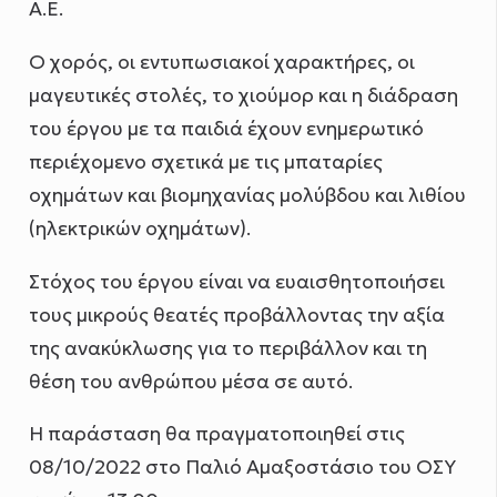
A.E.
Ο χορός, οι εντυπωσιακοί χαρακτήρες, οι
μαγευτικές στολές, το χιούμορ και η διάδραση
του έργου με τα παιδιά έχουν ενημερωτικό
περιέχομενο σχετικά με τις μπαταρίες
οχημάτων και βιομηχανίας μολύβδου και λιθίου
(ηλεκτρικών οχημάτων).
Στόχος του έργου είναι να ευαισθητοποιήσει
τους μικρούς θεατές προβάλλοντας την αξία
της ανακύκλωσης για το περιβάλλον και τη
θέση του ανθρώπου μέσα σε αυτό.
Η παράσταση θα πραγματοποιηθεί στις
08/10/2022 στο Παλιό Αμαξοστάσιο του ΟΣΥ