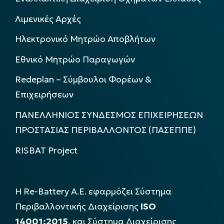
Λιμενικές Αρχές
Ηλεκτρονικό Μητρώο Αποβλήτων
Εθνικό Μητρώο Παραγωγών
Redeplan – Σύμβουλοι Φορέων &
Επιχειρήσεων
ΠΑΝΕΛΛΗΝΙΟΣ ΣΥΝΔΕΣΜΟΣ ΕΠΙΧΕΙΡΗΣΕΩΝ
ΠΡΟΣΤΑΣΙΑΣ ΠΕΡΙΒΑΛΛΟΝΤΟΣ (ΠΑΣΕΠΠΕ)
RISBAT Project
Η Re-Battery Α.Ε. εφαρμόζει Σύστημα
Περιβαλλοντικής Διαχείρισης
ISO
14001:2015
, και Σύστημα Διαχείρισης