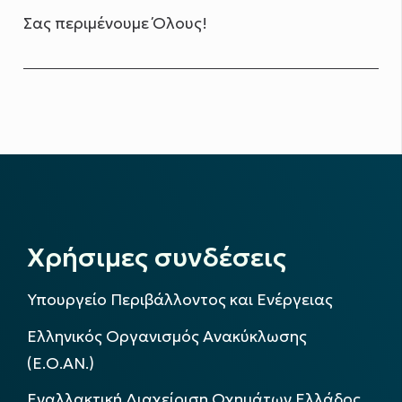
Σας περιμένουμε Όλους!
Χρήσιμες συνδέσεις
Υπουργείο Περιβάλλοντος και Ενέργειας
Ελληνικός Οργανισμός Ανακύκλωσης
(Ε.Ο.ΑΝ.)
Εναλλακτική Διαχείριση Οχημάτων Ελλάδος