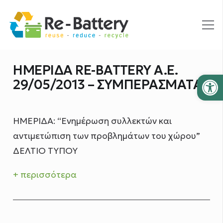
ΗΜΕΡΙΔΑ RE-BATTERY A.E.
Ανοίξτε
29/05/2013 – ΣΥΜΠΕΡΑΣΜΑΤΑ
ΗΜΕΡΙΔΑ: “Ενημέρωση συλλεκτών και
αντιμετώπιση των προβλημάτων του χώρου”
ΔΕΛΤΙΟ ΤΥΠΟΥ
+ περισσότερα