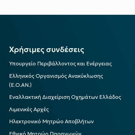
Χρήσιμες συνδέσεις
Υπουργείο Περιβάλλοντος και Ενέργειας
Ελληνικός Οργανισμός Ανακύκλωσης
(Ε.Ο.ΑΝ.)
Εναλλακτική Διαχείριση Οχημάτων Ελλάδος
Λιμενικές Αρχές
Ηλεκτρονικό Μητρώο Αποβλήτων
Εθνικό Μητρώο Παραγωγών