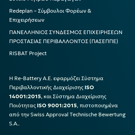
Redeplan – Σύμβουλοι Φορέων &
Επιχειρήσεων
ΠΑΝΕΛΛΗΝΙΟΣ ΣΥΝΔΕΣΜΟΣ ΕΠΙΧΕΙΡΗΣΕΩΝ
ΠΡΟΣΤΑΣΙΑΣ ΠΕΡΙΒΑΛΛΟΝΤΟΣ (ΠΑΣΕΠΠΕ)
RISBAT Project
Η Re-Battery Α.Ε. εφαρμόζει Σύστημα
Περιβαλλοντικής Διαχείρισης
ISO
14001:2015
, και Σύστημα Διαχείρισης
Ποιότητας
ISO 9001:2015
, πιστοποιημένα
από την Swiss Approval Technische Bewertung
S.A..