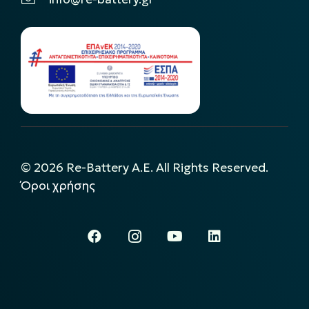
©
2026
Re-Battery A.E. All Rights Reserved.
Όροι χρήσης