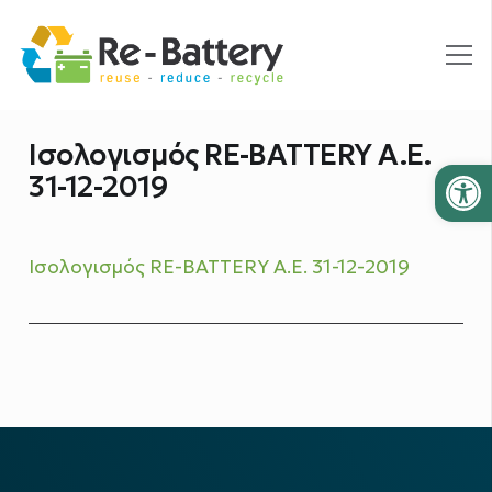
Ισολογισμός RE-BATTERY A.E.
Ανοίξτε
31-12-2019
Ισολογισμός RE-BATTERY A.E. 31-12-2019