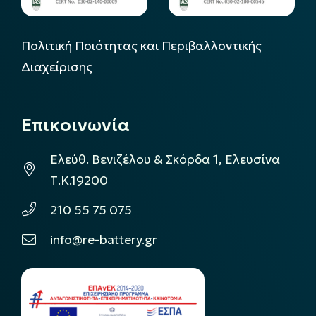
Πολιτική Ποιότητας και Περιβαλλοντικής
Διαχείρισης
Επικοινωνία
Ελεύθ. Βενιζέλου & Σκόρδα 1, Ελευσίνα
Τ.Κ.19200
210 55 75 075
info@re-battery.gr