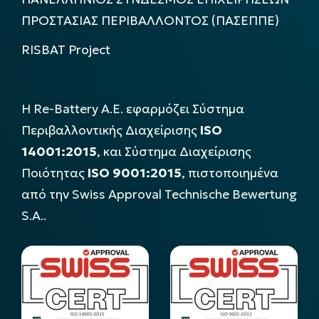
ΠΡΟΣΤΑΣΙΑΣ ΠΕΡΙΒΑΛΛΟΝΤΟΣ (ΠΑΣΕΠΠΕ)
RISBAT Project
Η Re-Battery Α.Ε. εφαρμόζει Σύστημα
Περιβαλλοντικής Διαχείρισης
ISO
14001:2015
, και Σύστημα Διαχείρισης
Ποιότητας
ISO 9001:2015
, πιστοποιημένα
από την Swiss Approval Technische Bewertung
S.A..