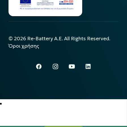
©
2026
Re-Battery A.E. All Rights Reserved.
Όροι χρήσης