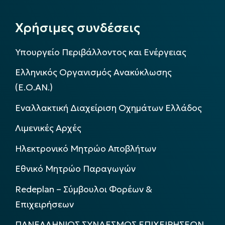
Χρήσιμες συνδέσεις
Υπουργείο Περιβάλλοντος και Ενέργειας
Ελληνικός Οργανισμός Ανακύκλωσης
(Ε.Ο.ΑΝ.)
Εναλλακτική Διαχείριση Οχημάτων Ελλάδος
Λιμενικές Αρχές
Ηλεκτρονικό Μητρώο Αποβλήτων
Εθνικό Μητρώο Παραγωγών
Redeplan – Σύμβουλοι Φορέων &
Επιχειρήσεων
ΠΑΝΕΛΛΗΝΙΟΣ ΣΥΝΔΕΣΜΟΣ ΕΠΙΧΕΙΡΗΣΕΩΝ