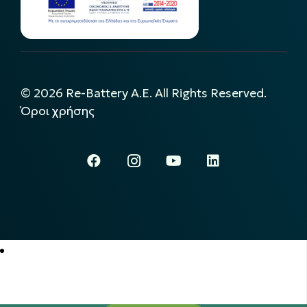
©
2026
Re-Battery A.E. All Rights Reserved.
Όροι χρήσης