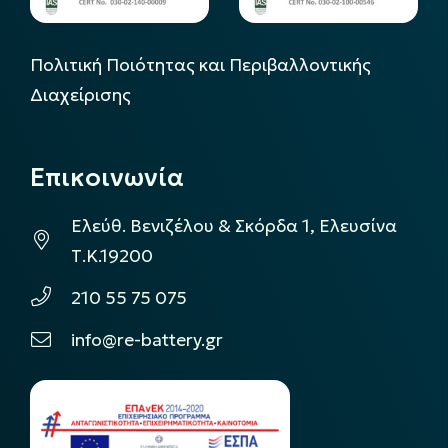
Πολιτική Ποιότητας και Περιβαλλοντικής
Διαχείρισης
Επικοινωνία
Ελεύθ. Βενιζέλου & Σκόρδα 1, Ελευσίνα
Τ.Κ.19200
210 55 75 075
info@re-battery.gr