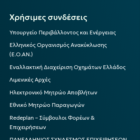
Χρήσιμες συνδέσεις
Υπουργείο Περιβάλλοντος και Ενέργειας
Ελληνικός Οργανισμός Ανακύκλωσης
(Ε.Ο.ΑΝ.)
Εναλλακτική Διαχείριση Οχημάτων Ελλάδος
Λιμενικές Αρχές
Ηλεκτρονικό Μητρώο Αποβλήτων
Εθνικό Μητρώο Παραγωγών
Redeplan – Σύμβουλοι Φορέων &
Επιχειρήσεων
ΠΑΝΕΛΛΗΝΙΟΣ ΣΥΝΔΕΣΜΟΣ ΕΠΙΧΕΙΡΗΣΕΩΝ