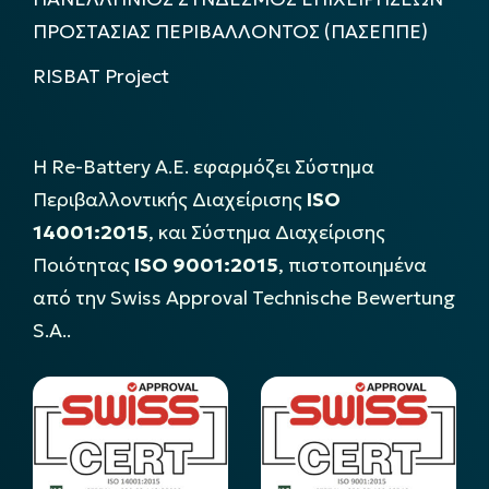
ΠΡΟΣΤΑΣΙΑΣ ΠΕΡΙΒΑΛΛΟΝΤΟΣ (ΠΑΣΕΠΠΕ)
RISBAT Project
Η Re-Battery Α.Ε. εφαρμόζει Σύστημα
Περιβαλλοντικής Διαχείρισης
ISO
14001:2015
, και Σύστημα Διαχείρισης
Ποιότητας
ISO 9001:2015
, πιστοποιημένα
από την Swiss Approval Technische Bewertung
S.A..