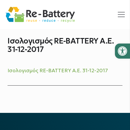
Ισολογισμός RE-BATTERY A.E.
Ανοίξτε
31-12-2017
Ισολογισμός RE-BATTERY A.E. 31-12-2017