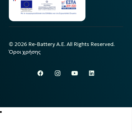
©
2026
Re-Battery A.E. All Rights Reserved.
Όροι χρήσης