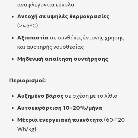
αναφλέγονται εύκολα
Αντοχή σε υψηλές θερμοκρασίες
(>45°C)
Αξιοπιστία
σε συνθήκες έντονης χρήσης
και αυστηρής νομοθεσίας
Μηδενική απαίτηση συντήρησης
Περιορισμοί:
Αυξημένο βάρος
σε σχέση με το λίθιο
Αυτοεκφόρτιση 10–20%/μήνα
Μέτρια ενεργειακή πυκνότητα
(60–120
Wh/kg)