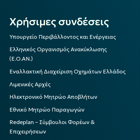
Χρήσιμες συνδέσεις
Υπουργείο Περιβάλλοντος και Ενέργειας
Ελληνικός Οργανισμός Ανακύκλωσης
(Ε.Ο.ΑΝ.)
Εναλλακτική Διαχείριση Οχημάτων Ελλάδος
Λιμενικές Αρχές
Ηλεκτρονικό Μητρώο Αποβλήτων
Εθνικό Μητρώο Παραγωγών
Redeplan – Σύμβουλοι Φορέων &
Επιχειρήσεων