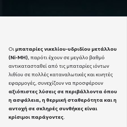
Οι
μπαταρίες νικελίου-υδριδίου μετάλλου
(Ni-MH)
, παρότι έχουν σε μεγάλο βαθμό
αντικατασταθεί από τις μπαταρίες ιόντων
λιθίου σε πολλές καταναλωτικές και κινητές
εφαρμογές, συνεχίζουν να προσφέρουν
αξιόπιστες λύσεις σε περιβάλλοντα όπου
η ασφάλεια, η θερμική σταθερότητα και η
αντοχή σε σκληρές συνθήκες είναι
κρίσιμοι παράγοντες
.