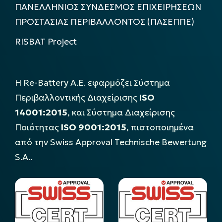
ΠΑΝΕΛΛΗΝΙΟΣ ΣΥΝΔΕΣΜΟΣ ΕΠΙΧΕΙΡΗΣΕΩΝ
ΠΡΟΣΤΑΣΙΑΣ ΠΕΡΙΒΑΛΛΟΝΤΟΣ (ΠΑΣΕΠΠΕ)
RISBAT Project
Η Re-Battery Α.Ε. εφαρμόζει Σύστημα
Περιβαλλοντικής Διαχείρισης
ISO
14001:2015
, και Σύστημα Διαχείρισης
Ποιότητας
ISO 9001:2015
, πιστοποιημένα
από την Swiss Approval Technische Bewertung
S.A..