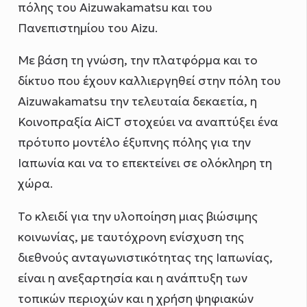
πόλης του Aizuwakamatsu και του
Πανεπιστημίου του Aizu.
Με βάση τη γνώση, την πλατφόρμα και το
δίκτυο που έχουν καλλιεργηθεί στην πόλη του
Aizuwakamatsu την τελευταία δεκαετία, η
Κοινοπραξία AiCT στοχεύει να αναπτύξει ένα
πρότυπο μοντέλο έξυπνης πόλης για την
Ιαπωνία και να το επεκτείνει σε ολόκληρη τη
χώρα.
Το κλειδί για την υλοποίηση μιας βιώσιμης
κοινωνίας, με ταυτόχρονη ενίσχυση της
διεθνούς ανταγωνιστικότητας της Ιαπωνίας,
είναι η ανεξαρτησία και η ανάπτυξη των
τοπικών περιοχών και η χρήση ψηφιακών