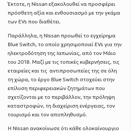
Έκτοτε, η Nissan εξακολουθεί να προσφέρει
πρόσθετη αξία και ενθουσιασμό με την γκάμα
των EVs που διαθέτει.
Παράλληλα, η Nissan προωθεί το εγχείρημα
Blue Switch, το οποίο χρησιμοποιεί EVs για την
ηλεκτροδότηση της Ιαπωνίας, από τον Μάιο
του 2018. Μαζί με τις τοπικές κυβερνήσεις, τις
εταιρείες και τις αντιπροσωπείες της σε όλη
τη χώρα, το έργο Blue Switch στοχεύει στην
επίλυση περιφερειακών ζητημάτων που
σχετίζονται με το περιβάλλον, την πρόληψη
καταστροφών, τη διαχείριση ενέργειας, τον
τουρισμό και τον αποπληθυσμό.
Η Nissan ανακοίνωσε ότι κάθε ολοκαίνουργιο