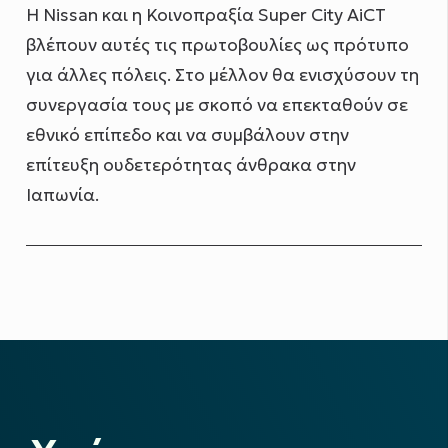
Η Nissan και η Κοινοπραξία Super City AiCT
βλέπουν αυτές τις πρωτοβουλίες ως πρότυπο
για άλλες πόλεις. Στο μέλλον θα ενισχύσουν τη
συνεργασία τους με σκοπό να επεκταθούν σε
εθνικό επίπεδο και να συμβάλουν στην
επίτευξη ουδετερότητας άνθρακα στην
Ιαπωνία.