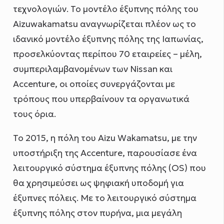
τεχνολογιών. Το μοντέλο έξυπνης πόλης του
Aizuwakamatsu αναγνωρίζεται πλέον ως το
ιδανικό μοντέλο έξυπνης πόλης της Ιαπωνίας,
προσελκύοντας περίπου 70 εταιρείες – μέλη,
συμπεριλαμβανομένων των Nissan και
Accenture, οι οποίες συνεργάζονται με
τρόπους που υπερβαίνουν τα οργανωτικά
τους όρια.
Το 2015, η πόλη του Aizu Wakamatsu, με την
υποστήριξη της Accenture, παρουσίασε ένα
λειτουργικό σύστημα έξυπνης πόλης (OS) που
θα χρησιμεύσει ως ψηφιακή υποδομή για
έξυπνες πόλεις. Με το λειτουργικό σύστημα
έξυπνης πόλης στον πυρήνα, μια μεγάλη