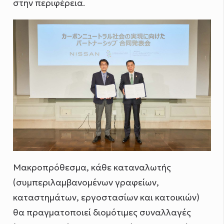
στην περιφέρεια.
Μακροπρόθεσμα, κάθε καταναλωτής
(συμπεριλαμβανομένων γραφείων,
καταστημάτων, εργοστασίων και κατοικιών)
θα πραγματοποιεί διομότιμες συναλλαγές