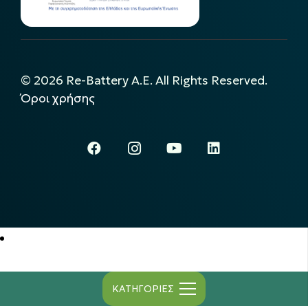
©
2026
Re-Battery A.E. All Rights Reserved.
Όροι χρήσης
ΚΑΤΗΓΟΡΙΕΣ