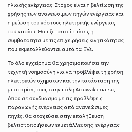
ηλιακής ενέργειας. Στόχος είναι η βελτίωση της
χρήσης των ανανεώσιμων πηγών ενέργειας και
η μείωση του κόστους ηλεκτρικής ενέργειας
του κτιρίου. Θα εξεταστεί επίσης η
συμβατότητα με τις επιχειρήσεις κινητικότητας
που εκμεταλλεύονται αυτά τα EVs.
Το όλο εγχείρημα θα χρησιμοποιήσει την
τεχνητή νοημοσύνη για να προβλέψει τη χρήση
ηλεκτρικών οχημάτων και την κατάσταση της
μπαταρίας τους στην πόλη Aizuwakamatsu,
όπου σε συνδυασμό με τις προβλέψεις
παραγωγής ενέργειας από ανανεώσιμες
πηγές, θα στοχεύσει στην επαλήθευση
βελτιστοποιήσεων εκμετάλλευσης ενέργειας