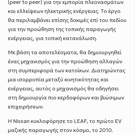
(peer to peer) για την εμπορία πλεονασμάτων
και ελλείψεων ηλεκτρικής ενέργειας. Το έργο
θα περιλαμβάνει επίσης δοκιμές επί του πεδίου
για την προώθηση της τοπικής παραγωγής
ενέργειας, για τοπική κατανάλωση.
Με βάση τα αποτελέσματα, θα δημιουργηθεί
ένας μηχανισμός για την προώθηση αλλαγών
στη συμπεριφορά των κατοίκων. Διατηρώντας
μια ισορροπία μεταξύ κινητικότητας και
ενέργειας, αυτός ο μηχανισμός θα οδηγήσει
στη δημιουργία πιο κερδοφόρων και βιώσιμων
επιχειρήσεων.
Η Nissan κυκλοφόρησε το LEAF, το πρώτο EV
μαζικής παραγωγής στον κόσμο, το 2010.