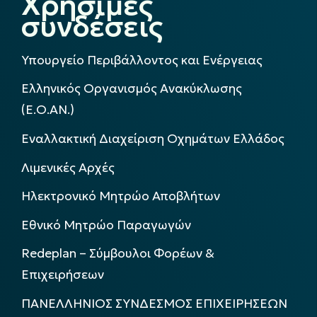
Χρήσιμες
συνδέσεις
Υπουργείο Περιβάλλοντος και Ενέργειας
Ελληνικός Οργανισμός Ανακύκλωσης
(Ε.Ο.ΑΝ.)
Εναλλακτική Διαχείριση Οχημάτων Ελλάδος
Λιμενικές Αρχές
Ηλεκτρονικό Μητρώο Αποβλήτων
Εθνικό Μητρώο Παραγωγών
Redeplan – Σύμβουλοι Φορέων &
Επιχειρήσεων
ΠΑΝΕΛΛΗΝΙΟΣ ΣΥΝΔΕΣΜΟΣ ΕΠΙΧΕΙΡΗΣΕΩΝ