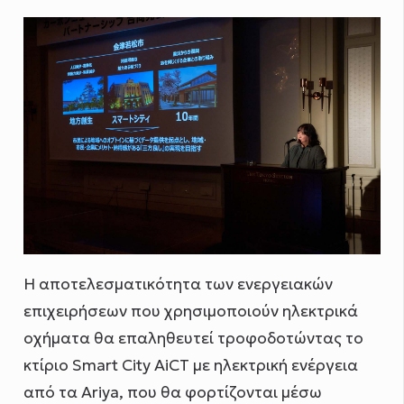
Η αποτελεσματικότητα των ενεργειακών
επιχειρήσεων που χρησιμοποιούν ηλεκτρικά
οχήματα θα επαληθευτεί τροφοδοτώντας το
κτίριο Smart City AiCT με ηλεκτρική ενέργεια
από τα Ariya, που θα φορτίζονται μέσω