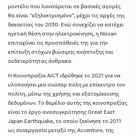
μοντέλο που λανσάρεται σε βασικές αγορές
θα είναι “εξηλεκτρισμένο”, μέχρι τις αρχές της
δεκαετίας του 2030. Ενώ συνεχίζει να κατέχει
ηγετική θέση στην ηλεκτροκίνηση, η Nissan
επιταχύνει τις προσπάθειές της για την
επίτευξη στόχων βιώσιμης ανάπτυξης και
ουδετερότητας άνθρακα.
Η Κοινοπραξία AiCT ιδρύθηκε το 2021 για να
υλοποιήσει μια σούπερ πόλη με επίκεντρο τον
πολίτη, μέσω της χρήσης και εξατομίκευσης
δεδομένων. Το θεμέλιο αυτής της κοινοπραξίας
είναι το έργο ανασυγκρότησης Great East
Japan Earthquake, το οποίο ξεκίνησε το 2011
ως συνεργασία μεταξύ της Accenture, της