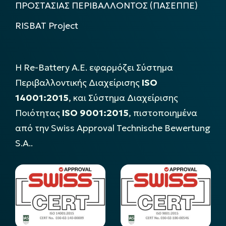
ΠΡΟΣΤΑΣΙΑΣ ΠΕΡΙΒΑΛΛΟΝΤΟΣ (ΠΑΣΕΠΠΕ)
RISBAT Project
Η Re-Battery Α.Ε. εφαρμόζει Σύστημα
Περιβαλλοντικής Διαχείρισης
ISO
14001:2015
, και Σύστημα Διαχείρισης
Ποιότητας
ISO 9001:2015
, πιστοποιημένα
από την Swiss Approval Technische Bewertung
S.A..