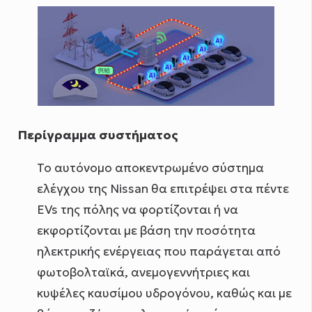
Περίγραμμα συστήματος
Το αυτόνομο αποκεντρωμένο σύστημα
ελέγχου της Nissan θα επιτρέψει στα πέντε
EVs της πόλης να φορτίζονται ή να
εκφορτίζονται με βάση την ποσότητα
ηλεκτρικής ενέργειας που παράγεται από
φωτοβολταϊκά, ανεμογεννήτριες και
κυψέλες καυσίμου υδρογόνου, καθώς και με