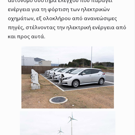
αυτόνομο σύστημα ελέγχου που παράγει
ενέργεια για τη φόρτιση των ηλεκτρικών
οχημάτων, εξ ολοκλήρου από ανανεώσιμες
πηγές, στέλνοντας την ηλεκτρική ενέργεια από
και προς αυτά.