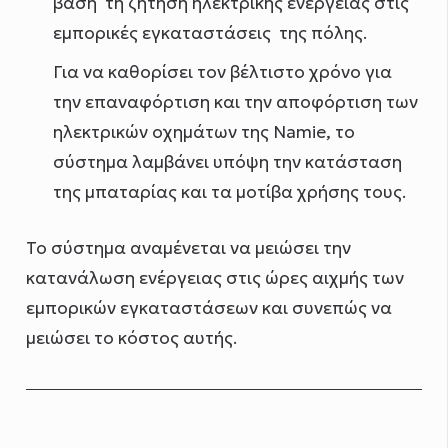
βάση τη ζήτηση ηλεκτρικής ενέργειας στις
εμπορικές εγκαταστάσεις της πόλης.
Για να καθορίσει τον βέλτιστο χρόνο για
την επαναφόρτιση και την αποφόρτιση των
ηλεκτρικών οχημάτων της Namie, το
σύστημα λαμβάνει υπόψη την κατάσταση
της μπαταρίας και τα μοτίβα χρήσης τους.
Το σύστημα αναμένεται να μειώσει την
κατανάλωση ενέργειας στις ώρες αιχμής των
εμπορικών εγκαταστάσεων και συνεπώς να
μειώσει το κόστος αυτής.