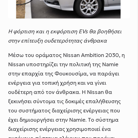
Η φόρτιση και η εκφόρτιση EV
s
θα βοηθήσει
στην επίτευξη ουδετερότητας άνθρακα
Μέσω του οράματος Nissan Ambition 2030, η
Nissan υποστηρίζει την πολιτική της Namie
στην επαρχία της Φουκουσίμα, να παράγει
ενέργεια για τοπική χρήση και να γίνει
ουδέτερη από τον άνθρακα. Η Nissan θα
ξεκινήσει σύντομα τις δοκιμές επαλήθευσης
του συστήματος διαχείρισης ενέργειας που
έχει δημιουργήσει στην Namie. Το σύστημα
διαχείρισης ενέργειας χρησιμοποιεί ένα