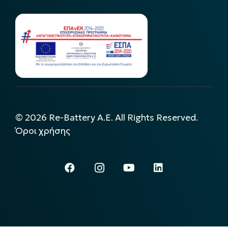
©
2026
Re-Battery A.E. All Rights Reserved.
Όροι χρήσης