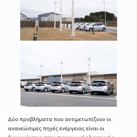
Δύο προβλήματα που αντιμετωπίζουν οι
ανανεώσιμες πηγές ενέργειας είναι οι