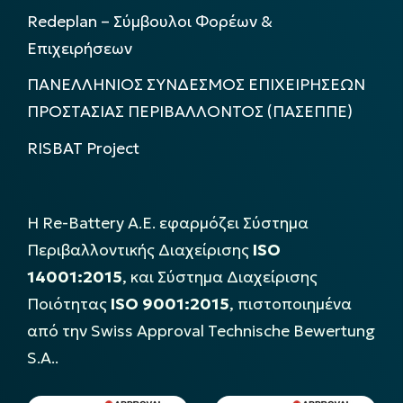
Redeplan – Σύμβουλοι Φορέων &
Επιχειρήσεων
ΠΑΝΕΛΛΗΝΙΟΣ ΣΥΝΔΕΣΜΟΣ ΕΠΙΧΕΙΡΗΣΕΩΝ
ΠΡΟΣΤΑΣΙΑΣ ΠΕΡΙΒΑΛΛΟΝΤΟΣ (ΠΑΣΕΠΠΕ)
RISBAT Project
Η Re-Battery Α.Ε. εφαρμόζει Σύστημα
Περιβαλλοντικής Διαχείρισης
ISO
14001:2015
, και Σύστημα Διαχείρισης
Ποιότητας
ISO 9001:2015
, πιστοποιημένα
από την Swiss Approval Technische Bewertung
S.A..