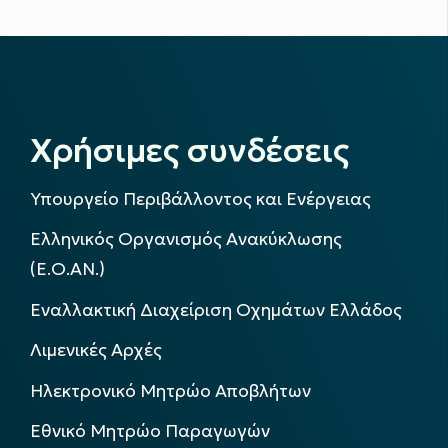
Χρήσιμες συνδέσεις
Υπουργείο Περιβάλλοντος και Ενέργειας
Ελληνικός Οργανισμός Ανακύκλωσης
(Ε.Ο.ΑΝ.)
Εναλλακτική Διαχείριση Οχημάτων Ελλάδος
Λιμενικές Αρχές
Ηλεκτρονικό Μητρώο Αποβλήτων
Εθνικό Μητρώο Παραγωγών