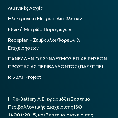
Λιμενικές Αρχές
Ηλεκτρονικό Μητρώο Αποβλήτων
Εθνικό Μητρώο Παραγωγών
Redeplan – Σύμβουλοι Φορέων &
Επιχειρήσεων
ΠΑΝΕΛΛΗΝΙΟΣ ΣΥΝΔΕΣΜΟΣ ΕΠΙΧΕΙΡΗΣΕΩΝ
ΠΡΟΣΤΑΣΙΑΣ ΠΕΡΙΒΑΛΛΟΝΤΟΣ (ΠΑΣΕΠΠΕ)
RISBAT Project
Η Re-Battery Α.Ε. εφαρμόζει Σύστημα
Περιβαλλοντικής Διαχείρισης
ISO
14001:2015
, και Σύστημα Διαχείρισης