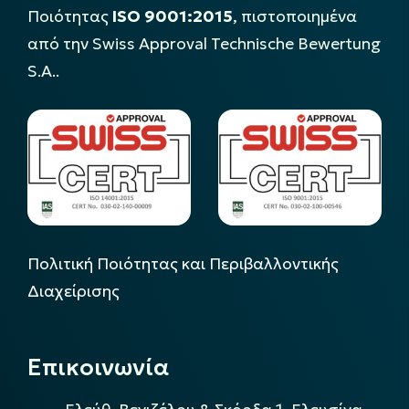
Ποιότητας
ISO 9001:2015
, πιστοποιημένα
από την Swiss Approval Technische Bewertung
S.A..
Πολιτική Ποιότητας και Περιβαλλοντικής
Διαχείρισης
Επικοινωνία