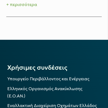
+ περισσότερα
Χρήσιμες συνδέσεις
Υπουργείο Περιβάλλοντος και Ενέργειας
Ελληνικός Οργανισμός Ανακύκλωσης
(Ε.Ο.ΑΝ.)
Εναλλακτική Διαχείριση Οχημάτων Ελλάδος