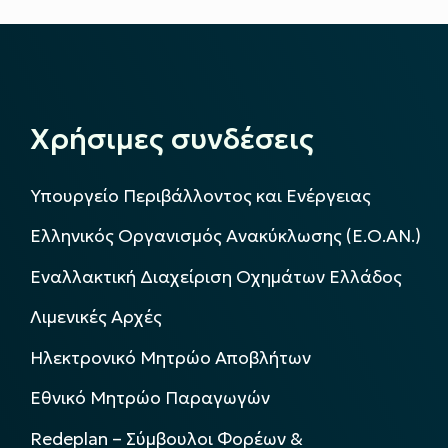
Χρήσιμες συνδέσεις
Υπουργείο Περιβάλλοντος και Ενέργειας
Ελληνικός Οργανισμός Ανακύκλωσης (Ε.Ο.ΑΝ.)
Εναλλακτική Διαχείριση Οχημάτων Ελλάδος
Λιμενικές Αρχές
Ηλεκτρονικό Μητρώο Αποβλήτων
Εθνικό Μητρώο Παραγωγών
Redeplan – Σύμβουλοι Φορέων &