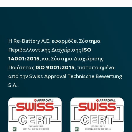
Η Re-Battery Α.Ε. εφαρμόζει Σύστημα
Περιβαλλοντικής Διαχείρισης
ISO
14001:2015
, και Σύστημα Διαχείρισης
Ποιότητας
ISO 9001:2015
, πιστοποιημένα
από την Swiss Approval Technische Bewertung
S.A..