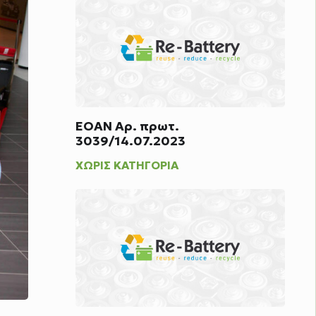
ΕΟΑΝ Αρ. πρωτ.
3039/14.07.2023
ΧΩΡΊΣ ΚΑΤΗΓΟΡΊΑ