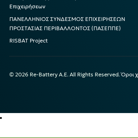
Επιχειρήσεων
ΠΑΝΕΛΛΗΝΙΟΣ ΣΥΝΔΕΣΜΟΣ ΕΠΙΧΕΙΡΗΣΕΩΝ
ΠΡΟΣΤΑΣΙΑΣ ΠΕΡΙΒΑΛΛΟΝΤΟΣ (ΠΑΣΕΠΠΕ)
RISBAT Project
©
2026
Re-Battery A.E. All Rights Reserved.
Όροι 