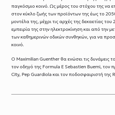
παγκόσμιο κοινό. Ως μέρος του στόχου της να ε
στον κύκλο ζωής των προϊόντων της έως το 2050
μοντέλα της, μέχρι τις αρχές της δεκαετίας του
εμπειρία της στην ηλεκτροκίνηση και από την 
των καθημερινών οδικών συνθηκών, για να προ
κοινό.
Ο Maximilian Guenther θα ενώσει τις δυνάμεις τ
τον οδηγό της Formula E Sebastien Buemi, τον
City, Pep Guardiola και τον ποδοσφαιριστή της R