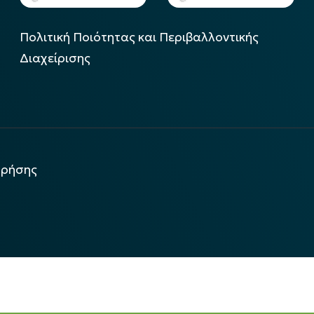
Πολιτική Ποιότητας και Περιβαλλοντικής
Διαχείρισης
χρήσης