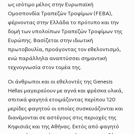
ως ισότιμο μέλος στην Ευρωπαϊκή
Ομοσπονδία Τραπεζών Τροφίμων (FEBA),
φέρνοντας στην Ελλάδα το πρότυπο και την
δομή των υπολοίπων Τραπεζών Τροφίμων της
Ευρώπης. Βασίζεται στην ιδιωτική
πρωτοβουλία, προάγοντας τον εθελοντισμό,
ενώ παράλληλα αναπτύσσει σημαντική
τεχνογνωσία στον τομέα της.
Οι άνθρωποι και οι εθελοντές της Genesis
Hellas μαγειρεύουν με αγνά και φρέσκα υλικά,
σπιτικά φαγητά ετοιμάζοντας περίπου 120
μερίδες φαγητού οι οποίες συσκευάζονται και
διανέμονται σε αστέγους στις περιοχές της
Κηφισιάς και της Αθήνας. Εκτός από φαγητό