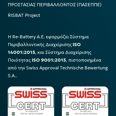
ΠΡΟΣΤΑΣΙΑΣ ΠΕΡΙΒΑΛΛΟΝΤΟΣ (ΠΑΣΕΠΠΕ)
RISBAT Project
Η Re-Battery Α.Ε. εφαρμόζει Σύστημα
Περιβαλλοντικής Διαχείρισης
ISO
14001:2015
, και Σύστημα Διαχείρισης
Ποιότητας
ISO 9001:2015
, πιστοποιημένα
από την Swiss Approval Technische Bewertung
S.A..