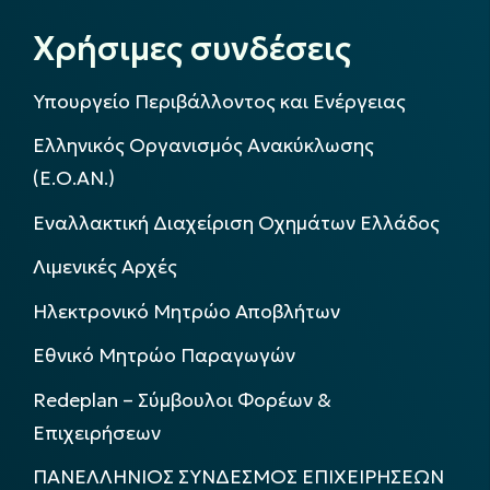
Χρήσιμες συνδέσεις
Υπουργείο Περιβάλλοντος και Ενέργειας
Ελληνικός Οργανισμός Ανακύκλωσης
(Ε.Ο.ΑΝ.)
Εναλλακτική Διαχείριση Οχημάτων Ελλάδος
Λιμενικές Αρχές
Ηλεκτρονικό Μητρώο Αποβλήτων
Εθνικό Μητρώο Παραγωγών
Redeplan – Σύμβουλοι Φορέων &
Επιχειρήσεων
ΠΑΝΕΛΛΗΝΙΟΣ ΣΥΝΔΕΣΜΟΣ ΕΠΙΧΕΙΡΗΣΕΩΝ