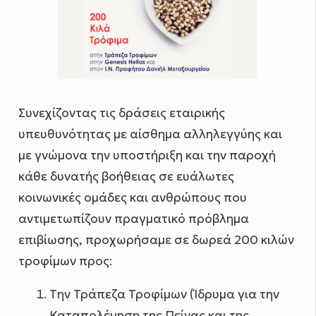
Συνεχίζοντας τις δράσεις εταιρικής
υπευθυνότητας με αίσθημα αλληλεγγύης και
με γνώμονα την υποστήριξη και την παροχή
κάθε δυνατής βοήθειας σε ευάλωτες
κοινωνικές ομάδες και ανθρώπους που
αντιμετωπίζουν πραγματικό πρόβλημα
επιβίωσης, προχωρήσαμε σε δωρεά 200 κιλών
τροφίμων προς:
Tην Τράπεζα Τροφίμων (Ίδρυμα για την
Καταπολέμηση της Πείνας και της