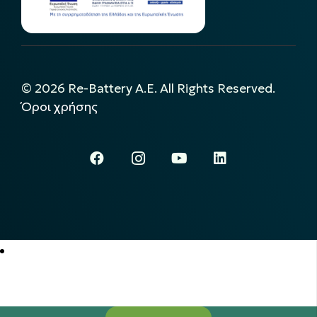
©
2026
Re-Battery A.E. All Rights Reserved.
Όροι χρήσης