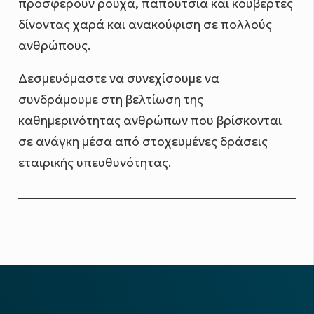
προσφέρουν ρούχα, παπούτσια και κουβέρτες
δίνοντας χαρά και ανακούφιση σε πολλούς
ανθρώπους.
Δεσμευόμαστε να συνεχίσουμε να
συνδράμουμε στη βελτίωση της
καθημερινότητας ανθρώπων που βρίσκονται
σε ανάγκη μέσα από στοχευμένες δράσεις
εταιρικής υπευθυνότητας.