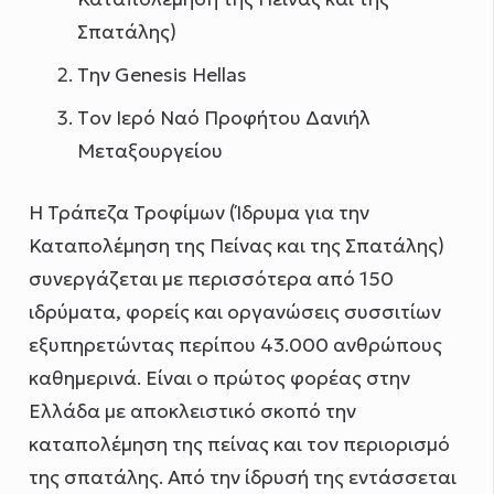
Σπατάλης)
Tην Genesis Hellas
Tον Ιερό Ναό Προφήτου Δανιήλ
Μεταξουργείου
H Τράπεζα Τροφίμων (Ίδρυμα για την
Καταπολέμηση της Πείνας και της Σπατάλης)
συνεργάζεται με περισσότερα από 150
ιδρύματα, φορείς και οργανώσεις συσσιτίων
εξυπηρετώντας περίπου 43.000 ανθρώπους
καθημερινά. Είναι ο πρώτος φορέας στην
Ελλάδα με αποκλειστικό σκοπό την
καταπολέμηση της πείνας και τον περιορισμό
της σπατάλης. Από την ίδρυσή της εντάσσεται