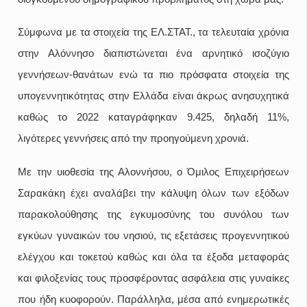
Σύμφωνα με τα στοιχεία της ΕΛ.ΣΤΑΤ., τα τελευταία χρόνια
στην Αλόννησο διαπιστώνεται ένα αρνητικό ισοζύγιο
γεννήσεων-θανάτων ενώ τα πιο πρόσφατα στοιχεία της
υπογεννητικότητας στην Ελλάδα είναι άκρως ανησυχητικά
καθώς το 2022 καταγράφηκαν 9.425, δηλαδή 11%,
λιγότερες γεννήσεις από την προηγούμενη χρονιά.
Με την υιοθεσία της Αλοννήσου, ο Όμιλος Επιχειρήσεων
Σαρακάκη έχει αναλάβει την κάλυψη όλων των εξόδων
παρακολούθησης της εγκυμοσύνης του συνόλου των
εγκύων γυναικών του νησιού, τις εξετάσεις προγεννητικού
ελέγχου και τοκετού καθώς και όλα τα έξοδα μεταφοράς
και φιλοξενίας τους προσφέροντας ασφάλεια στις γυναίκες
που ήδη κυοφορούν. Παράλληλα, μέσα από ενημερωτικές