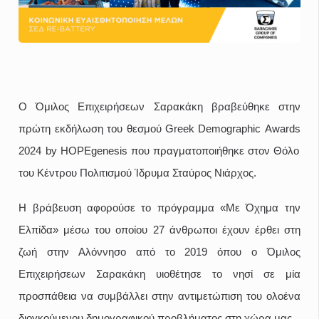
O
Όμιλος Επιχειρήσεων Σαρακάκη βραβεύθηκε στην
πρώτη εκδήλωση του θεσμού
Greek
Demographic
Awards
2024
by
HOPEgenesis
που πραγματοποιήθηκε στον Θόλο
του Κέντρου Πολιτισμού Ίδρυμα Σταύρος Νιάρχος.
H
βράβευση αφορούσε το πρόγραμμα «Με Όχημα την
Ελπίδα» μέσω του οποίου 27 άνθρωποι έχουν έρθει στη
ζωή στην Αλόννησο από το 2019 όπου ο Όμιλος
Επιχειρήσεων Σαρακάκη υιοθέτησε το νησί σε μία
προσπάθεια να συμβάλλει στην αντιμετώπιση του ολοένα
διογκούμενου δημογραφικού προβλήματος στη χώρα μας.