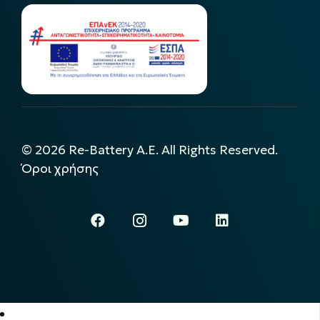
©
2026
Re-Battery A.E. All Rights Reserved.
Όροι χρήσης