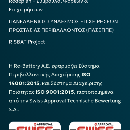
Redeplan – Σύμβουλοι Φορέων &
Επιχειρήσεων
ΠΑΝΕΛΛΗΝΙΟΣ ΣΥΝΔΕΣΜΟΣ ΕΠΙΧΕΙΡΗΣΕΩΝ
ΠΡΟΣΤΑΣΙΑΣ ΠΕΡΙΒΑΛΛΟΝΤΟΣ (ΠΑΣΕΠΠΕ)
RISBAT Project
Η Re-Battery Α.Ε. εφαρμόζει Σύστημα
Περιβαλλοντικής Διαχείρισης
ISO
14001:2015
, και Σύστημα Διαχείρισης
Ποιότητας
ISO 9001:2015
, πιστοποιημένα
από την Swiss Approval Technische Bewertung
S.A..