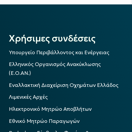
Χρήσιμες συνδέσεις
Υπουργείο Περιβάλλοντος και Ενέργειας
Ελληνικός Οργανισμός Ανακύκλωσης
(Ε.Ο.ΑΝ.)
Εναλλακτική Διαχείριση Οχημάτων Ελλάδος
Λιμενικές Αρχές
Ηλεκτρονικό Μητρώο Αποβλήτων
Εθνικό Μητρώο Παραγωγών