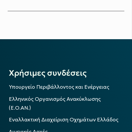
Χρήσιμες συνδέσεις
Υπουργείο Περιβάλλοντος και Ενέργειας
Ελληνικός Οργανισμός Ανακύκλωσης
(Ε.Ο.ΑΝ.)
Εναλλακτική Διαχείριση Οχημάτων Ελλάδος
Λιμενικές Αρχές