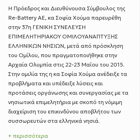
Η Πρόεδρος και Διευθύνουσα Σύμβουλος της
Re-Battery AE, κα Σοφία Χούμα παρευρέθη
στην 37η ΓΕΝΙΚΗ ΣΥΝΕΛΕΥΣΗ
ΕΠΙΜΕΛΗΤΗΡΙΑΚΟΥ ΟΜΙΛΟΥΑΝΑΠΤΥΞΗΣ
ΕΛΛΗΝΙΚΩΝ ΝΗΣΙΩΝ, μετά από πρόσκληση
του Ομίλου, που πραγματοποιήθηκε στην
Αρχαία Ολυμπία στις 22-23 Μαΐου του 2015.
Στην ομιλία της η κα Σοφία Χούμα ανέδειξε τα
προβλήματα και υπέδειξε λύσεις και
προτάσεις οργάνωσης και συνεργασίας με τα
νησιωτικά επιμελητήρια με σκοπό τη νόμιμη
διαχείριση του επικινδύνου αποβλήτου των
συσσωρευτών στα ελληνικά νησιά.
+ περισσότερα