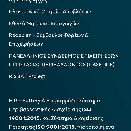
Ηλεκτρονικό Μητρώο Αποβλήτων
Εθνικό Μητρώο Παραγωγών
Redeplan – Σύμβουλοι Φορέων &
Επιχειρήσεων
ΠΑΝΕΛΛΗΝΙΟΣ ΣΥΝΔΕΣΜΟΣ ΕΠΙΧΕΙΡΗΣΕΩΝ
ΠΡΟΣΤΑΣΙΑΣ ΠΕΡΙΒΑΛΛΟΝΤΟΣ (ΠΑΣΕΠΠΕ)
RISBAT Project
Η Re-Battery Α.Ε. εφαρμόζει Σύστημα
Περιβαλλοντικής Διαχείρισης
ISO
14001:2015
, και Σύστημα Διαχείρισης
Ποιότητας
ISO 9001:2015
, πιστοποιημένα