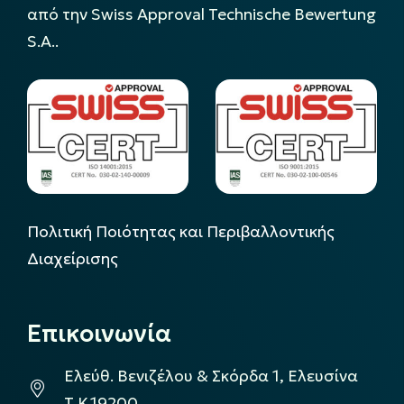
από την Swiss Approval Technische Bewertung
S.A..
Πολιτική Ποιότητας και Περιβαλλοντικής
Διαχείρισης
Επικοινωνία
Ελεύθ. Βενιζέλου & Σκόρδα 1, Ελευσίνα
Τ.Κ.19200