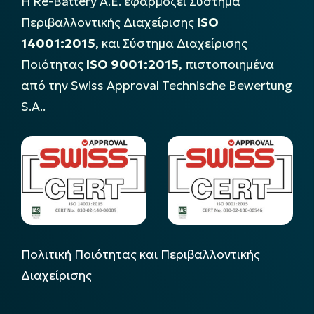
Η Re-Battery Α.Ε. εφαρμόζει Σύστημα
Περιβαλλοντικής Διαχείρισης
ISO
14001:2015
, και Σύστημα Διαχείρισης
Ποιότητας
ISO 9001:2015
, πιστοποιημένα
από την Swiss Approval Technische Bewertung
S.A..
Πολιτική Ποιότητας και Περιβαλλοντικής
Διαχείρισης