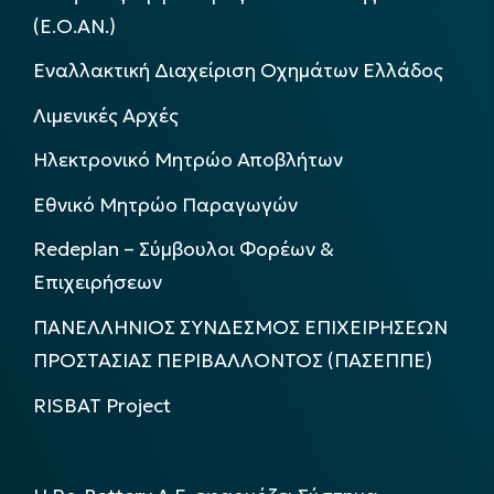
(Ε.Ο.ΑΝ.)
Εναλλακτική Διαχείριση Οχημάτων Ελλάδος
Λιμενικές Αρχές
Ηλεκτρονικό Μητρώο Αποβλήτων
Εθνικό Μητρώο Παραγωγών
Redeplan – Σύμβουλοι Φορέων &
Επιχειρήσεων
ΠΑΝΕΛΛΗΝΙΟΣ ΣΥΝΔΕΣΜΟΣ ΕΠΙΧΕΙΡΗΣΕΩΝ
ΠΡΟΣΤΑΣΙΑΣ ΠΕΡΙΒΑΛΛΟΝΤΟΣ (ΠΑΣΕΠΠΕ)
RISBAT Project