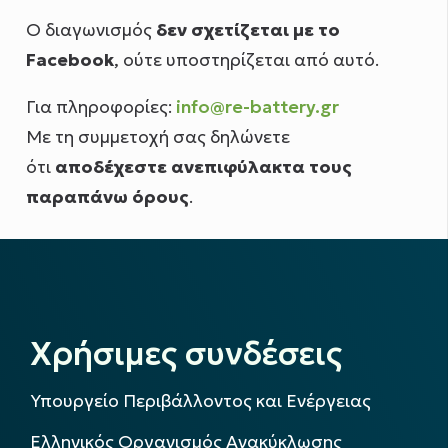
Ο διαγωνισμός
δεν σχετίζεται με το
Facebook
, ούτε υποστηρίζεται από αυτό.
Για πληροφορίες:
info@re-battery.gr
Με τη συμμετοχή σας δηλώνετε
ότι
αποδέχεστε ανεπιφύλακτα τους
παραπάνω όρους
.
Χρήσιμες συνδέσεις
Υπουργείο Περιβάλλοντος και Ενέργειας
Ελληνικός Οργανισμός Ανακύκλωσης