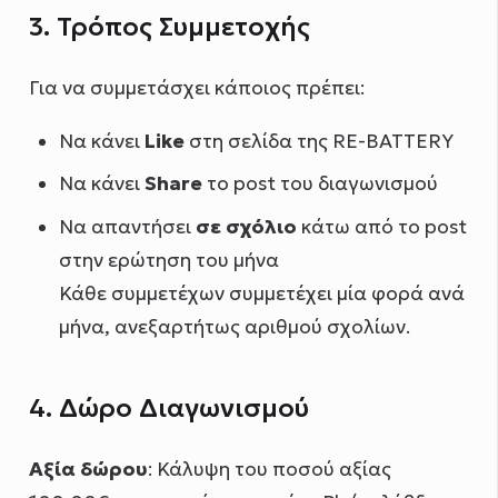
3. Τρόπος Συμμετοχής
Για να συμμετάσχει κάποιος πρέπει:
Να κάνει
Like
στη σελίδα της RE-BATTERY
Να κάνει
Share
το post του διαγωνισμού
Να απαντήσει
σε σχόλιο
κάτω από το post
στην ερώτηση του μήνα
Κάθε συμμετέχων συμμετέχει μία φορά ανά
μήνα, ανεξαρτήτως αριθμού σχολίων.
4. Δώρο Διαγωνισμού
Αξία δώρου
: Κάλυψη του ποσού αξίας