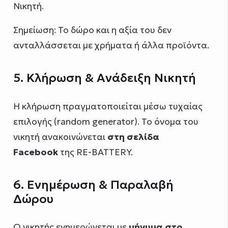
Νικητή.
Σημείωση: Το δώρο και η αξία του δεν
ανταλλάσσεται με χρήματα ή άλλα προϊόντα.
5. Κλήρωση & Ανάδειξη Νικητή
Η κλήρωση πραγματοποιείται μέσω τυχαίας
επιλογής (random generator). Το όνομα του
νικητή ανακοινώνεται
στη σελίδα
Facebook
της RE-BATTERY.
6. Ενημέρωση & Παραλαβή
Δώρου
Ο νικητής ενημερώνεται με
μήνυμα στο