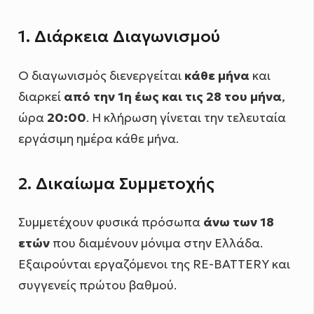
1. Διάρκεια Διαγωνισμού
Ο διαγωνισμός διενεργείται
κάθε μήνα
και
διαρκεί
από την 1η έως και τις 28 του μήνα
,
ώρα
20:00
. Η κλήρωση γίνεται την τελευταία
εργάσιμη ημέρα κάθε μήνα.
2. Δικαίωμα Συμμετοχής
Συμμετέχουν φυσικά πρόσωπα
άνω των 18
ετών
που διαμένουν μόνιμα στην Ελλάδα.
Εξαιρούνται εργαζόμενοι της RE-BATTERY και
συγγενείς πρώτου βαθμού.