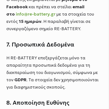
Facebook
και πρέπει να στείλει
email
στο
info@re-battery.gr
με τα στοιχεία του
εντός
15 ημερών
. Η παραλαβή γίνεται σε
συνεργαζόμενο σημείο RE-BATTERY.
7. Προσωπικά Δεδομένα
Η RE-BATTERY επεξεργάζεται μόνο τα
απαραίτητα προσωπικά δεδομένα για τη
διεκπεραίωση του διαγωνισμού, σύμφωνα με
τον
GDPR
. Τα στοιχεία δεν χρησιμοποιούνται
για διαφημιστικούς σκοπούς.
8. Αποποίηση Ευθύνης