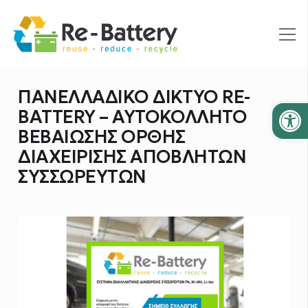
ΠΑΝΕΛΛΑΔΙΚΟ ΔΙΚΤΥΟ RE-
Ανοίξτε
BATTERY – ΑΥΤΟΚΟΛΛΗΤΟ
ΒΕΒΑΙΩΣΗΣ ΟΡΘΗΣ
ΔΙΑΧΕΙΡΙΣΗΣ ΑΠΟΒΛΗΤΩΝ
ΣΥΣΣΩΡΕΥΤΩΝ