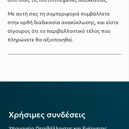
από όλες τις πιστοποιημένες διαδικασίες.
Με αυτή σας τη συμπεριφορά συμβάλλετε
στην ορθή διαδικασία ανακύκλωσης, και είστε
σίγουρος ότι το περιβαλλοντικό τέλος που
πληρώνετε θα αξιοποιηθεί.
Χρήσιμες συνδέσεις
Υπουργείο Περιβάλλοντος και Ενέργειας