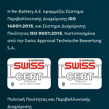
Η Re-Battery Α.Ε. εφαρμόζει Σύστημα
Περιβαλλοντικής Διαχείρισης
ISO
14001:2015
, και Σύστημα Διαχείρισης
Ποιότητας
ISO 9001:2015
, πιστοποιημένα
από την Swiss Approval Technische Bewertung
S.A..
Πολιτική Ποιότητας και Περιβαλλοντικής
Διαχείρισης