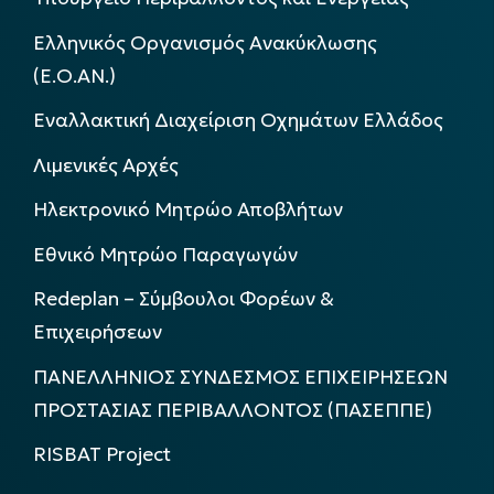
Ελληνικός Οργανισμός Ανακύκλωσης
(Ε.Ο.ΑΝ.)
Εναλλακτική Διαχείριση Οχημάτων Ελλάδος
Λιμενικές Αρχές
Ηλεκτρονικό Μητρώο Αποβλήτων
Εθνικό Μητρώο Παραγωγών
Redeplan – Σύμβουλοι Φορέων &
Επιχειρήσεων
ΠΑΝΕΛΛΗΝΙΟΣ ΣΥΝΔΕΣΜΟΣ ΕΠΙΧΕΙΡΗΣΕΩΝ
ΠΡΟΣΤΑΣΙΑΣ ΠΕΡΙΒΑΛΛΟΝΤΟΣ (ΠΑΣΕΠΠΕ)
RISBAT Project