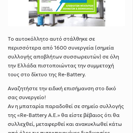
To αυτοκόλλητο αυτό στάλθηκε σε
περισσότερα από 1600 συνεργεία (σημεία
συλλογής αποβλήτων συσσωρευτών) σε όλη
την Ελλάδα πιστοποιώντας την συμμετοχή
τους στο δίκτυο της Re-Battery.
Αναζητήστε την ειδική επισήμανση στο δικό
σας συνεργείο!
Αν η μπαταρία παραδοθεί σε σημείο συλλογής
της «Re-Battery Α.Ε.» θα είστε βέβαιος ότι θα
συλλεχθεί, μεταφερθεί και ανακυκλωθεί κάτω