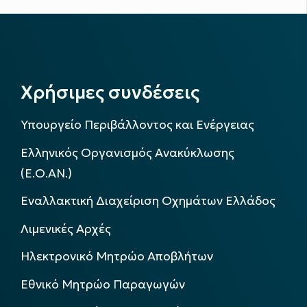
Χρήσιμες συνδέσεις
Υπουργείο Περιβάλλοντος και Ενέργειας
Ελληνικός Οργανισμός Ανακύκλωσης
(Ε.Ο.ΑΝ.)
Εναλλακτική Διαχείριση Οχημάτων Ελλάδος
Λιμενικές Αρχές
Ηλεκτρονικό Μητρώο Αποβλήτων
Εθνικό Μητρώο Παραγωγών