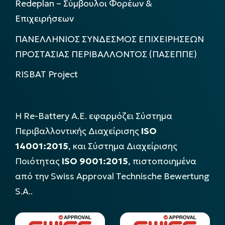
Redeplan – Σύμβουλοι Φορέων &
Επιχειρήσεων
ΠΑΝΕΛΛΗΝΙΟΣ ΣΥΝΔΕΣΜΟΣ ΕΠΙΧΕΙΡΗΣΕΩΝ
ΠΡΟΣΤΑΣΙΑΣ ΠΕΡΙΒΑΛΛΟΝΤΟΣ (ΠΑΣΕΠΠΕ)
RISBAT Project
Η Re-Battery Α.Ε. εφαρμόζει Σύστημα
Περιβαλλοντικής Διαχείρισης
ISO
14001:2015
, και Σύστημα Διαχείρισης
Ποιότητας
ISO 9001:2015
, πιστοποιημένα
από την Swiss Approval Technische Bewertung
S.A..