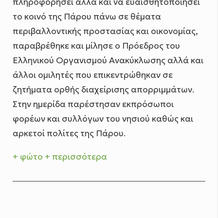
πληροφορήσει αλλά και να ευαισθητοποιήσει
το κοινό της Πάρου πάνω σε θέματα
περιβαλλοντικής προστασίας και οικονομίας,
παραβρέθηκε και μίλησε ο Πρόεδρος του
Ελληνικού Οργανισμού Ανακύκλωσης αλλά και
άλλοι ομιλητές που επικεντρώθηκαν σε
ζητήματα ορθής διαχείρισης απορριμμάτων.
Στην ημερίδα παρέστησαν εκπρόσωποι
φορέων και συλλόγων του νησιού καθώς και
αρκετοί πολίτες της Πάρου.
+ φώτο
+ περισσότερα