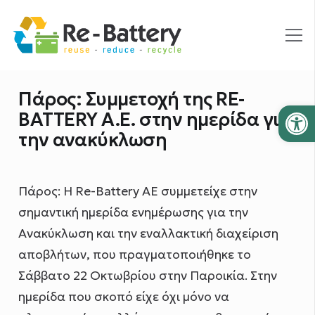
Πάρος: Συμμετοχή της RE-
Ανοίξτε
BATTERY A.E. στην ημερίδα για
την ανακύκλωση
Πάρος: Η Re-Battery ΑΕ συμμετείχε στην
σημαντική ημερίδα ενημέρωσης για την
Ανακύκλωση και την εναλλακτική διαχείριση
αποβλήτων, που πραγματοποιήθηκε το
Σάββατο 22 Οκτωβρίου στην Παροικία. Στην
ημερίδα που σκοπό είχε όχι μόνο να