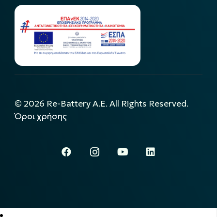
©
2026
Re-Battery A.E. All Rights Reserved.
Όροι χρήσης