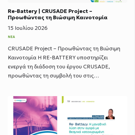
Re-Battery | CRUSADE Project –
Προωθώντας τη Βιώσιμη Καινοτομία
15 Ιουλίου 2026
ΝΈΑ
CRUSADE Project – Προωθώντας τη Βιώσιμη
Καινοτομία Η RE-BATTERY υποστηρίζει
ενεργά τη διάδοση του έργου CRUSADE,
προωθώντας τη συμβολή του στις…