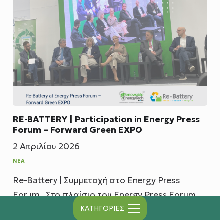
RE-BATTERY | Participation in Energy Press
Forum – Forward Green EXPO
2 Απριλίου 2026
ΝΈΑ
Re-Battery | Συμμετοχή στο Energy Press
Forum Στο πλαίσιο του Energy Press Forum,
ΚΑΤΗΓΟΡΙΕΣ
που πραγματοποιήθηκε κατά τη διάρκεια της