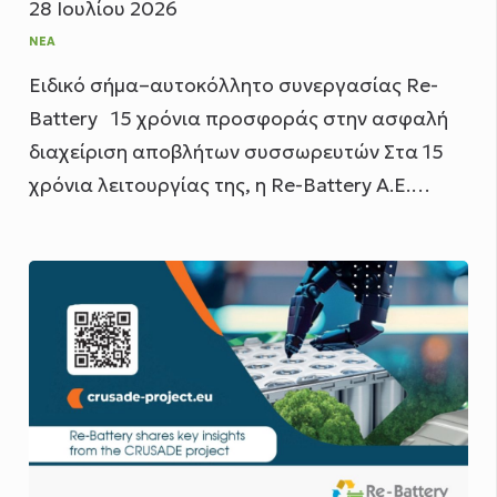
28 Ιουλίου 2026
ΝΈΑ
Ειδικό σήμα–αυτοκόλλητο συνεργασίας Re-
Battery 15 χρόνια προσφοράς στην ασφαλή
διαχείριση αποβλήτων συσσωρευτών Στα 15
χρόνια λειτουργίας της, η Re-Battery Α.Ε.…