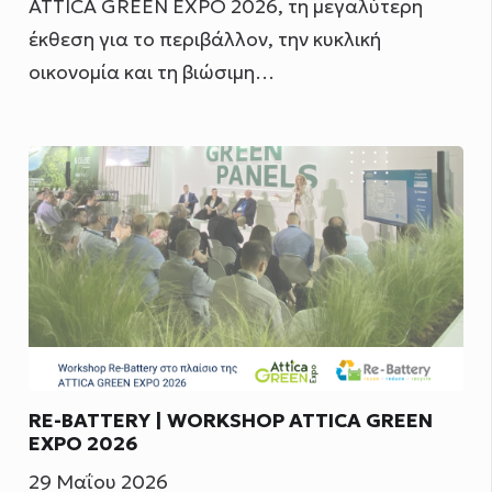
ATTICA GREEN EXPO 2026, τη μεγαλύτερη
έκθεση για το περιβάλλον, την κυκλική
οικονομία και τη βιώσιμη…
RE-BATTERY | WORKSHOP ATTICA GREEN
EXPO 2026
29 Μαΐου 2026