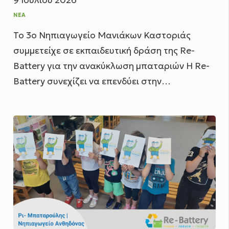
ΝΈΑ
Το 3ο Νηπιαγωγείο Μανιάκων Καστοριάς
συμμετείχε σε εκπαιδευτική δράση της Re-
Battery για την ανακύκλωση μπαταριών Η Re-
Battery συνεχίζει να επενδύει στην…