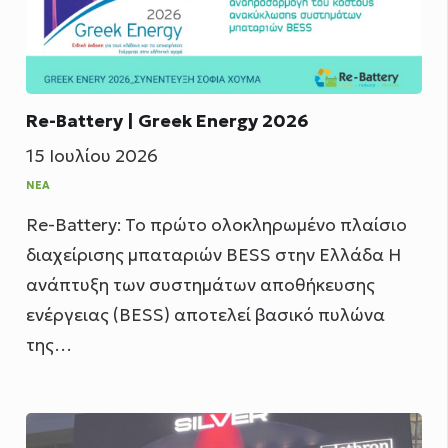
Re-Battery | Greek Energy 2026
15 Ιουλίου 2026
ΝΈΑ
Re-Battery: Το πρώτο ολοκληρωμένο πλαίσιο
διαχείρισης μπαταριών BESS στην Ελλάδα Η
ανάπτυξη των συστημάτων αποθήκευσης
ενέργειας (BESS) αποτελεί βασικό πυλώνα
της…