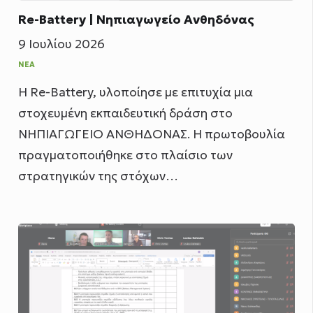
Re-Battery | Νηπιαγωγείο Ανθηδόνας
9 Ιουλίου 2026
ΝΈΑ
Η Re-Battery, υλοποίησε με επιτυχία μια
στοχευμένη εκπαιδευτική δράση στο
ΝΗΠΙΑΓΩΓΕΙΟ ΑΝΘΗΔΟΝΑΣ. Η πρωτοβουλία
πραγματοποιήθηκε στο πλαίσιο των
στρατηγικών της στόχων…