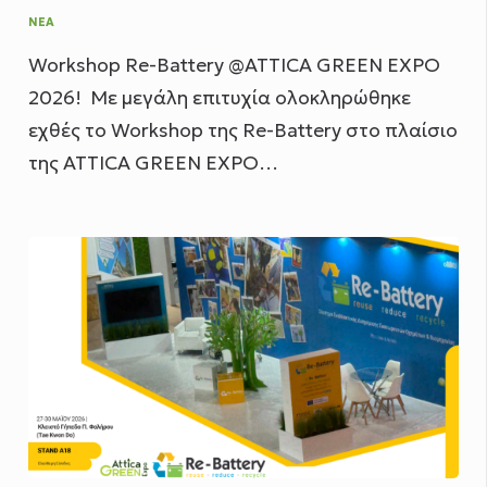
ΝΈΑ
Workshop Re-Battery @ATTICA GREEN EXPO
2026! Με μεγάλη επιτυχία ολοκληρώθηκε
εχθές το Workshop της Re-Battery στο πλαίσιο
της ATTICA GREEN EXPO…