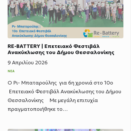
RE-BATTERY | Επετειακό Φεστιβάλ
Ανακύκλωσης του Δήμου Θεσσαλονίκης
9 Απριλίου 2026
ΝΈΑ
Ο Ρι- Μπαταρούλης για 6η χρονιά στο 10ο
Επετειακό Φεστιβάλ Ανακύκλωσης του Δήμου
Θεσσαλονίκης Με μεγάλη επιτυχία
πραγματοποιήθηκε το…