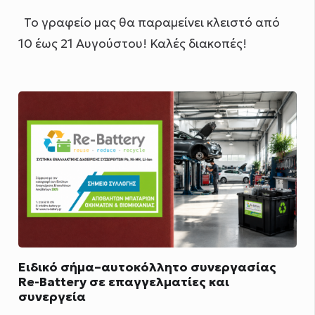
Το γραφείο μας θα παραμείνει κλειστό από
10 έως 21 Αυγούστου! Καλές διακοπές!
Ειδικό σήμα–αυτοκόλλητο συνεργασίας
Re-Battery σε επαγγελματίες και
συνεργεία