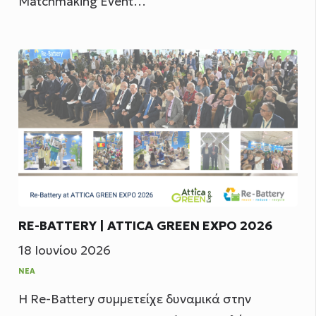
Matchmaking Event…
RE-BATTERY | ATTICA GREEN EXPO 2026
18 Ιουνίου 2026
ΝΈΑ
Η Re-Battery συμμετείχε δυναμικά στην