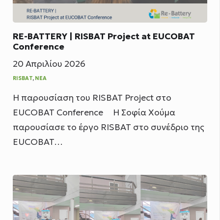
RE-BATTERY | RISBAT Project at EUCOBAT
Conference
20 Απριλίου 2026
RISBAT
,
ΝΈΑ
Η παρουσίαση του RISBAT Project στο
EUCOBAT Conference Η Σοφία Χούμα
παρουσίασε το έργο RISBAT στο συνέδριο της
EUCOBAT…