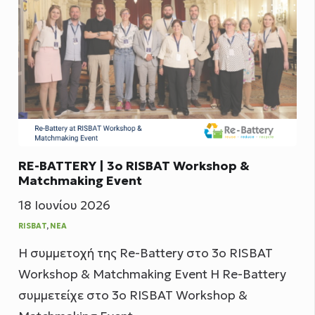
RE-BATTERY | 3ο RISBAT Workshop &
Matchmaking Event
18 Ιουνίου 2026
RISBAT
,
ΝΈΑ
Η συμμετοχή της Re-Battery στο 3ο RISBAT
Workshop & Matchmaking Event Η Re-Battery
συμμετείχε στο 3ο RISBAT Workshop &