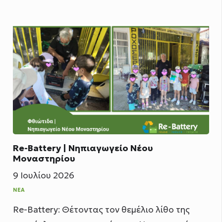
Re-Battery | Νηπιαγωγείο Νέου
Μοναστηρίου
9 Ιουλίου 2026
ΝΈΑ
Re-Battery: Θέτοντας τον θεμέλιο λίθο της