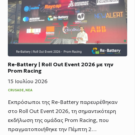
Re-Battery | Roll Out Event 2026 με την
Prom Racing
15 Ιουλίου 2026
CRUSADE
,
ΝΈΑ
Εκπρόσωποι της Re-Battery παρευρέθηκαν
στο Roll Out Event 2026, τη σημαντικότερη
εκδήλωση της ομάδας Prom Racing, που
πραγματοποιήθηκε την Πέμπτη 2…