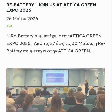
RE-BATTERY | JOIN US AT ATTICA GREEN
EXPO 2026
26 Μαΐου 2026
ΝΈΑ
Η Re-Battery συμμετέχει στην ATTICA GREEN
EXPO 2026! Από τις 27 έως τις 30 Μαΐου, η Re-
Battery συμμετέχει στην ATTICA GREEN…