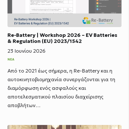
Re-Battery | Workshop 2026 – EV Batteries
& Regulation (EU) 2023/1542
23 Ιουνίου 2026
ΝΈΑ
Από το 2021 έως σήμερα, η Re-Battery και η
αυτοκινητοβιομηχανία συνεργάζονται για τη
διαμόρφωση ενός ασφαλούς και
αποτελεσματικού πλαισίου διαχείρισης
αποβλήτων…