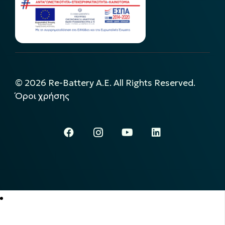
©
2026
Re-Battery A.E. All Rights Reserved.
Όροι χρήσης