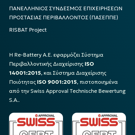
ΠΑΝΕΛΛΗΝΙΟΣ ΣΥΝΔΕΣΜΟΣ ΕΠΙΧΕΙΡΗΣΕΩΝ
ΠΡΟΣΤΑΣΙΑΣ ΠΕΡΙΒΑΛΛΟΝΤΟΣ (ΠΑΣΕΠΠΕ)
RISBAT Project
Η Re-Battery Α.Ε. εφαρμόζει Σύστημα
Περιβαλλοντικής Διαχείρισης
ISO
14001:2015
, και Σύστημα Διαχείρισης
Ποιότητας
ISO 9001:2015
, πιστοποιημένα
από την Swiss Approval Technische Bewertung
S.A..