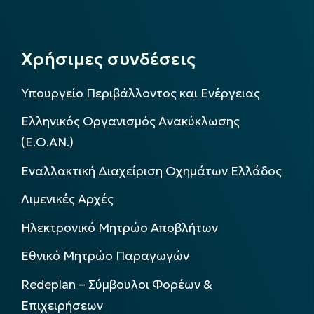
Χρήσιμες συνδέσεις
Υπουργείο Περιβάλλοντος και Ενέργειας
Ελληνικός Οργανισμός Ανακύκλωσης
(Ε.Ο.ΑΝ.)
Εναλλακτική Διαχείριση Οχημάτων Ελλάδος
Λιμενικές Αρχές
Ηλεκτρονικό Μητρώο Αποβλήτων
Εθνικό Μητρώο Παραγωγών
Redeplan – Σύμβουλοι Φορέων &
Επιχειρήσεων