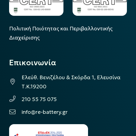
Πολιτική Ποιότητας και Περιβαλλοντικής
Διαχείρισης
Επικοινωνία
Ελεύθ. Βενιζέλου & Σκόρδα 1, Ελευσίνα
Τ.Κ.19200
210 55 75 075
info@re-battery.gr