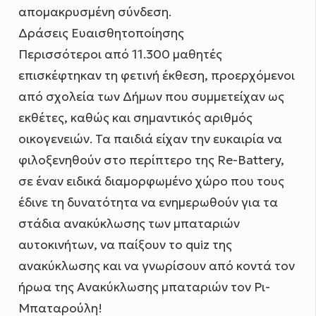
απομακρυσμένη σύνδεση.
Δράσεις Ευαισθητοποίησης
Περισσότεροι από 11.300 μαθητές
επισκέφτηκαν τη φετινή έκθεση, προερχόμενοι
από σχολεία των Δήμων που συμμετείχαν ως
εκθέτες, καθώς και σημαντικός αριθμός
οικογενειών. Τα παιδιά είχαν την ευκαιρία να
φιλοξενηθούν στο περίπτερο της Re-Battery,
σε έναν ειδικά διαμορφωμένο χώρο που τους
έδινε τη δυνατότητα να ενημερωθούν για τα
στάδια ανακύκλωσης των μπαταριών
αυτοκινήτων, να παίξουν το quiz της
ανακύκλωσης και να γνωρίσουν από κοντά τον
ήρωα της Ανακύκλωσης μπαταριών τον Ρι-
Μπαταρούλη!