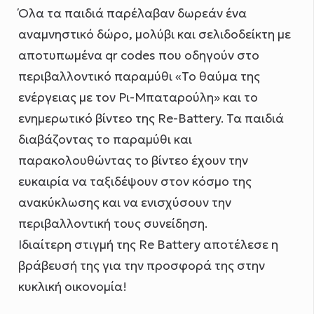
Όλα τα παιδιά παρέλαβαν δωρεάν ένα
αναμνηστικό δώρο, μολύβι και σελιδοδείκτη με
αποτυπωμένα qr codes που οδηγούν στο
περιβαλλοντικό παραμύθι «Το θαύμα της
ενέργειας με τον Ρι-Μπαταρούλη» και το
ενημερωτικό βίντεο της Re-Battery. Τα παιδιά
διαβάζοντας το παραμύθι και
παρακολουθώντας το βίντεο έχουν την
ευκαιρία να ταξιδέψουν στον κόσμο της
ανακύκλωσης και να ενισχύσουν την
περιβαλλοντική τους συνείδηση.
Ιδιαίτερη στιγμή της Re Βattery αποτέλεσε η
βράβευσή της για την προσφορά της στην
κυκλική οικονομία!