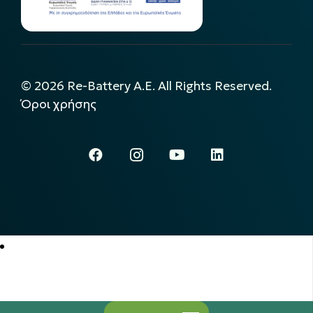
©
2026
Re-Battery A.E. All Rights Reserved.
Όροι χρήσης