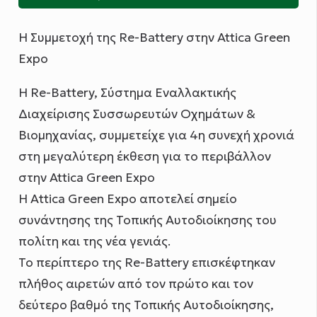
H Συμμετοχή της Re-Battery στην Attica Green
Expo
Η Re-Battery, Σύστημα Εναλλακτικής
Διαχείρισης Συσσωρευτών Οχημάτων &
Βιομηχανίας, συμμετείχε για 4η συνεχή χρονιά
στη μεγαλύτερη έκθεση για το περιβάλλον
στην Attica Green Expo
Η Αttica Green Expo αποτελεί σημείο
συνάντησης της Τοπικής Αυτοδιοίκησης του
πολίτη και της νέα γενιάς.
Το περίπτερο της Re-Battery επισκέφτηκαν
πλήθος αιρετών από τον πρώτο και τον
δεύτερο βαθμό της Τοπικής Αυτοδιοίκησης,