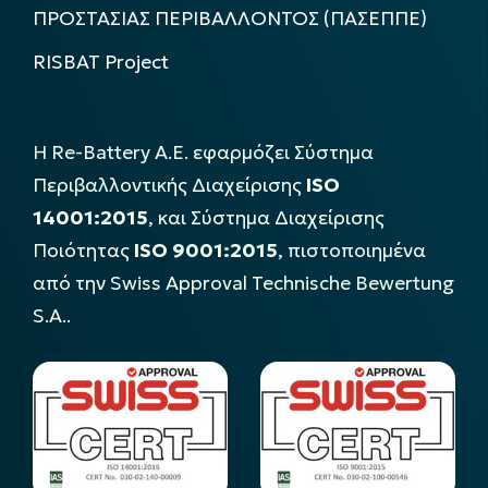
ΠΡΟΣΤΑΣΙΑΣ ΠΕΡΙΒΑΛΛΟΝΤΟΣ (ΠΑΣΕΠΠΕ)
RISBAT Project
Η Re-Battery Α.Ε. εφαρμόζει Σύστημα
Περιβαλλοντικής Διαχείρισης
ISO
14001:2015
, και Σύστημα Διαχείρισης
Ποιότητας
ISO 9001:2015
, πιστοποιημένα
από την Swiss Approval Technische Bewertung
S.A..