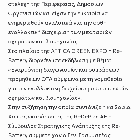
στελέχη της Περιφέρειας, Δημόσιων
Οργανισμών και είχαν την ευκαιρία να
ενημερωθούν αναλυτικά για την ορθή
εναλλακτική διαχείριση των μπαταριών
οχημάτων και βιομηχανίας
Στο πλαίσιο της ATTICA GREEN EXPO η Re-
Battery διοργάνωσε εκδήλωση με θέμα:
«Εναρμόνιση διαγωνισμών και συμβάσεων
προμηθειών ΟΤΑ σύμφωνα με τη νομοθεσία
για την εναλλακτική διαχείριση συσσωρευτών
οχημάτων και βιομηχανίας».
‌Στην συζήτηση την οποία συντόνιζε η κα Σοφία
Χούμα, εκπρόσωπος της ReDePlan AE –
Σύμβουλος Στρατηγικής Ανάπτυξης της Re-
Battery συμμετείχαν ο Γεν. Γραμματέας