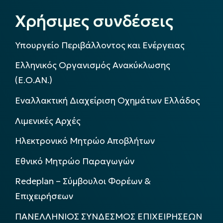
Χρήσιμες συνδέσεις
Υπουργείο Περιβάλλοντος και Ενέργειας
Ελληνικός Οργανισμός Ανακύκλωσης
(Ε.Ο.ΑΝ.)
Εναλλακτική Διαχείριση Οχημάτων Ελλάδος
Λιμενικές Αρχές
Ηλεκτρονικό Μητρώο Αποβλήτων
Εθνικό Μητρώο Παραγωγών
Redeplan – Σύμβουλοι Φορέων &
Επιχειρήσεων
ΠΑΝΕΛΛΗΝΙΟΣ ΣΥΝΔΕΣΜΟΣ ΕΠΙΧΕΙΡΗΣΕΩΝ