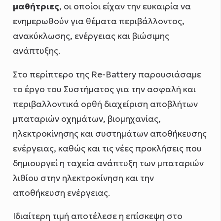
μαθήτριες
, οι οποίοι είχαν την ευκαιρία να
ενημερωθούν για θέματα περιβάλλοντος,
ανακύκλωσης, ενέργειας και βιώσιμης
ανάπτυξης.
Στο περίπτερο της Re-Battery παρουσιάσαμε
το έργο του Συστήματος για την ασφαλή και
περιβαλλοντικά ορθή διαχείριση αποβλήτων
μπαταριών οχημάτων, βιομηχανίας,
ηλεκτροκίνησης και συστημάτων αποθήκευσης
ενέργειας, καθώς και τις νέες προκλήσεις που
δημιουργεί η ταχεία ανάπτυξη των μπαταριών
λιθίου στην ηλεκτροκίνηση και την
αποθήκευση ενέργειας.
Ιδιαίτερη τιμή αποτέλεσε η επίσκεψη στο