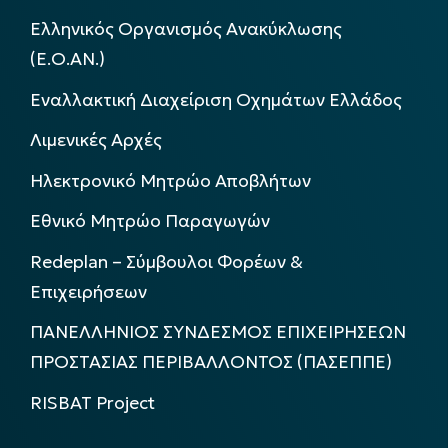
Ελληνικός Οργανισμός Ανακύκλωσης
(Ε.Ο.ΑΝ.)
Εναλλακτική Διαχείριση Οχημάτων Ελλάδος
Λιμενικές Αρχές
Ηλεκτρονικό Μητρώο Αποβλήτων
Εθνικό Μητρώο Παραγωγών
Redeplan – Σύμβουλοι Φορέων &
Επιχειρήσεων
ΠΑΝΕΛΛΗΝΙΟΣ ΣΥΝΔΕΣΜΟΣ ΕΠΙΧΕΙΡΗΣΕΩΝ
ΠΡΟΣΤΑΣΙΑΣ ΠΕΡΙΒΑΛΛΟΝΤΟΣ (ΠΑΣΕΠΠΕ)
RISBAT Project