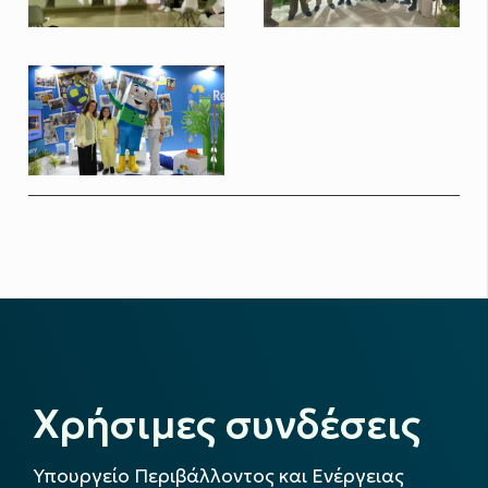
Χρήσιμες συνδέσεις
Υπουργείο Περιβάλλοντος και Ενέργειας