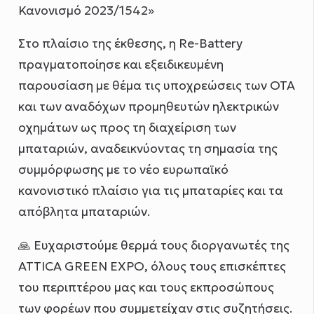
Κανονισμό 2023/1542»
Στο πλαίσιο της έκθεσης, η Re-Battery
πραγματοποίησε και εξειδικευμένη
παρουσίαση με θέμα τις υποχρεώσεις των ΟΤΑ
και των αναδόχων προμηθευτών ηλεκτρικών
οχημάτων ως προς τη διαχείριση των
μπαταριών, αναδεικνύοντας τη σημασία της
συμμόρφωσης με το νέο ευρωπαϊκό
κανονιστικό πλαίσιο για τις μπαταρίες και τα
απόβλητα μπαταριών.
🙏 Ευχαριστούμε θερμά τους διοργανωτές της
ATTICA GREEN EXPO, όλους τους επισκέπτες
του περιπτέρου μας και τους εκπροσώπους
των φορέων που συμμετείχαν στις συζητήσεις.