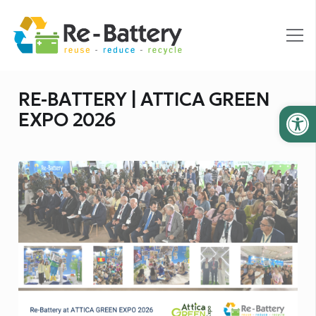
RE-BATTERY | ATTICA GREEN
Ανοίξτε
EXPO 2026