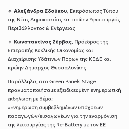
🔹
Αλεξάνδρα Σδούκου
, Εκπρόσωπος Τύπου
της Νέας Δημοκρατίας και πρώην Υφυπουργός
Περιβάλλοντος & Ενέργειας
🔹
Κωνσταντίνος Ζέρβας
, Πρόεδρος της
Επιτροπής Κυκλικής Οικονομίας και
Διαχείρισης Υδάτινων Πόρων της ΚΕΔΕ και
πρώην Δήμαρχος Θεσσαλονίκης
Παράλληλα, στο Green Panels Stage
πραγματοποιήσαμε εξειδικευμένη ενημερωτική
εκδήλωση με θέμα:
«Ενημέρωση συμβεβλημένων υπόχρεων
παραγωγών/εισαγωγέων για την εναρμόνιση
της λειτουργίας της Re-Battery με τον ΕΕ