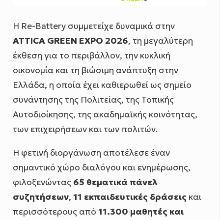
Η Re-Battery συμμετείχε δυναμικά στην
ATTICA GREEN EXPO 2026
, τη μεγαλύτερη
έκθεση για το περιβάλλον, την κυκλική
οικονομία και τη βιώσιμη ανάπτυξη στην
Ελλάδα, η οποία έχει καθιερωθεί ως σημείο
συνάντησης της Πολιτείας, της Τοπικής
Αυτοδιοίκησης, της ακαδημαϊκής κοινότητας,
των επιχειρήσεων και των πολιτών.
Η φετινή διοργάνωση αποτέλεσε έναν
σημαντικό χώρο διαλόγου και ενημέρωσης,
φιλοξενώντας
65 θεματικά πάνελ
συζητήσεων
,
11 εκπαιδευτικές δράσεις
και
περισσότερους από
11.300 μαθητές και