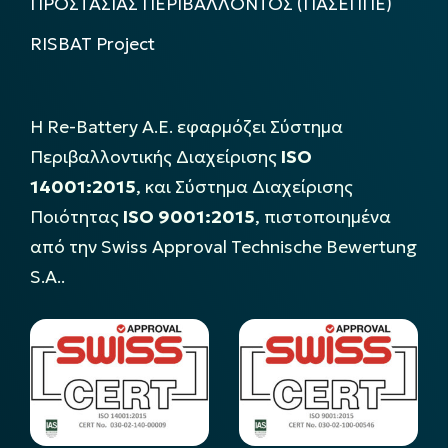
ΠΡΟΣΤΑΣΙΑΣ ΠΕΡΙΒΑΛΛΟΝΤΟΣ (ΠΑΣΕΠΠΕ)
RISBAT Project
Η Re-Battery Α.Ε. εφαρμόζει Σύστημα
Περιβαλλοντικής Διαχείρισης
ISO
14001:2015
, και Σύστημα Διαχείρισης
Ποιότητας
ISO 9001:2015
, πιστοποιημένα
από την Swiss Approval Technische Bewertung
S.A..