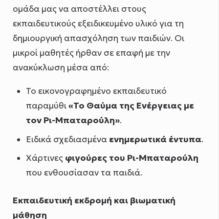
ομάδα μας να αποστέλλει στους
εκπαιδευτικούς εξειδικευμένο υλικό για τη
δημιουργική απασχόληση των παιδιών. Οι
μικροί μαθητές ήρθαν σε επαφή με την
ανακύκλωση μέσα από:
Το εικονογραφημένο εκπαιδευτικό
παραμύθι
«Το Θαύμα της Ενέργειας με
τον Ρι-Μπαταρούλη»
.
Ειδικά σχεδιασμένα
ενημερωτικά έντυπα
.
Χάρτινες
φιγούρες του Ρι-Μπαταρούλη
που ενθουσίασαν τα παιδιά.
Εκπαιδευτική εκδρομή και βιωματική
μάθηση