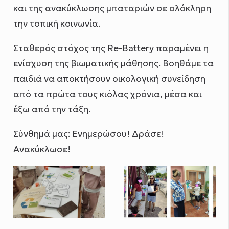
και της ανακύκλωσης μπαταριών σε ολόκληρη
την τοπική κοινωνία.
Σταθερός στόχος της Re-Battery παραμένει η
ενίσχυση της βιωματικής μάθησης. Βοηθάμε τα
παιδιά να αποκτήσουν οικολογική συνείδηση
από τα πρώτα τους κιόλας χρόνια, μέσα και
έξω από την τάξη.
Σύνθημά μας: Ενημερώσου! Δράσε!
Ανακύκλωσε!