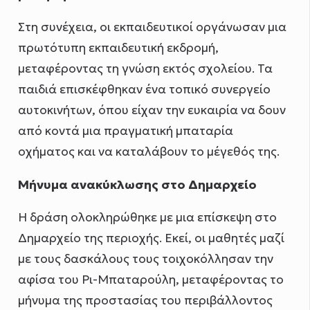
Στη συνέχεια, οι εκπαιδευτικοί οργάνωσαν μια
πρωτότυπη εκπαιδευτική εκδρομή,
μεταφέροντας τη γνώση εκτός σχολείου. Τα
παιδιά επισκέφθηκαν ένα τοπικό συνεργείο
αυτοκινήτων, όπου είχαν την ευκαιρία να δουν
από κοντά μια πραγματική μπαταρία
οχήματος και να καταλάβουν το μέγεθός της.
Μήνυμα ανακύκλωσης στο Δημαρχείο
Η δράση ολοκληρώθηκε με μια επίσκεψη στο
Δημαρχείο της περιοχής. Εκεί, οι μαθητές μαζί
με τους δασκάλους τους τοιχοκόλλησαν την
αφίσα του Ρι-Μπαταρούλη, μεταφέροντας το
μήνυμα της προστασίας του περιβάλλοντος