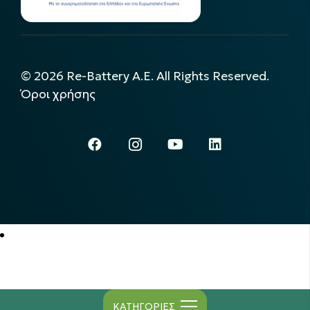
©
2026
Re-Battery A.E. All Rights Reserved.
Όροι χρήσης
ΚΑΤΗΓΟΡΙΕΣ