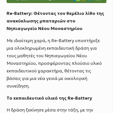
Re-Battery: Θέτοντας τον θεμέλιο λίθο της
ανακύκλωσης μπαταριών στο
Νηπιαγωγείο Νέου Μοναστηρίου
Με ιδιαίτερη χαρά, η Re-Battery υποστήριξε
μια ολοκληρωμένη εκπαιδευτική δράση για
τους μαθητές του Νηπιαγωγείου Νέου
Μοναστηρίου, προσφέροντας πλούσιο υλικό
εκπαιδευτικού χαρακτήρα, θέτοντας τις
βάσεις για μια νέα γενιά με οικολογική
συνείδηση.
Το εκπαιδευτικό υλικό της Re-Battery
Η δράση ξεκίνησε μέσα στην τάξη, με την