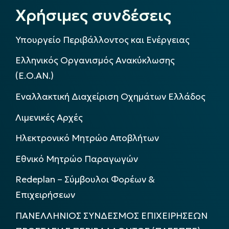
Χρήσιμες συνδέσεις
Υπουργείο Περιβάλλοντος και Ενέργειας
Ελληνικός Οργανισμός Ανακύκλωσης
(Ε.Ο.ΑΝ.)
Εναλλακτική Διαχείριση Οχημάτων Ελλάδος
Λιμενικές Αρχές
Ηλεκτρονικό Μητρώο Αποβλήτων
Εθνικό Μητρώο Παραγωγών
Redeplan – Σύμβουλοι Φορέων &
Επιχειρήσεων
ΠΑΝΕΛΛΗΝΙΟΣ ΣΥΝΔΕΣΜΟΣ ΕΠΙΧΕΙΡΗΣΕΩΝ