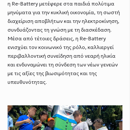
η Re-Battery μετέφερε στα παιδιά πολύτιμα
μηνύματα για την κυκλική οικονομία, τη σωστή
διαχείριση αποβλήτων και την ηλεκτροκίνηση,
συνδυάζοντας τη γνώση με τη διασκέδαση.
Μέσα από τέτοιες δράσεις, η Re-Battery
ενισχύει τον κοινωνικό της ρόλο, καλλιεργεί
περιβαλλοντική συνείδηση από νεαρή ηλικία
και ενδυναμώνει τη σύνδεση των νέων γενεών
με τις αξίες της βιωσιμότητας και της
υπευθυνότητας.