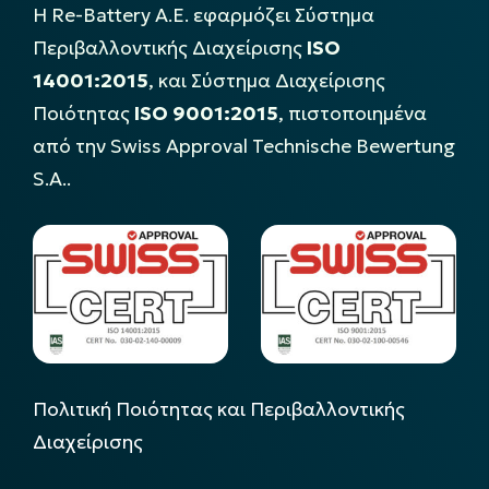
Η Re-Battery Α.Ε. εφαρμόζει Σύστημα
Περιβαλλοντικής Διαχείρισης
ISO
14001:2015
, και Σύστημα Διαχείρισης
Ποιότητας
ISO 9001:2015
, πιστοποιημένα
από την Swiss Approval Technische Bewertung
S.A..
Πολιτική Ποιότητας και Περιβαλλοντικής
Διαχείρισης