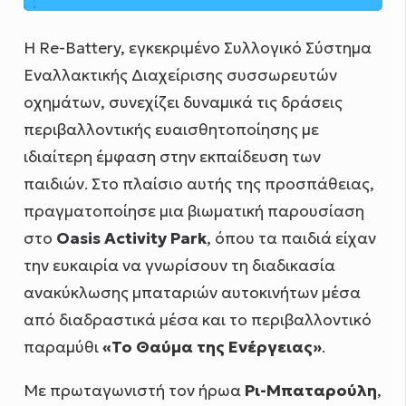
Η Re-Battery, εγκεκριμένο Συλλογικό Σύστημα
Εναλλακτικής Διαχείρισης συσσωρευτών
οχημάτων, συνεχίζει δυναμικά τις δράσεις
περιβαλλοντικής ευαισθητοποίησης με
ιδιαίτερη έμφαση στην εκπαίδευση των
παιδιών. Στο πλαίσιο αυτής της προσπάθειας,
πραγματοποίησε μια βιωματική παρουσίαση
στο
Oasis Activity Park
, όπου τα παιδιά είχαν
την ευκαιρία να γνωρίσουν τη διαδικασία
ανακύκλωσης μπαταριών αυτοκινήτων μέσα
από διαδραστικά μέσα και το περιβαλλοντικό
παραμύθι
«Το Θαύμα της Ενέργειας»
.
Με πρωταγωνιστή τον ήρωα
Ρι-Μπαταρούλη
,