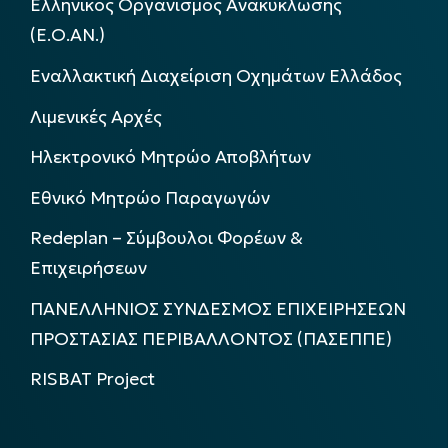
Ελληνικός Οργανισμός Ανακύκλωσης
(Ε.Ο.ΑΝ.)
Εναλλακτική Διαχείριση Οχημάτων Ελλάδος
Λιμενικές Αρχές
Ηλεκτρονικό Μητρώο Αποβλήτων
Εθνικό Μητρώο Παραγωγών
Redeplan – Σύμβουλοι Φορέων &
Επιχειρήσεων
ΠΑΝΕΛΛΗΝΙΟΣ ΣΥΝΔΕΣΜΟΣ ΕΠΙΧΕΙΡΗΣΕΩΝ
ΠΡΟΣΤΑΣΙΑΣ ΠΕΡΙΒΑΛΛΟΝΤΟΣ (ΠΑΣΕΠΠΕ)
RISBAT Project