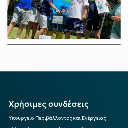
Χρήσιμες συνδέσεις
Υπουργείο Περιβάλλοντος και Ενέργειας