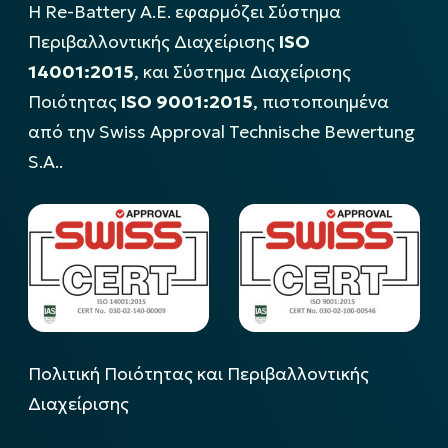
Η Re-Battery Α.Ε. εφαρμόζει Σύστημα
Περιβαλλοντικής Διαχείρισης
ISO
14001:2015
, και Σύστημα Διαχείρισης
Ποιότητας
ISO 9001:2015
, πιστοποιημένα
από την Swiss Approval Technische Bewertung
S.A..
Πολιτική Ποιότητας και Περιβαλλοντικής
Διαχείρισης