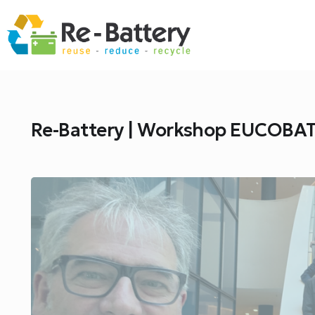
Re-Battery | Workshop EUCOBA