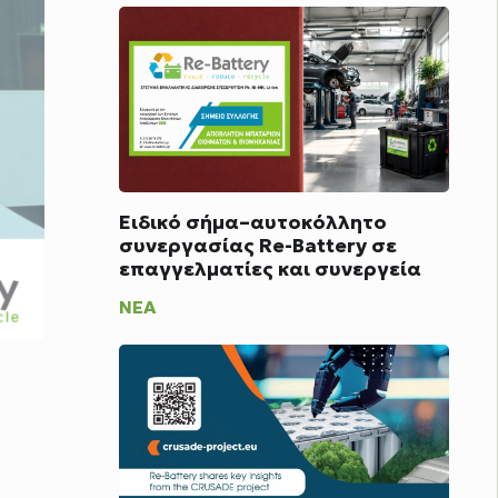
Ειδικό σήμα–αυτοκόλλητο
συνεργασίας Re-Battery σε
επαγγελματίες και συνεργεία
ΝΈΑ