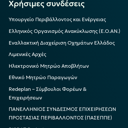
Χρήσιμες συνδέσεις
Υπουργείο Περιβάλλοντος και Ενέργειας
Ελληνικός Οργανισμός Ανακύκλωσης (Ε.Ο.ΑΝ.)
Εναλλακτική Διαχείριση Οχημάτων Ελλάδος
Λιμενικές Αρχές
Ηλεκτρονικό Μητρώο Αποβλήτων
Εθνικό Μητρώο Παραγωγών
Redeplan – Σύμβουλοι Φορέων &
Επιχειρήσεων
ΠΑΝΕΛΛΗΝΙΟΣ ΣΥΝΔΕΣΜΟΣ ΕΠΙΧΕΙΡΗΣΕΩΝ
ΠΡΟΣΤΑΣΙΑΣ ΠΕΡΙΒΑΛΛΟΝΤΟΣ (ΠΑΣΕΠΠΕ)