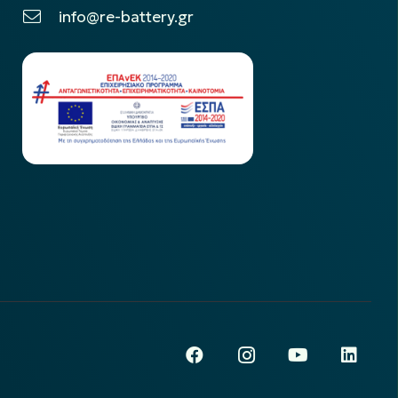
info@re-battery.gr