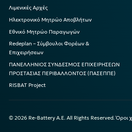
Λιμενικές Αρχές
Ηλεκτρονικό Μητρώο Αποβλήτων
Εθνικό Μητρώο Παραγωγών
Redeplan – Σύμβουλοι Φορέων &
Επιχειρήσεων
ΠΑΝΕΛΛΗΝΙΟΣ ΣΥΝΔΕΣΜΟΣ ΕΠΙΧΕΙΡΗΣΕΩΝ
ΠΡΟΣΤΑΣΙΑΣ ΠΕΡΙΒΑΛΛΟΝΤΟΣ (ΠΑΣΕΠΠΕ)
RISBAT Project
©
2026
Re-Battery A.E. All Rights Reserved.
Όροι 