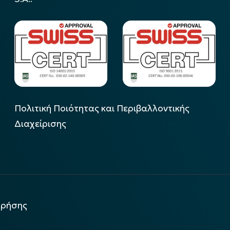
Πολιτική Ποιότητας και Περιβαλλοντικής
Διαχείρισης
χρήσης