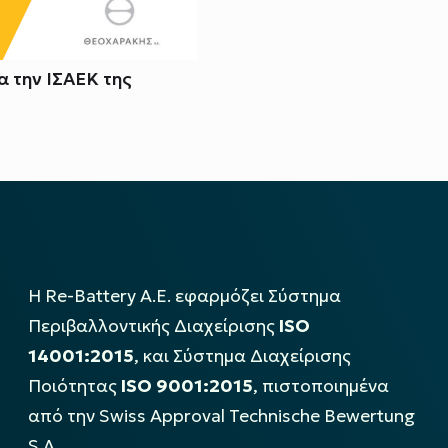
 την ΙΣΑΕΚ της
Η Re-Battery Α.Ε. εφαρμόζει Σύστημα
Περιβαλλοντικής Διαχείρισης
ISO
14001:2015
, και Σύστημα Διαχείρισης
Ποιότητας
ISO 9001:2015
, πιστοποιημένα
από την Swiss Approval Technische Bewertung
S.A..