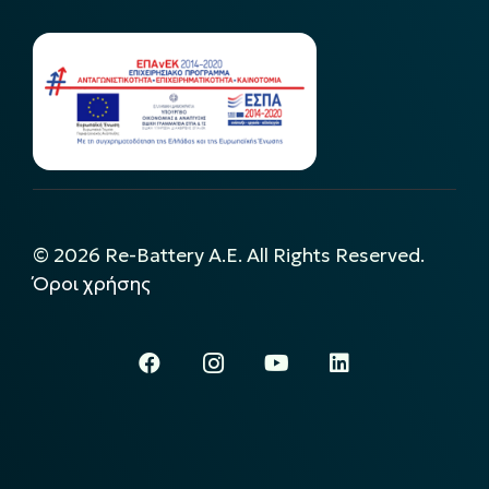
©
2026
Re-Battery A.E. All Rights Reserved.
Όροι χρήσης