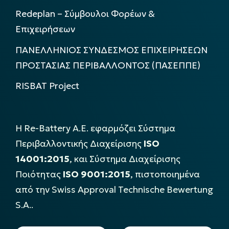
Redeplan – Σύμβουλοι Φορέων &
Επιχειρήσεων
ΠΑΝΕΛΛΗΝΙΟΣ ΣΥΝΔΕΣΜΟΣ ΕΠΙΧΕΙΡΗΣΕΩΝ
ΠΡΟΣΤΑΣΙΑΣ ΠΕΡΙΒΑΛΛΟΝΤΟΣ (ΠΑΣΕΠΠΕ)
RISBAT Project
Η Re-Battery Α.Ε. εφαρμόζει Σύστημα
Περιβαλλοντικής Διαχείρισης
ISO
14001:2015
, και Σύστημα Διαχείρισης
Ποιότητας
ISO 9001:2015
, πιστοποιημένα
από την Swiss Approval Technische Bewertung
S.A..