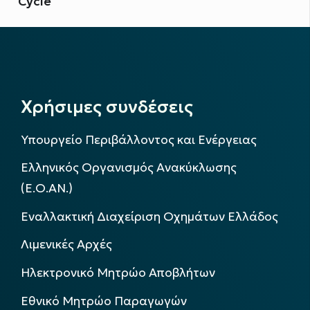
Cycle
Χρήσιμες συνδέσεις
Υπουργείο Περιβάλλοντος και Ενέργειας
Ελληνικός Οργανισμός Ανακύκλωσης
(Ε.Ο.ΑΝ.)
Εναλλακτική Διαχείριση Οχημάτων Ελλάδος
Λιμενικές Αρχές
Ηλεκτρονικό Μητρώο Αποβλήτων
Εθνικό Μητρώο Παραγωγών