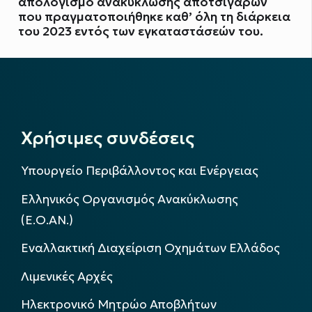
απολογισμό ανακύκλωσης αποτσίγαρων
που πραγματοποιήθηκε καθ’ όλη τη διάρκεια
του 2023 εντός των εγκαταστάσεών του.
Χρήσιμες συνδέσεις
Υπουργείο Περιβάλλοντος και Ενέργειας
Ελληνικός Οργανισμός Ανακύκλωσης
(Ε.Ο.ΑΝ.)
Εναλλακτική Διαχείριση Οχημάτων Ελλάδος
Λιμενικές Αρχές
Ηλεκτρονικό Μητρώο Αποβλήτων