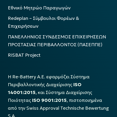
Εθνικό Μητρώο Παραγωγών
Redeplan – Σύμβουλοι Φορέων &
Επιχειρήσεων
ΠΑΝΕΛΛΗΝΙΟΣ ΣΥΝΔΕΣΜΟΣ ΕΠΙΧΕΙΡΗΣΕΩΝ
ΠΡΟΣΤΑΣΙΑΣ ΠΕΡΙΒΑΛΛΟΝΤΟΣ (ΠΑΣΕΠΠΕ)
RISBAT Project
Η Re-Battery Α.Ε. εφαρμόζει Σύστημα
Περιβαλλοντικής Διαχείρισης
ISO
14001:2015
, και Σύστημα Διαχείρισης
Ποιότητας
ISO 9001:2015
, πιστοποιημένα
από την Swiss Approval Technische Bewertung
S.A..