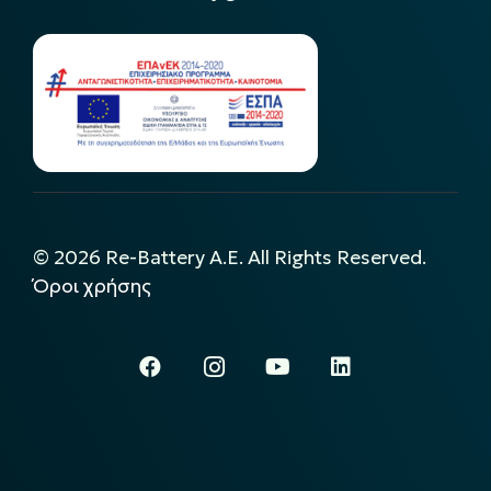
©
2026
Re-Battery A.E. All Rights Reserved.
Όροι χρήσης