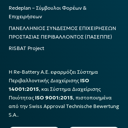
Redeplan – Σύμβουλοι Φορέων &
Επιχειρήσεων
ΠΑΝΕΛΛΗΝΙΟΣ ΣΥΝΔΕΣΜΟΣ ΕΠΙΧΕΙΡΗΣΕΩΝ
ΠΡΟΣΤΑΣΙΑΣ ΠΕΡΙΒΑΛΛΟΝΤΟΣ (ΠΑΣΕΠΠΕ)
RISBAT Project
Η Re-Battery Α.Ε. εφαρμόζει Σύστημα
Περιβαλλοντικής Διαχείρισης
ISO
14001:2015
, και Σύστημα Διαχείρισης
Ποιότητας
ISO 9001:2015
, πιστοποιημένα
από την Swiss Approval Technische Bewertung
S.A..