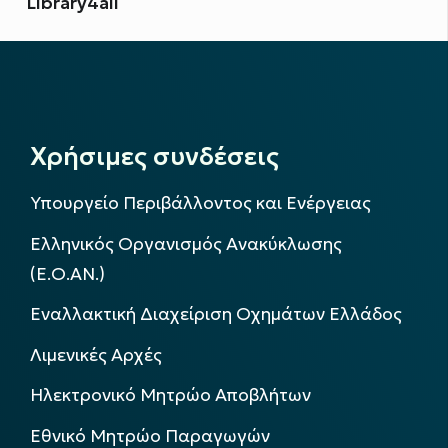
Library4all
Χρήσιμες συνδέσεις
Υπουργείο Περιβάλλοντος και Ενέργειας
Ελληνικός Οργανισμός Ανακύκλωσης
(Ε.Ο.ΑΝ.)
Εναλλακτική Διαχείριση Οχημάτων Ελλάδος
Λιμενικές Αρχές
Ηλεκτρονικό Μητρώο Αποβλήτων
Εθνικό Μητρώο Παραγωγών