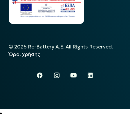
©
2026
Re-Battery A.E. All Rights Reserved.
Όροι χρήσης