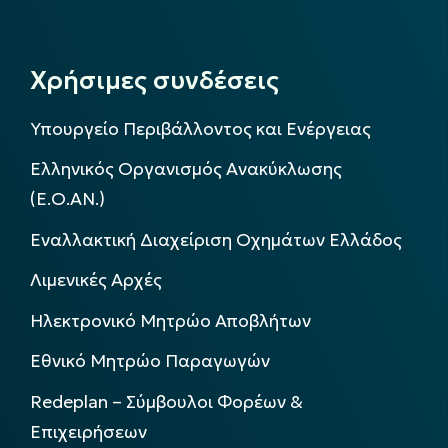
Χρήσιμες συνδέσεις
Υπουργείο Περιβάλλοντος και Ενέργειας
Ελληνικός Οργανισμός Ανακύκλωσης
(Ε.Ο.ΑΝ.)
Εναλλακτική Διαχείριση Οχημάτων Ελλάδος
Λιμενικές Αρχές
Ηλεκτρονικό Μητρώο Αποβλήτων
Εθνικό Μητρώο Παραγωγών
Redeplan – Σύμβουλοι Φορέων &
Επιχειρήσεων