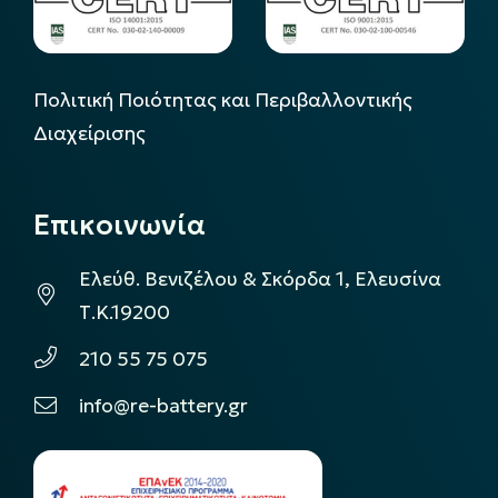
Πολιτική Ποιότητας και Περιβαλλοντικής
Διαχείρισης
Επικοινωνία
Ελεύθ. Βενιζέλου & Σκόρδα 1, Ελευσίνα
Τ.Κ.19200
210 55 75 075
info@re-battery.gr