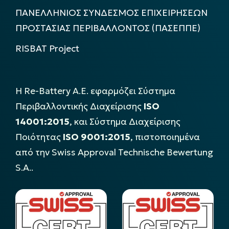
ΠΑΝΕΛΛΗΝΙΟΣ ΣΥΝΔΕΣΜΟΣ ΕΠΙΧΕΙΡΗΣΕΩΝ
ΠΡΟΣΤΑΣΙΑΣ ΠΕΡΙΒΑΛΛΟΝΤΟΣ (ΠΑΣΕΠΠΕ)
RISBAT Project
Η Re-Battery Α.Ε. εφαρμόζει Σύστημα
Περιβαλλοντικής Διαχείρισης
ISO
14001:2015
, και Σύστημα Διαχείρισης
Ποιότητας
ISO 9001:2015
, πιστοποιημένα
από την Swiss Approval Technische Bewertung
S.A..