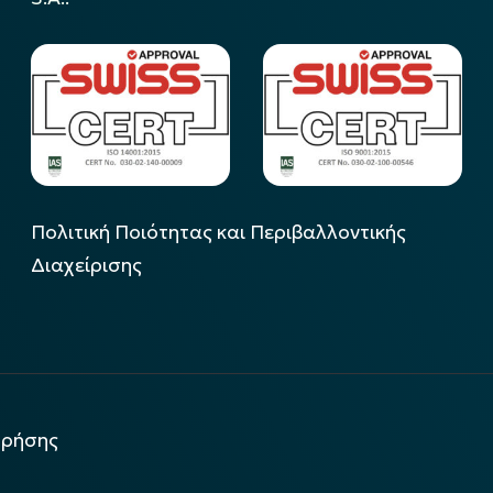
Πολιτική Ποιότητας και Περιβαλλοντικής
Διαχείρισης
χρήσης