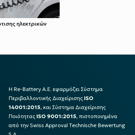
ρτισης ηλεκτρικών
Η Re-Battery Α.Ε. εφαρμόζει Σύστημα
Περιβαλλοντικής Διαχείρισης
ISO
14001:2015
, και Σύστημα Διαχείρισης
Ποιότητας
ISO 9001:2015
, πιστοποιημένα
από την Swiss Approval Technische Bewertung
S.A..