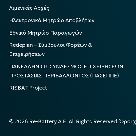
Λιμενικές Αρχές
Ηλεκτρονικό Μητρώο Αποβλήτων
Εθνικό Μητρώο Παραγωγών
Redeplan – Σύμβουλοι Φορέων &
Επιχειρήσεων
ΠΑΝΕΛΛΗΝΙΟΣ ΣΥΝΔΕΣΜΟΣ ΕΠΙΧΕΙΡΗΣΕΩΝ
ΠΡΟΣΤΑΣΙΑΣ ΠΕΡΙΒΑΛΛΟΝΤΟΣ (ΠΑΣΕΠΠΕ)
RISBAT Project
©
2026
Re-Battery A.E. All Rights Reserved.
Όροι 