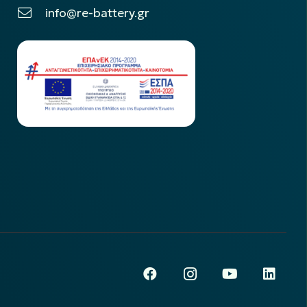
info@re-battery.gr